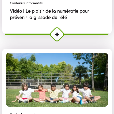
Contenus informatifs
Vidéo | Le plaisir de la numératie pour
prévenir la glissade de l'été