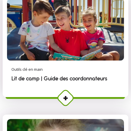
Outils clé en main
Lit de camp | Guide des coordonnateurs