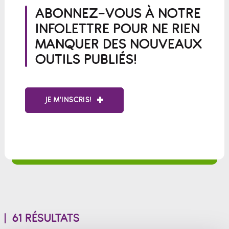
ABONNEZ-VOUS À NOTRE
INFOLETTRE POUR NE RIEN
MANQUER DES NOUVEAUX
OUTILS PUBLIÉS!
JE M'INSCRIS!
61 RÉSULTATS