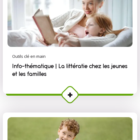
Outils clé en main
Info-thématique | La littératie chez les jeunes
et les familles