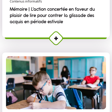
Contenus informatifs
Mémoire | L'action concertée en faveur du
plaisir de lire pour contrer la glissade des
acquis en période estivale