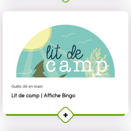
Outils clé en main
Lit de camp | Affiche Bingo