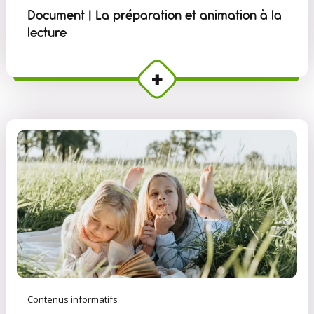
Document | La préparation et animation à la
lecture
Contenus informatifs