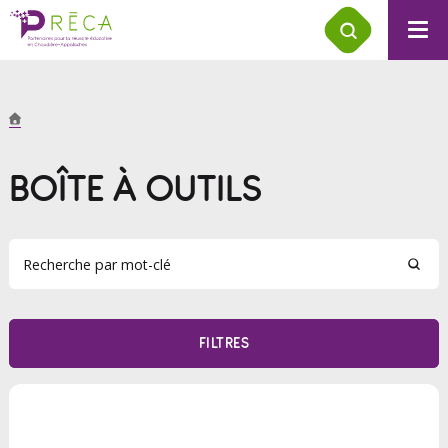
BOÎTE À OUTILS
FILTRES