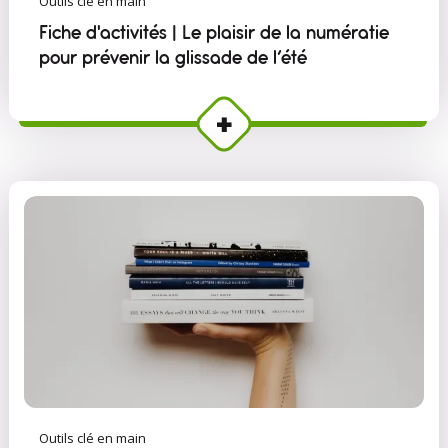
Outils clé en main
Fiche d'activités | Le plaisir de la numératie
pour prévenir la glissade de l’été
Outils clé en main