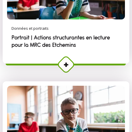
Données et portraits
Portrait | Actions structurantes en lecture
pour la MRC des Etchemins