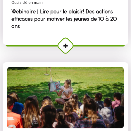
Outils clé en main
Webinaire | Lire pour le plaisir! Des actions
efficaces pour motiver les jeunes de 10 à 20
ans