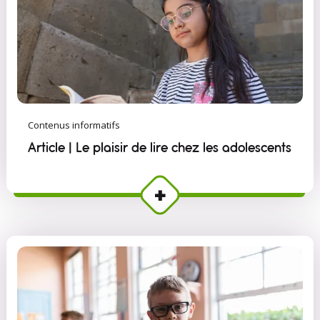
Contenus informatifs
Article | Le plaisir de lire chez les adolescents