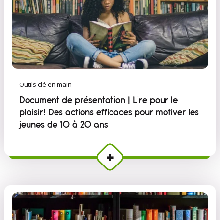
Outils clé en main
Document de présentation | Lire pour le
plaisir! Des actions efficaces pour motiver les
jeunes de 10 à 20 ans