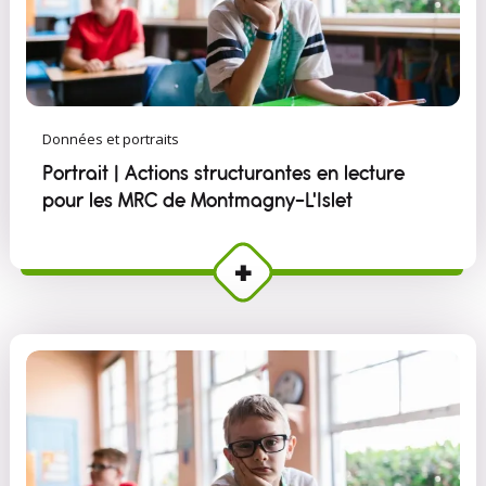
Données et portraits
Portrait | Actions structurantes en lecture
pour les MRC de Montmagny–L'Islet