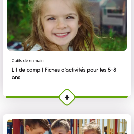
Outils clé en main
Lit de camp | Fiches d'activités pour les 5-8
ans