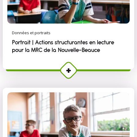
Données et portraits
Portrait | Actions structurantes en lecture
pour la MRC de la Nouvelle-Beauce