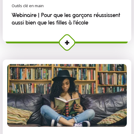
Outils clé en main
Webinaire | Pour que les garçons réussissent
aussi bien que les filles à l'école