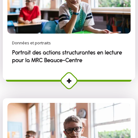
Données et portraits
Portrait des actions structurantes en lecture
pour la MRC Beauce-Centre