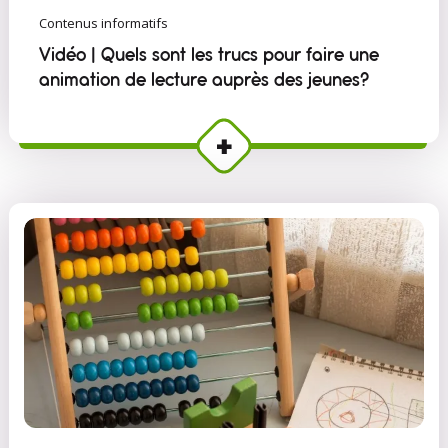
Contenus informatifs
Vidéo | Quels sont les trucs pour faire une
animation de lecture auprès des jeunes?