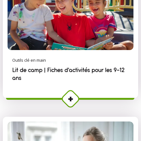
Outils clé en main
Lit de camp | Fiches d'activités pour les 9-12
ans