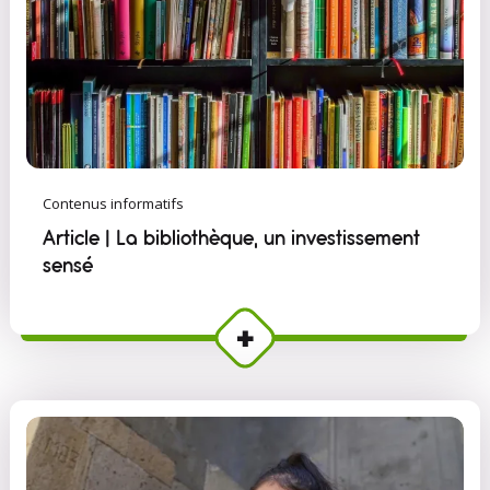
Contenus informatifs
Article | La bibliothèque, un investissement
sensé