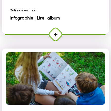
Outils clé en main
Infographie | Lire l'album