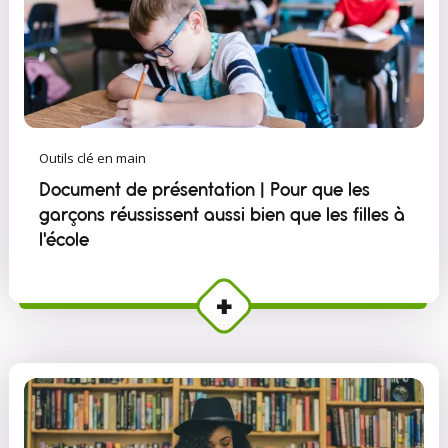
Outils clé en main
Document de présentation | Pour que les
garçons réussissent aussi bien que les filles à
l'école