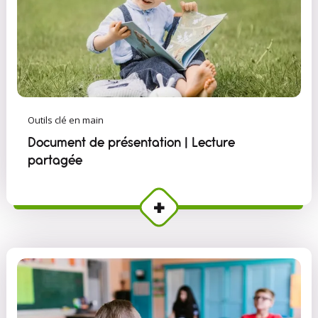
Outils clé en main
Document de présentation | Lecture
partagée