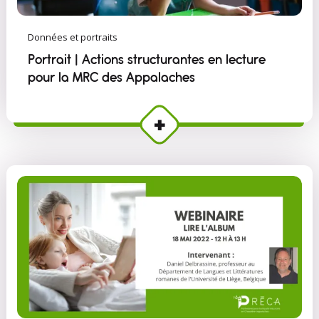
Données et portraits
Portrait | Actions structurantes en lecture
pour la MRC des Appalaches