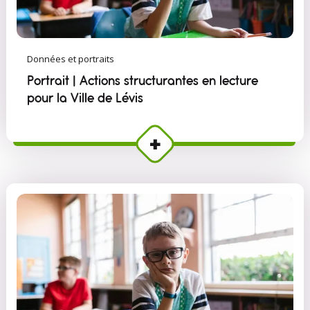
Données et portraits
Portrait | Actions structurantes en lecture
pour la Ville de Lévis