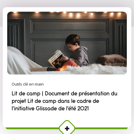
Outils clé en main
Lit de camp | Document de présentation du
projet Lit de camp dans le cadre de
l'initiative Glissade de l'été 2021