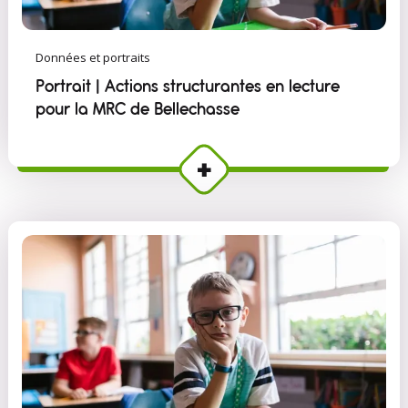
Données et portraits
Portrait | Actions structurantes en lecture
pour la MRC de Bellechasse