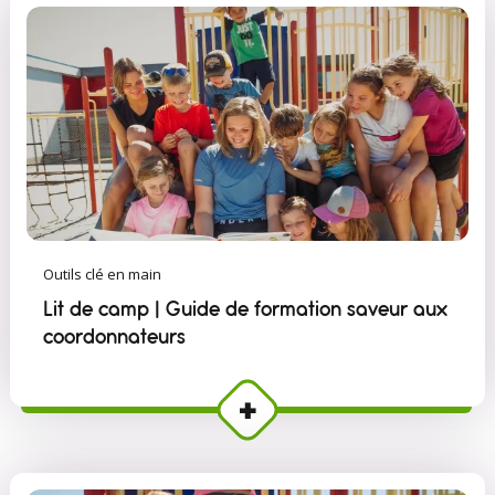
Outils clé en main
Lit de camp | Guide de formation saveur aux
coordonnateurs