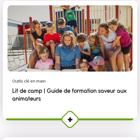
Outils clé en main
Lit de camp | Guide de formation saveur aux
animateurs