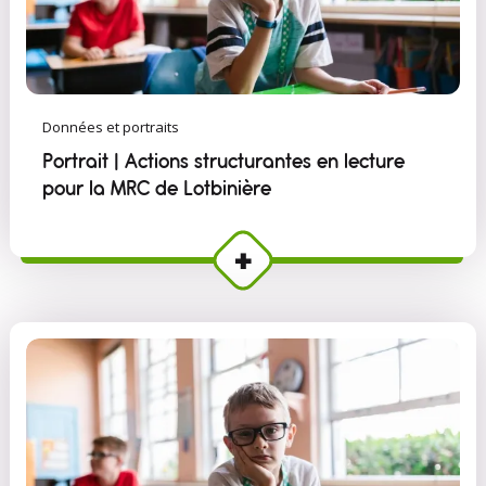
Données et portraits
Portrait | Actions structurantes en lecture
pour la MRC de Lotbinière