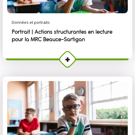
Données et portraits
Portrait | Actions structurantes en lecture
pour la MRC Beauce-Sartigan