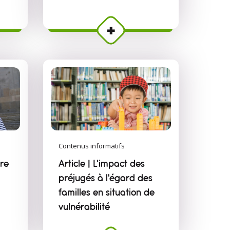
Contenus informatifs
ire
Article | L'impact des
préjugés à l'égard des
familles en situation de
vulnérabilité