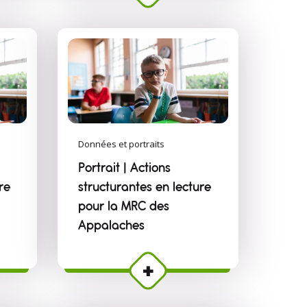
Données et portraits
Portrait | Actions
re
structurantes en lecture
pour la MRC des
Appalaches