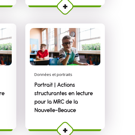
Données et portraits
Portrait | Actions
re
structurantes en lecture
pour la MRC de la
Nouvelle-Beauce