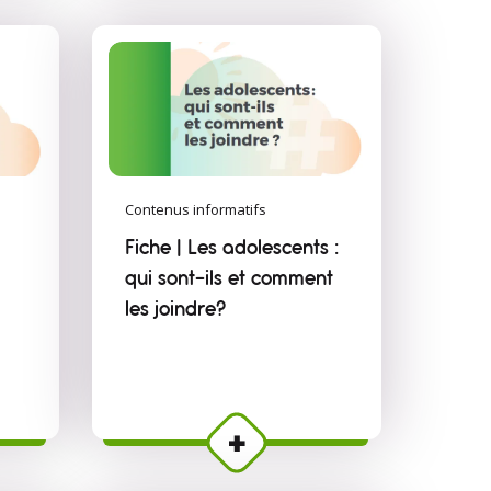
Contenus informatifs
Fiche | Les adolescents :
qui sont-ils et comment
les joindre?