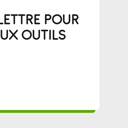
LETTRE POUR
UX OUTILS