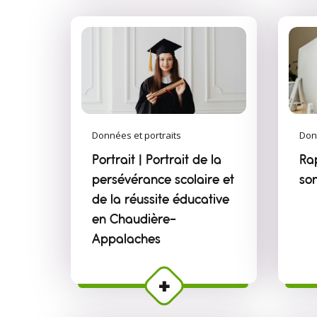
Données et portraits
Don
Portrait | Portrait de la
Ra
persévérance scolaire et
so
de la réussite éducative
en Chaudière-
Appalaches