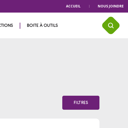
ACCUEIL
NOUS JOINDRE
CTIONS
BOITE À OUTILS
FILTRES