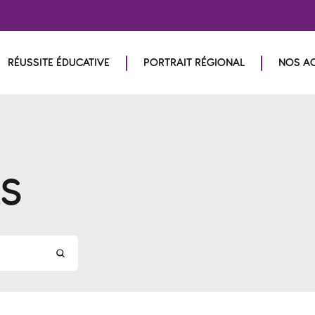
RÉUSSITE ÉDUCATIVE
PORTRAIT RÉGIONAL
NOS A
LS