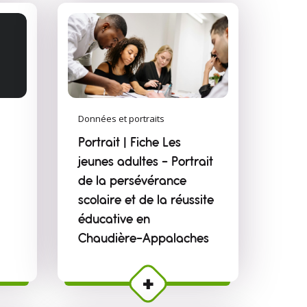
Données et portraits
Portrait | Fiche Les
jeunes adultes - Portrait
de la persévérance
scolaire et de la réussite
éducative en
Chaudière-Appalaches