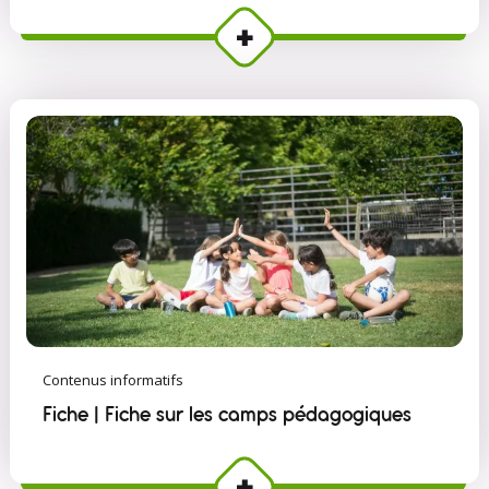
Contenus informatifs
Fiche | Fiche sur les camps pédagogiques