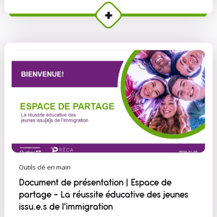
Outils clé en main
Document de présentation | Espace de
partage - La réussite éducative des jeunes
issu.e.s de l'immigration