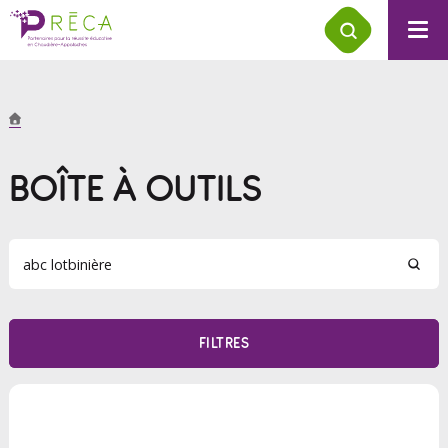
BOÎTE À OUTILS
FILTRES