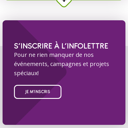
S’INSCRIRE À L’INFOLETTRE
Pour ne rien manquer de nos
événements, campagnes et projets
spéciaux!
JE M'INSCRIS