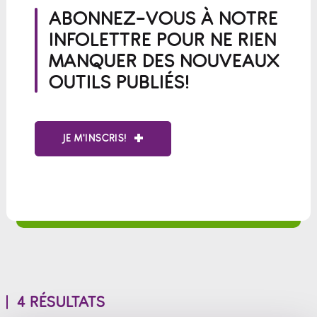
ABONNEZ-VOUS À NOTRE
INFOLETTRE POUR NE RIEN
MANQUER DES NOUVEAUX
OUTILS PUBLIÉS!
JE M'INSCRIS!
4 RÉSULTATS