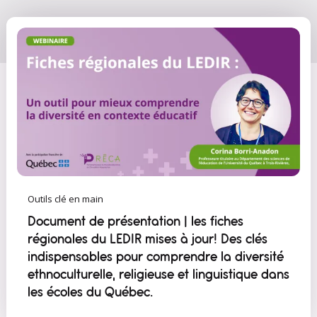
Outils clé en main
Document de présentation | les fiches
régionales du LEDIR mises à jour! Des clés
indispensables pour comprendre la diversité
ethnoculturelle, religieuse et linguistique dans
les écoles du Québec.