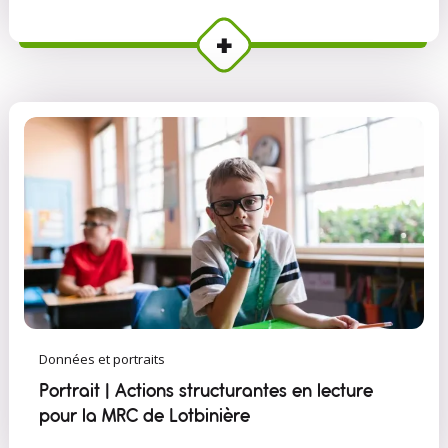
Données et portraits
Portrait | Actions structurantes en lecture
pour la MRC de Lotbinière