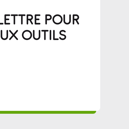
LETTRE POUR
UX OUTILS