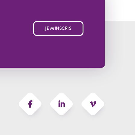
JE M'INSCRIS