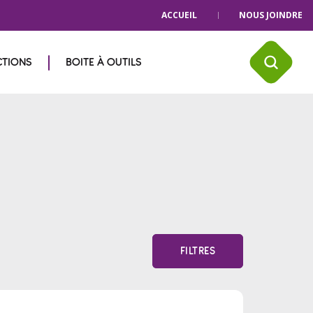
ACCUEIL
NOUS JOINDRE
CTIONS
BOITE À OUTILS
FILTRES