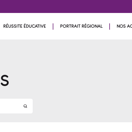
RÉUSSITE ÉDUCATIVE
PORTRAIT RÉGIONAL
NOS A
LS