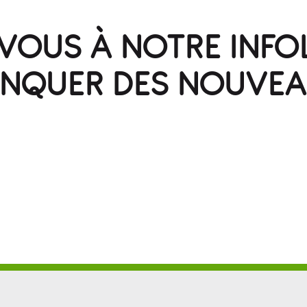
OUS À NOTRE INFO
ANQUER DES NOUVEA