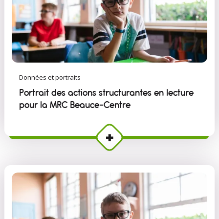
Données et portraits
Portrait des actions structurantes en lecture
pour la MRC Beauce-Centre