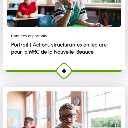
Données et portraits
Portrait | Actions structurantes en lecture
pour la MRC de la Nouvelle-Beauce