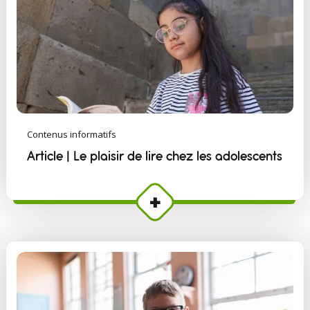
Contenus informatifs
Article | Le plaisir de lire chez les adolescents