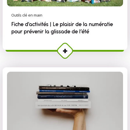
Outils clé en main
Fiche d'activités | Le plaisir de la numératie
pour prévenir la glissade de l’été