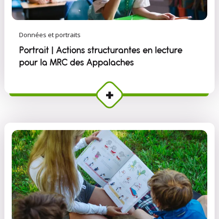
Données et portraits
Portrait | Actions structurantes en lecture
pour la MRC des Appalaches