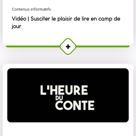
Contenus informatifs
Vidéo | Susciter le plaisir de lire en camp de
jour