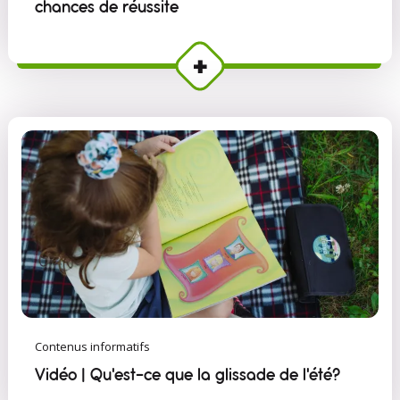
chances de réussite
Contenus informatifs
Vidéo | Qu'est-ce que la glissade de l'été?