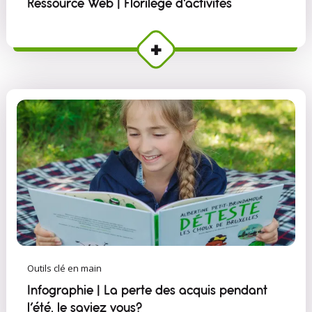
Ressource Web | Florilège d'activités
Outils clé en main
Infographie | La perte des acquis pendant
l’été, le saviez vous?