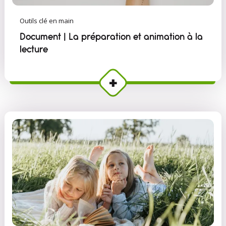
Outils clé en main
Document | La préparation et animation à la
lecture