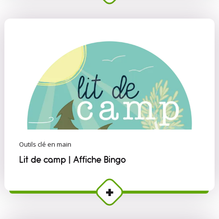
Outils clé en main
Lit de camp | Affiche Bingo