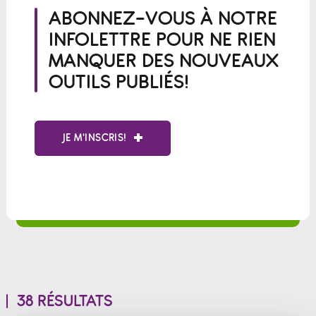
ABONNEZ-VOUS À NOTRE
INFOLETTRE POUR NE RIEN
MANQUER DES NOUVEAUX
OUTILS PUBLIÉS!
JE M'INSCRIS!
38 RÉSULTATS