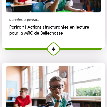
Données et portraits
Portrait | Actions structurantes en lecture
pour la MRC de Bellechasse