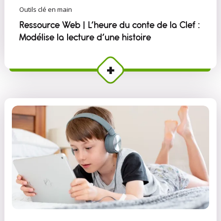
Outils clé en main
Ressource Web | L’heure du conte de la Clef :
Modélise la lecture d’une histoire