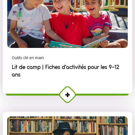
Outils clé en main
Lit de camp | Fiches d'activités pour les 9-12
ans