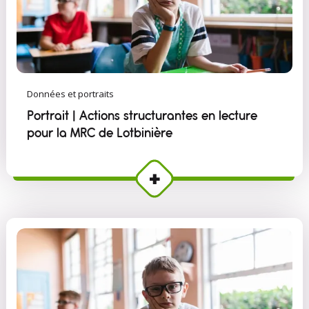
Données et portraits
Portrait | Actions structurantes en lecture
pour la MRC de Lotbinière