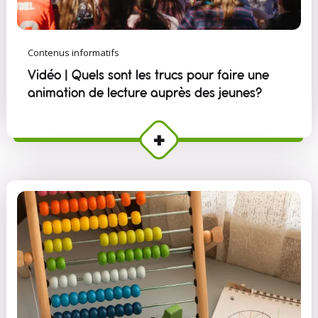
Contenus informatifs
Vidéo | Quels sont les trucs pour faire une
animation de lecture auprès des jeunes?