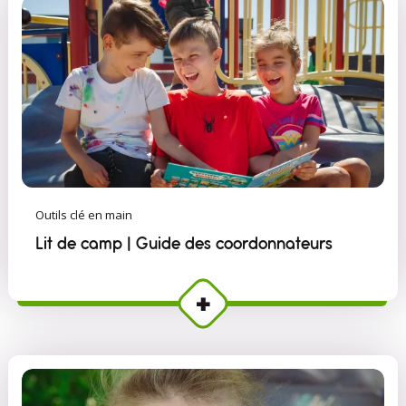
Outils clé en main
Lit de camp | Guide des coordonnateurs