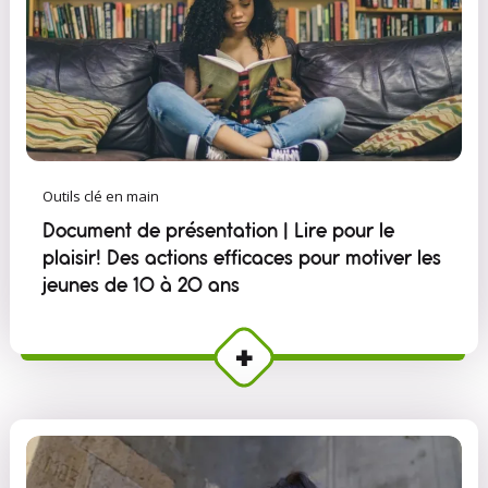
Outils clé en main
Document de présentation | Lire pour le
plaisir! Des actions efficaces pour motiver les
jeunes de 10 à 20 ans