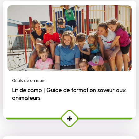
Outils clé en main
Lit de camp | Guide de formation saveur aux
animateurs