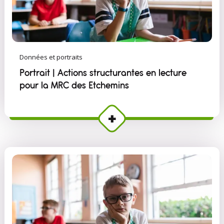
Données et portraits
Portrait | Actions structurantes en lecture
pour la MRC des Etchemins