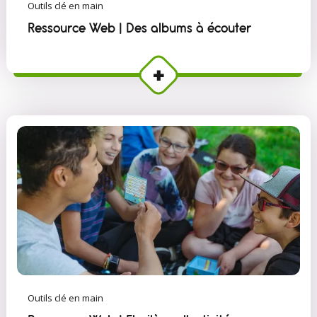
Outils clé en main
Ressource Web | Des albums à écouter
Outils clé en main