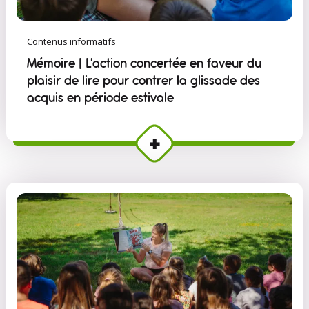
Contenus informatifs
Mémoire | L'action concertée en faveur du
plaisir de lire pour contrer la glissade des
acquis en période estivale