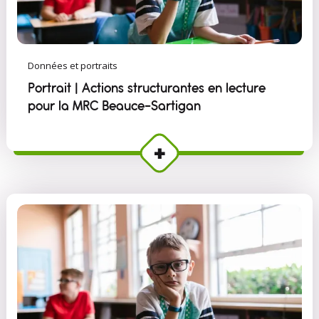
Données et portraits
Portrait | Actions structurantes en lecture
pour la MRC Beauce-Sartigan