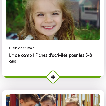
Outils clé en main
Lit de camp | Fiches d'activités pour les 5-8
ans