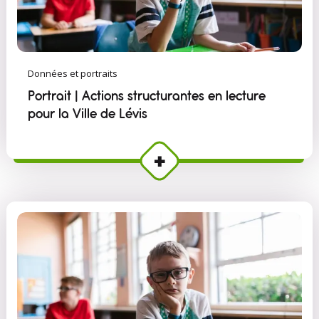
Données et portraits
Portrait | Actions structurantes en lecture
pour la Ville de Lévis