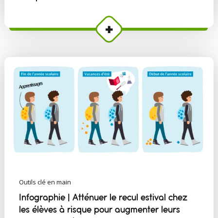
Outils clé en main
Infographie | Atténuer le recul estival chez
les élèves à risque pour augmenter leurs