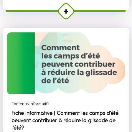
Contenus informatifs
Fiche informative | Comment les camps d'été
peuvent contribuer à réduire la glissade de
l'été?