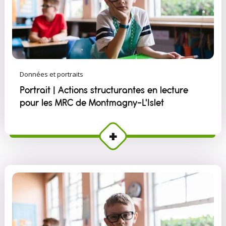
Données et portraits
Portrait | Actions structurantes en lecture
pour les MRC de Montmagny–L'Islet