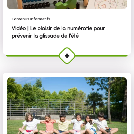
Contenus informatifs
Vidéo | Le plaisir de la numératie pour
prévenir la glissade de l'été