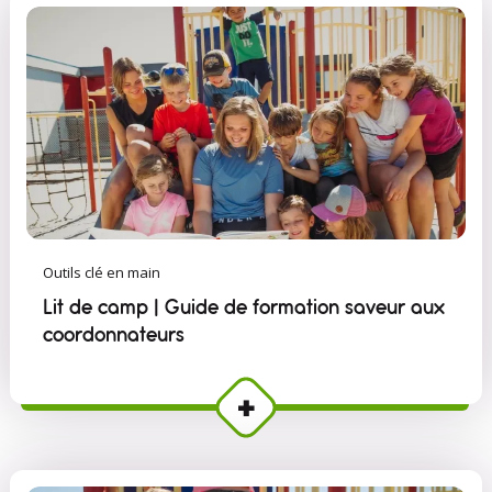
Outils clé en main
Lit de camp | Guide de formation saveur aux
coordonnateurs