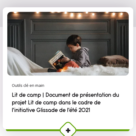
Outils clé en main
Lit de camp | Document de présentation du
projet Lit de camp dans le cadre de
l'initiative Glissade de l'été 2021