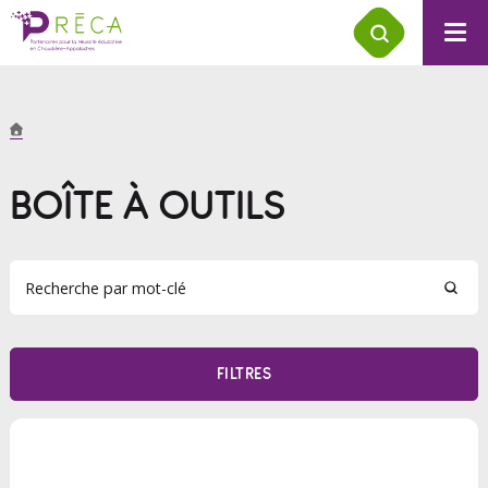
BOÎTE À OUTILS
FILTRES