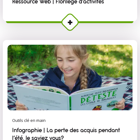
Ressource Web | Florilège d'activités
Outils clé en main
Infographie | La perte des acquis pendant
l’été, le saviez vous?