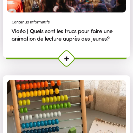
Contenus informatifs
Vidéo | Quels sont les trucs pour faire une
animation de lecture auprès des jeunes?