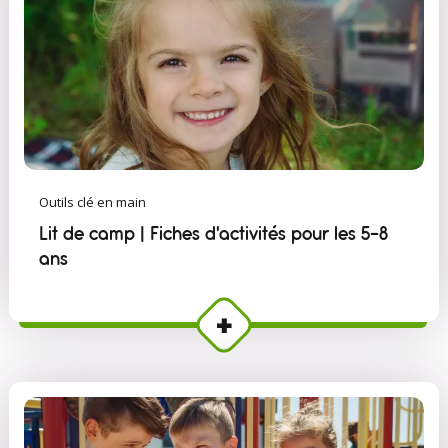
Outils clé en main
Lit de camp | Fiches d'activités pour les 5-8
ans