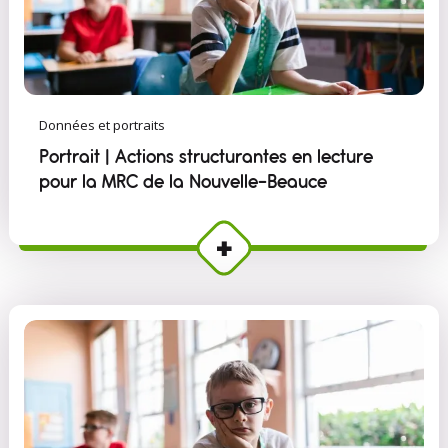
Données et portraits
Portrait | Actions structurantes en lecture
pour la MRC de la Nouvelle-Beauce