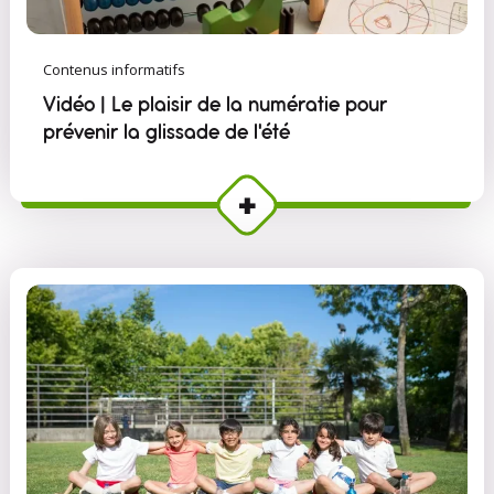
Contenus informatifs
Vidéo | Le plaisir de la numératie pour
prévenir la glissade de l'été