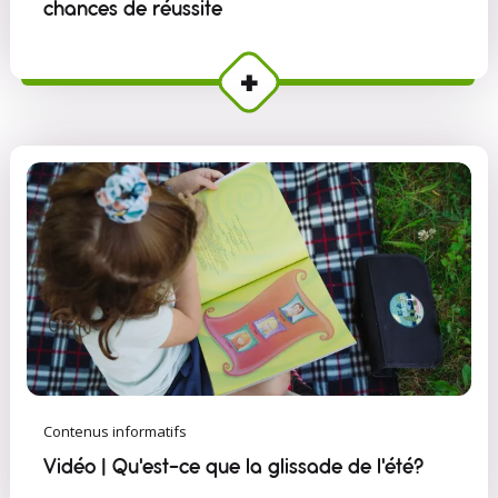
chances de réussite
Contenus informatifs
Vidéo | Qu'est-ce que la glissade de l'été?