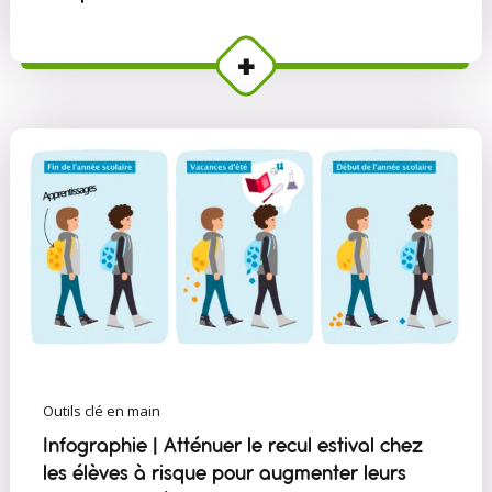
Outils clé en main
Infographie | Atténuer le recul estival chez
les élèves à risque pour augmenter leurs