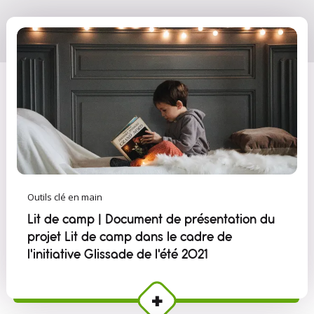
Outils clé en main
Lit de camp | Document de présentation du
projet Lit de camp dans le cadre de
l'initiative Glissade de l'été 2021