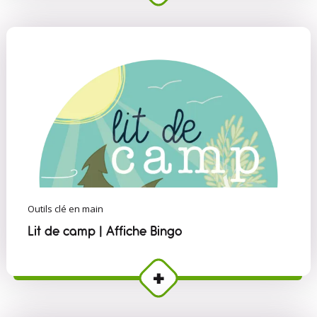
Outils clé en main
Lit de camp | Affiche Bingo