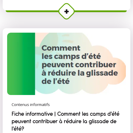
Contenus informatifs
Fiche informative | Comment les camps d'été
peuvent contribuer à réduire la glissade de
l'été?