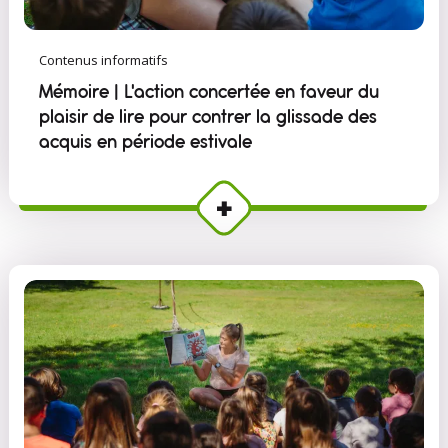
Contenus informatifs
Mémoire | L'action concertée en faveur du
plaisir de lire pour contrer la glissade des
acquis en période estivale