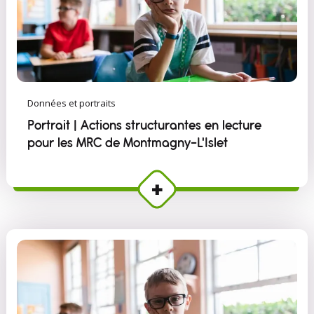
Données et portraits
Portrait | Actions structurantes en lecture
pour les MRC de Montmagny–L'Islet