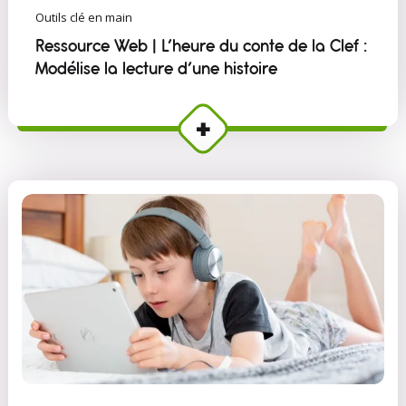
Outils clé en main
Ressource Web | L’heure du conte de la Clef :
Modélise la lecture d’une histoire