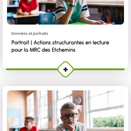
Données et portraits
Portrait | Actions structurantes en lecture
pour la MRC des Etchemins