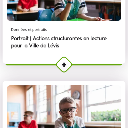
Données et portraits
Portrait | Actions structurantes en lecture
pour la Ville de Lévis