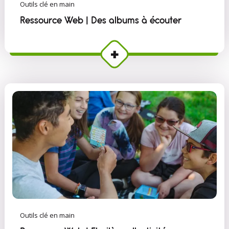
Outils clé en main
Ressource Web | Des albums à écouter
Outils clé en main