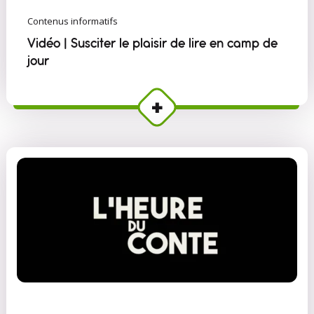
Contenus informatifs
Vidéo | Susciter le plaisir de lire en camp de
jour