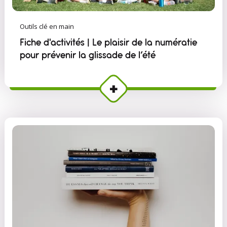
Outils clé en main
Fiche d'activités | Le plaisir de la numératie
pour prévenir la glissade de l’été