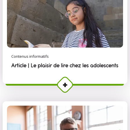
Contenus informatifs
Article | Le plaisir de lire chez les adolescents