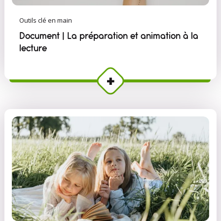
Outils clé en main
Document | La préparation et animation à la
lecture