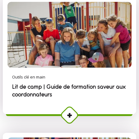
Outils clé en main
Lit de camp | Guide de formation saveur aux
coordonnateurs