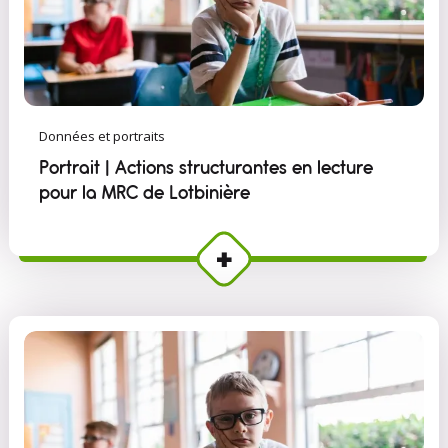
Données et portraits
Portrait | Actions structurantes en lecture
pour la MRC de Lotbinière