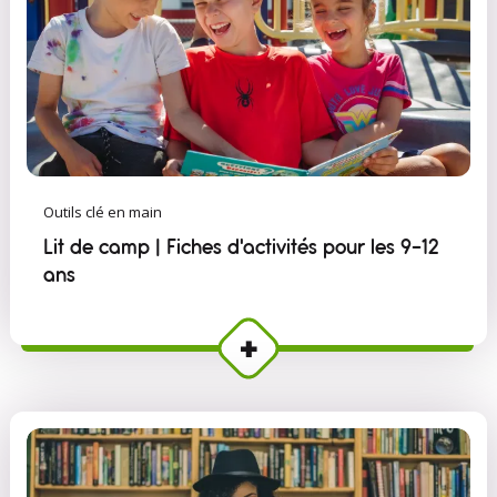
Outils clé en main
Lit de camp | Fiches d'activités pour les 9-12
ans