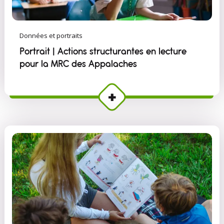
Données et portraits
Portrait | Actions structurantes en lecture
pour la MRC des Appalaches