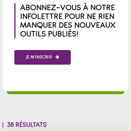
ABONNEZ-VOUS À NOTRE
INFOLETTRE POUR NE RIEN
MANQUER DES NOUVEAUX
OUTILS PUBLIÉS!
JE M'INSCRIS!
38 RÉSULTATS