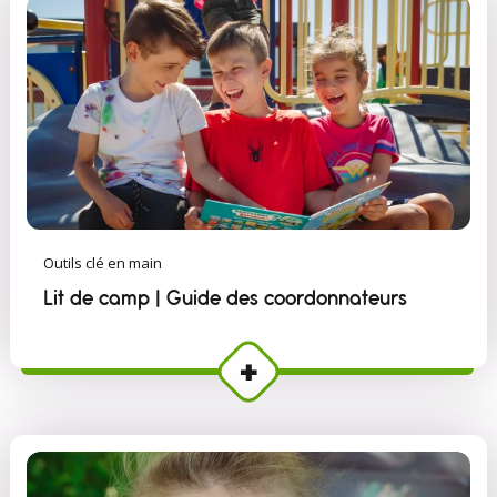
Outils clé en main
Lit de camp | Guide des coordonnateurs