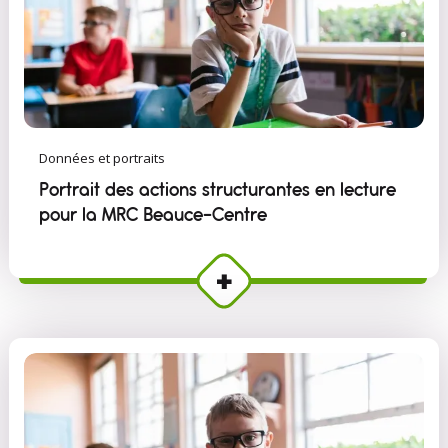
Données et portraits
Portrait des actions structurantes en lecture
pour la MRC Beauce-Centre