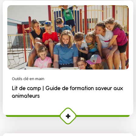
Outils clé en main
Lit de camp | Guide de formation saveur aux
animateurs