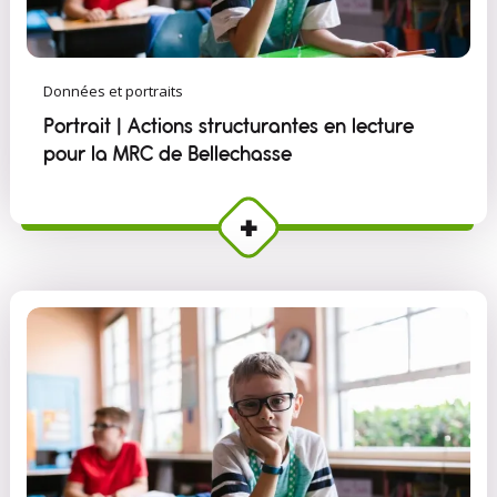
Données et portraits
Portrait | Actions structurantes en lecture
pour la MRC de Bellechasse