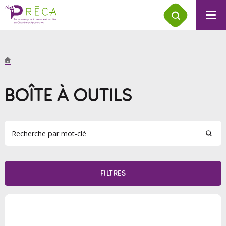
BOÎTE À OUTILS
FILTRES