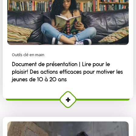
Outils clé en main
Document de présentation | Lire pour le
plaisir! Des actions efficaces pour motiver les
jeunes de 10 à 20 ans