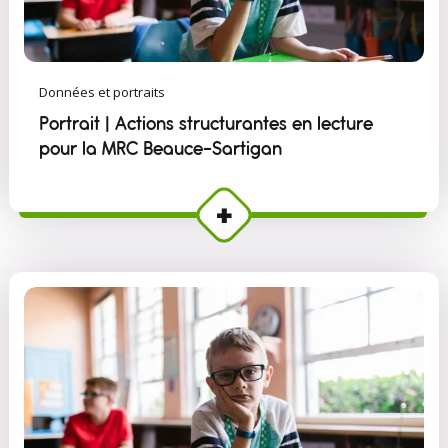
Données et portraits
Portrait | Actions structurantes en lecture
pour la MRC Beauce-Sartigan