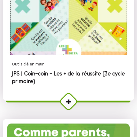
Outils clé en main
JPS | Coin-coin - Les + de la réussite (3e cycle
primaire)