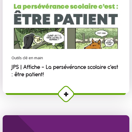
Outils clé en main
JPS | Affiche - La persévérance scolaire c'est
: être patient!