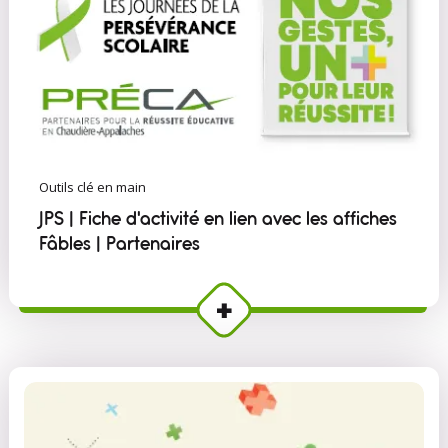
Outils clé en main
JPS | Fiche d'activité en lien avec les affiches
Fâbles | Partenaires