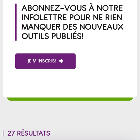
ABONNEZ-VOUS À NOTRE
INFOLETTRE POUR NE RIEN
MANQUER DES NOUVEAUX
OUTILS PUBLIÉS!
JE M'INSCRIS!
27 RÉSULTATS