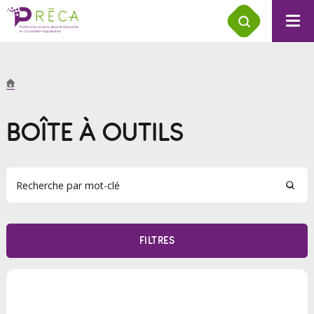
BOÎTE À OUTILS
FILTRES