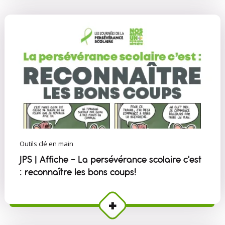
Outils clé en main
JPS | Affiche - La persévérance scolaire c'est
: reconnaître les bons coups!