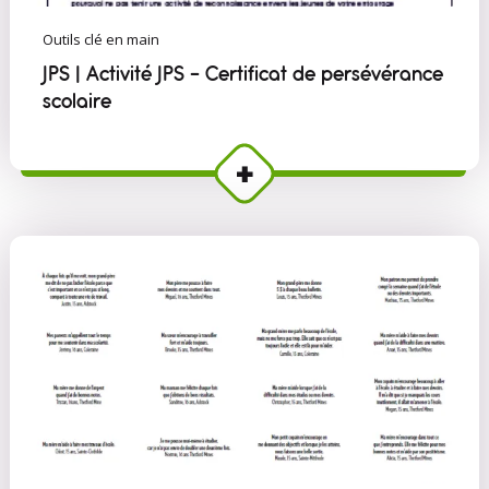
Outils clé en main
JPS | Activité JPS - Certificat de persévérance
scolaire