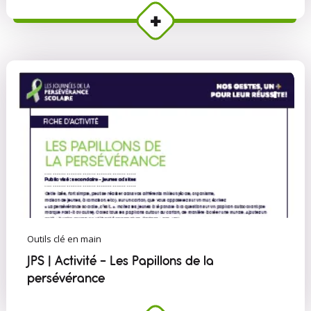
Outils clé en main
JPS | Activité - Les Papillons de la
persévérance