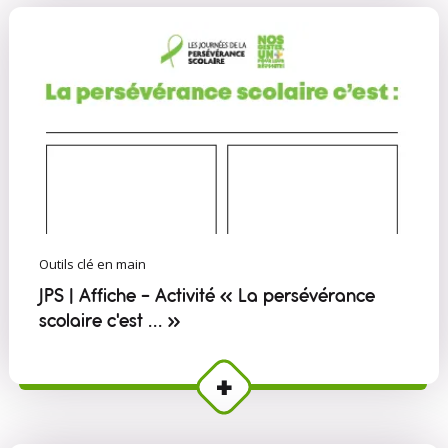
Outils clé en main
JPS | Affiche - Activité « La persévérance
scolaire c'est ... »