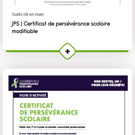
Outils clé en main
JPS | Certificat de persévérance scolaire
modifiable