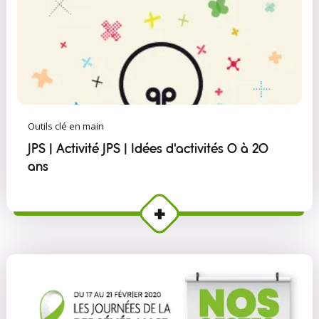
Outils clé en main
JPS | Activité JPS | Idées d'activités 0 à 20
ans