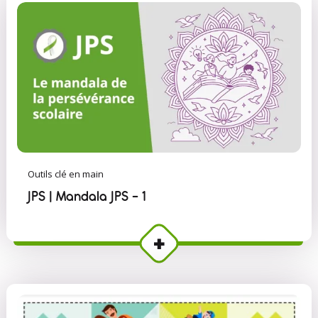
Outils clé en main
JPS | Mandala JPS - 1