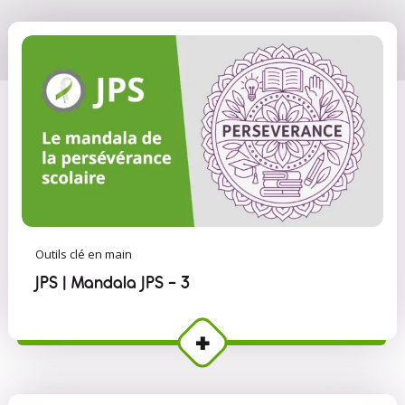
Outils clé en main
JPS | Mandala JPS - 3