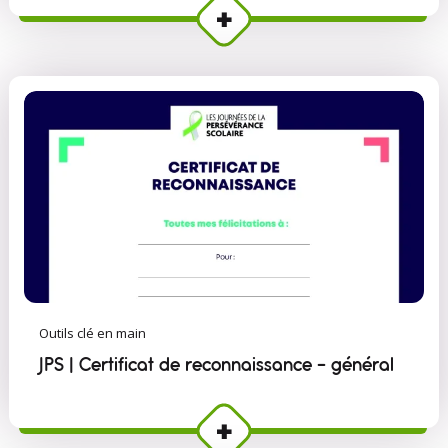
Outils clé en main
JPS | Certificat de reconnaissance - général