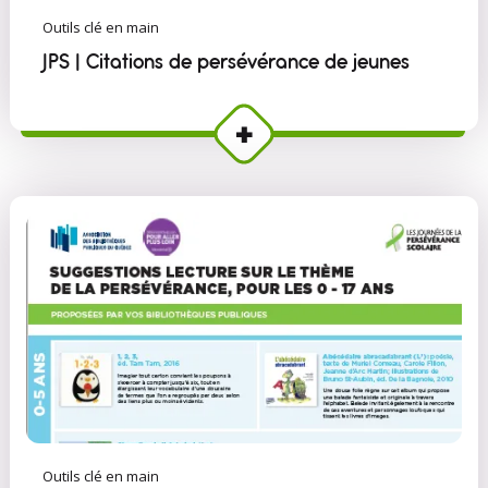
Outils clé en main
JPS | Citations de persévérance de jeunes
Outils clé en main