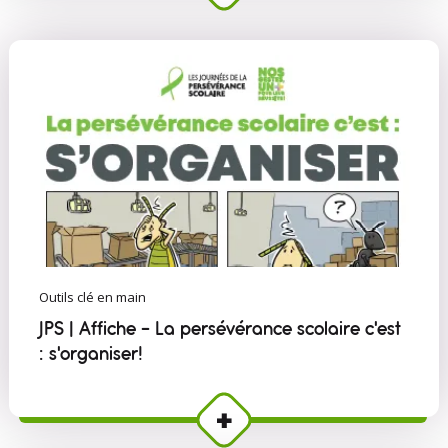
Outils clé en main
JPS | Affiche - La persévérance scolaire c'est
: s'organiser!