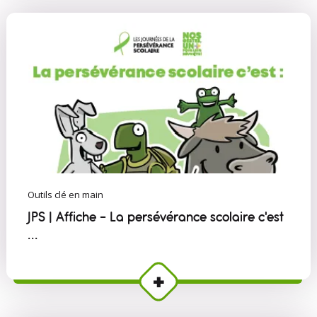
Outils clé en main
JPS | Affiche - La persévérance scolaire c'est
...