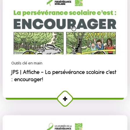
Outils clé en main
JPS | Affiche - La persévérance scolaire c'est
: encourager!