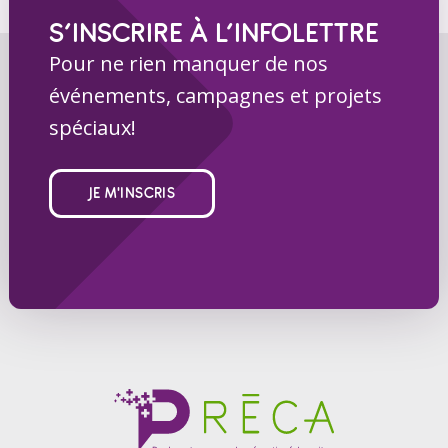
S’INSCRIRE À L’INFOLETTRE
Pour ne rien manquer de nos
événements, campagnes et projets
spéciaux!
JE M'INSCRIS