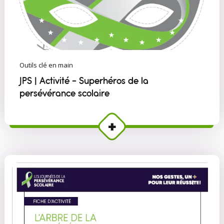
Outils clé en main
JPS | Activité - Superhéros de la
persévérance scolaire