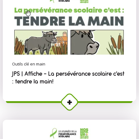
Outils clé en main
JPS | Affiche - La persévérance scolaire c'est
: tendre la main!