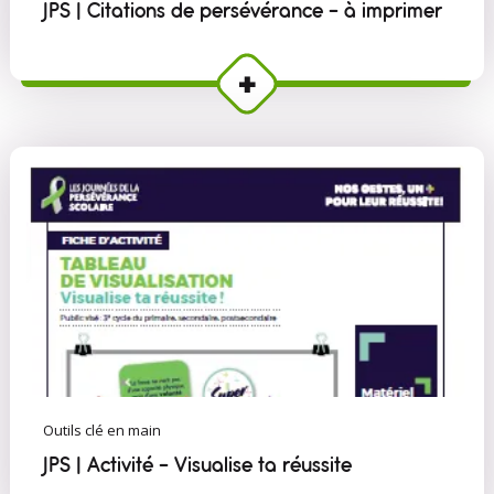
JPS | Citations de persévérance - à imprimer
Outils clé en main
JPS | Activité - Visualise ta réussite