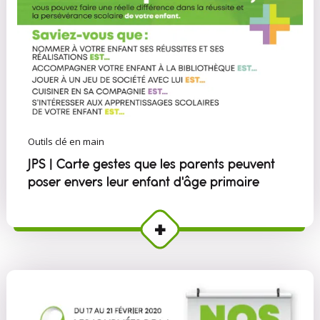
Outils clé en main
JPS | Carte gestes que les parents peuvent
poser envers leur enfant d'âge primaire