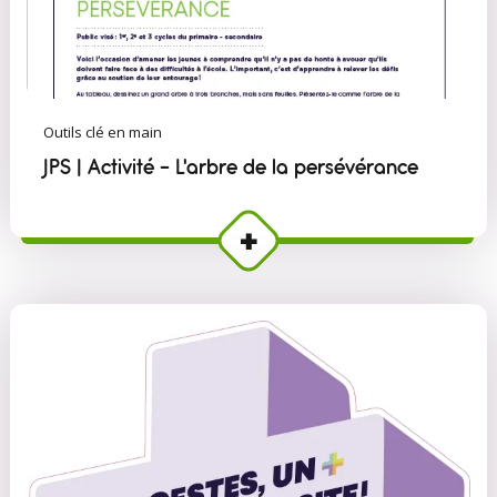
Outils clé en main
JPS | Activité - L'arbre de la persévérance