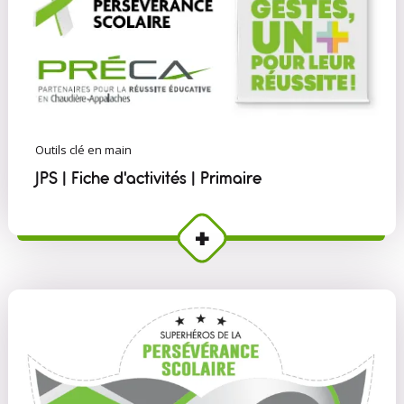
Outils clé en main
JPS | Fiche d'activités | Primaire