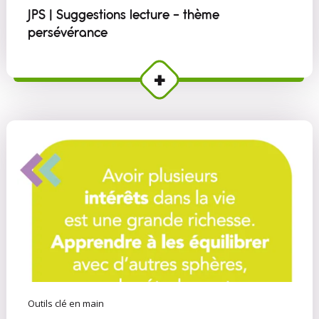
JPS | Suggestions lecture - thème
persévérance
Outils clé en main