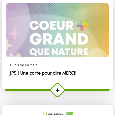
Outils clé en main
JPS | Une carte pour dire MERCI!