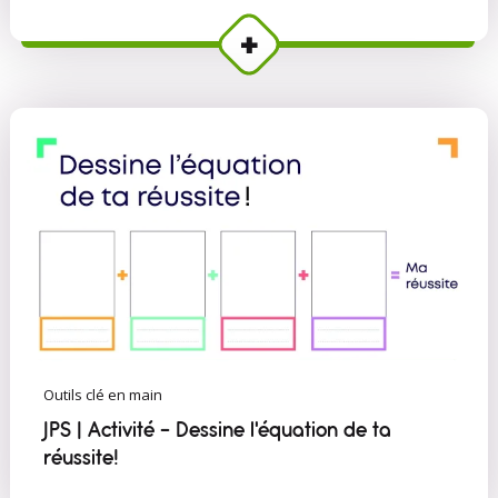
Outils clé en main
JPS | Activité - Dessine l'équation de ta
réussite!