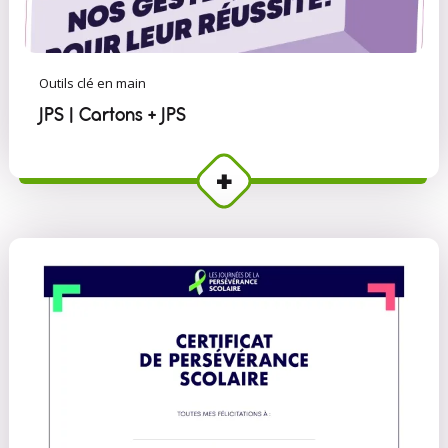
Outils clé en main
JPS | Cartons + JPS