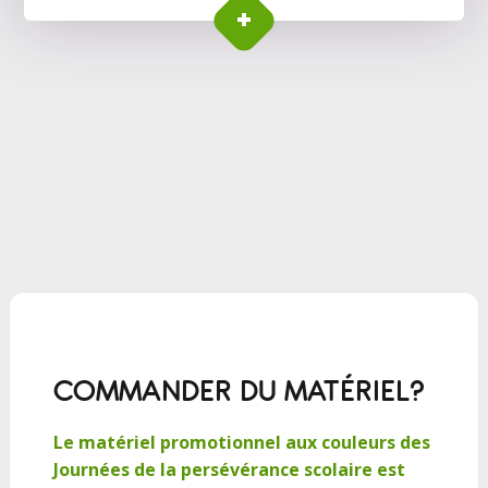
COMMANDER DU MATÉRIEL?
Le matériel promotionnel aux couleurs des
Journées de la persévérance scolaire est