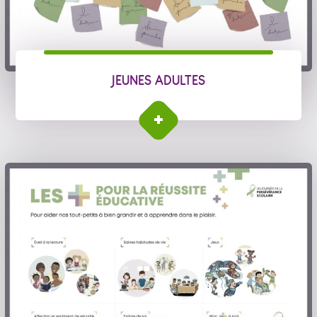
JEUNES ADULTES