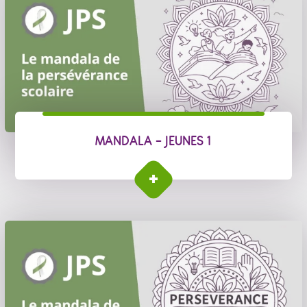
MANDALA - JEUNES 1