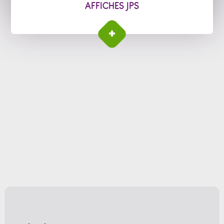
AFFICHES JPS