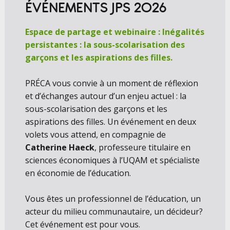
ÉVÉNEMENTS JPS 2026
Espace de partage et webinaire : Inégalités
persistantes : la sous-scolarisation des
garçons et les aspirations des filles.
PRÉCA vous convie à un moment de réflexion
et d’échanges autour d’un enjeu actuel : la
sous-scolarisation des garçons et les
aspirations des filles. Un événement en deux
volets vous attend, en compagnie de
Catherine Haeck
, professeure titulaire en
sciences économiques à l’UQAM et spécialiste
en économie de l’éducation.
Vous êtes un professionnel de l’éducation, un
acteur du milieu communautaire, un décideur?
Cet événement est pour vous.