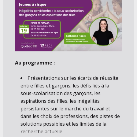
Au programme :
Présentations sur les écarts de réussite
entre filles et garçons, les défis liés à la
sous-scolarisation des garçons, les
aspirations des filles, les inégalités
persistantes sur le marché du travail et
dans les choix de professions, des pistes de
solutions possibles et les limites de la
recherche actuelle.