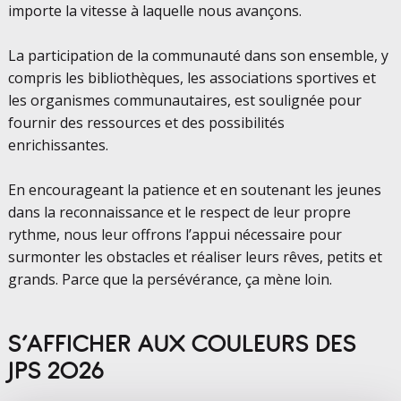
importe la vitesse à laquelle nous avançons.
La participation de la communauté dans son ensemble, y
compris les bibliothèques, les associations sportives et
les organismes communautaires, est soulignée pour
fournir des ressources et des possibilités
enrichissantes.
En encourageant la patience et en soutenant les jeunes
dans la reconnaissance et le respect de leur propre
rythme, nous leur offrons l’appui nécessaire pour
surmonter les obstacles et réaliser leurs rêves, petits et
grands. Parce que la persévérance, ça mène loin.
S’AFFICHER AUX COULEURS DES
JPS 2026