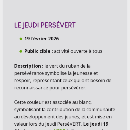
LE JEUDI PERSÉVERT
19 février 2026
Public cible :
activité ouverte à tous
Description :
le vert du ruban de la
persévérance symbolise la jeunesse et
l’espoir, représentant ceux qui ont besoin de
reconnaissance pour persévérer.
Cette couleur est associée au blanc,
symbolisant la contribution de la communauté
au développement des jeunes, et est mise en
valeur lors du Jeudi PerséVERT.
Le jeudi 19