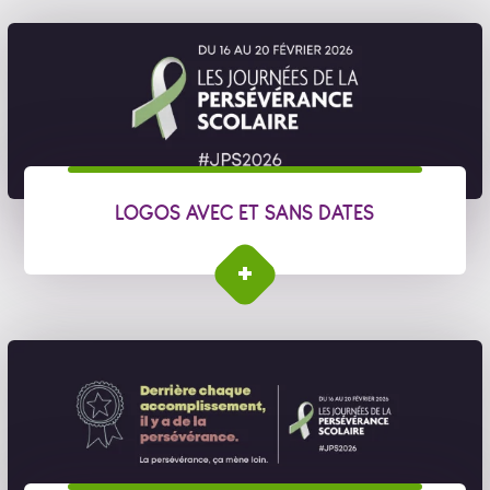
LOGOS AVEC ET SANS DATES