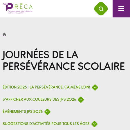
JOURNÉES DE LA
PERSÉVÉRANCE SCOLAIRE
ÉDITION 2026 : LA PERSÉVÉRANCE, ÇA MÈNE LOIN!
S’AFFICHER AUX COULEURS DES JPS 2026
ÉVÉNEMENTS JPS 2026
SUGGESTIONS D'ACTIVITÉS POUR TOUS LES ÂGES