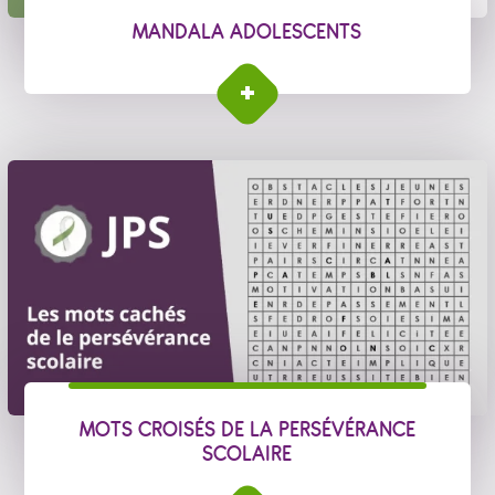
MANDALA ADOLESCENTS
MOTS CROISÉS DE LA PERSÉVÉRANCE
SCOLAIRE