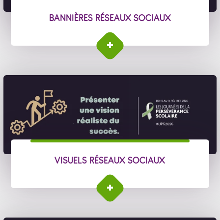
BANNIÈRES RÉSEAUX SOCIAUX
VISUELS RÉSEAUX SOCIAUX