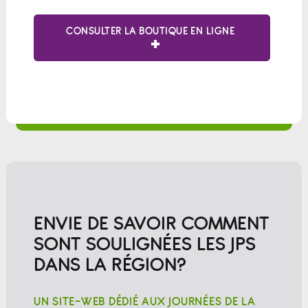
CONSULTER LA BOUTIQUE EN LIGNE
ENVIE DE SAVOIR COMMENT
SONT SOULIGNÉES LES JPS
DANS LA RÉGION?
UN SITE-WEB DÉDIÉ AUX JOURNÉES DE LA