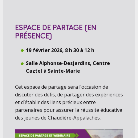
ESPACE DE PARTAGE (EN
PRÉSENCE)
19 février 2026, 8 h 30 à 12 h
Salle Alphonse-Desjardins, Centre
Caztel à Sainte-Marie
Cet espace de partage sera l’occasion de
discuter des défis, de partager des expériences
et d’établir des liens précieux entre
partenaires pour assurer la réussite éducative
des jeunes de Chaudière-Appalaches.