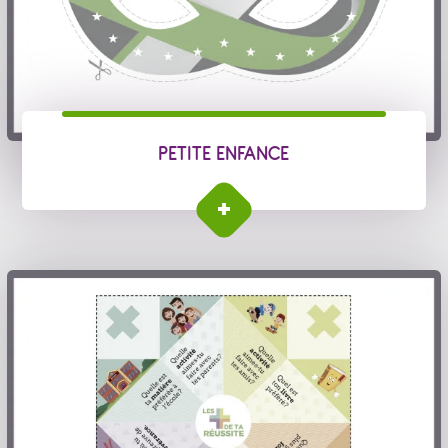
PETITE ENFANCE