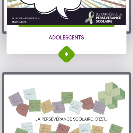
ADOLESCENTS