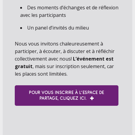
Des moments d’échanges et de réflexion
avec les participants
Un panel d’invités du milieu
Nous vous invitons chaleureusement à
participer, à écouter, à discuter et à réfléchir
collectivement avec nous!
L’événement est
gratuit
, mais sur inscription seulement, car
les places sont limitées.
POUR VOUS INSCRIRE À L’ESPACE DE
PARTAGE, CLIQUEZ ICI.