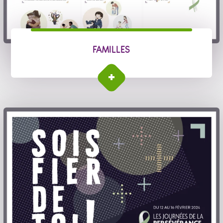
FAMILLES