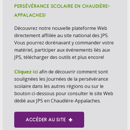
PERSÉVÉRANCE SCOLAIRE EN CHAUDIÈRE-
APPALACHES!
Découvrez notre
nouvelle
plateforme Web
directement affiliée au site national des JPS.
Vous pourrez
dorénavant
y commander votre
matériel, participer aux événements liés aux
JPS, télécharger des outils et plus encore!
Cliquez ici
afin de découvrir comment sont
soulignées les
J
ournées de la persévérance
scolaire dans les autres régions ou sur le
bouton ci-dessous pour consulter le site Web
dédié aux JPS en Chaudière-Appalaches.
ACCÉDER AU SITE