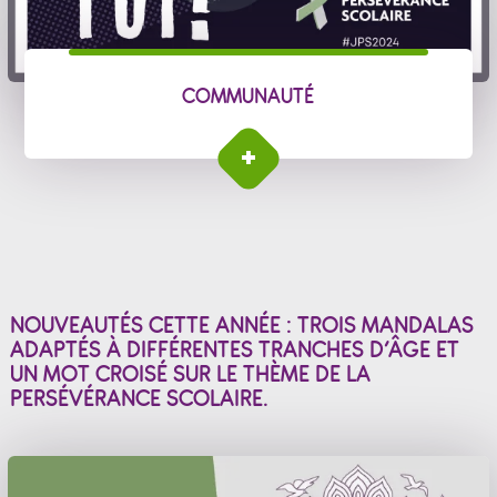
COMMUNAUTÉ
NOUVEAUTÉS CETTE ANNÉE : TROIS MANDALAS
ADAPTÉS À DIFFÉRENTES TRANCHES D’ÂGE ET
UN MOT CROISÉ SUR LE THÈME DE LA
PERSÉVÉRANCE SCOLAIRE.