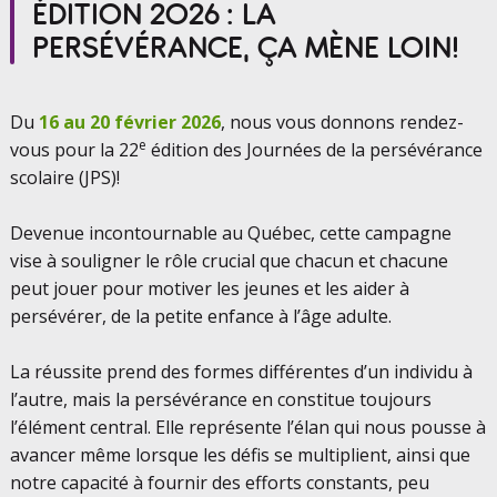
ÉDITION 2026 : LA
PERSÉVÉRANCE, ÇA MÈNE LOIN!
Du
16 au 20 février 2026
, nous vous donnons rendez-
e
vous pour la 22
édition des Journées de la persévérance
scolaire (JPS)!
Devenue incontournable au Québec, cette campagne
vise à souligner le rôle crucial que chacun et chacune
peut jouer pour motiver les jeunes et les aider à
persévérer, de la petite enfance à l’âge adulte.
La réussite prend des formes différentes d’un individu à
l’autre, mais la persévérance en constitue toujours
l’élément central. Elle représente l’élan qui nous pousse à
avancer même lorsque les défis se multiplient, ainsi que
notre capacité à fournir des efforts constants, peu