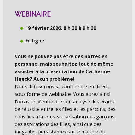
WEBINAIRE
19 février 2026, 8 h 30 à 9 h 30
En ligne
Vous ne pouvez pas être des nôtres en
personne, mais souhaitez tout de même
assister à la présentation de Catherine
Haeck? Aucun problème!
Nous diffuserons sa conférence en direct,
sous forme de webinaire. Vous aurez ainsi
l’occasion d’entendre son analyse des écarts
de réussite entre les filles et les garçons, des
défis liés à la sous-scolarisation des garçons,
des aspirations des filles, ainsi que des
inégalités persistantes sur le marché du