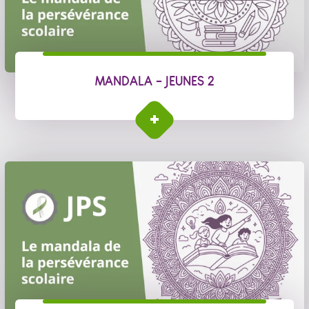
MANDALA - JEUNES 2