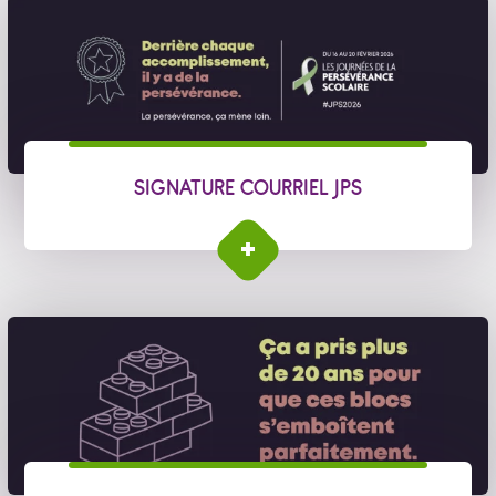
SIGNATURE COURRIEL JPS