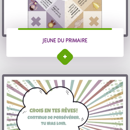
JEUNE DU PRIMAIRE