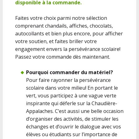
disponible à la commande.
Faites votre choix parmi notre sélection
comprenant chandails, affiches, chocolats,
autocollants et bien plus encore, pour afficher
votre soutien, et faites briller votre
engagement envers la persévérance scolaire!
Passez votre commande dès maintenant.
Pourquoi commander du matériel?
Pour faire rayonner la persévérance
scolaire dans votre milieu! En portant le
vert, vous participez à une vague verte
inspirante qui déferle sur la Chaudière-
Appalaches. C’est aussi une belle occasion
d’organiser des activités, de stimuler les
échanges et d’ouvrir le dialogue avec vos
élèves ou étudiants sur l’importance de