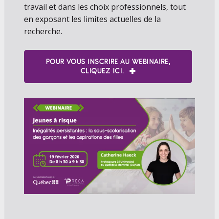
travail et dans les choix professionnels, tout
en exposant les limites actuelles de la
recherche.
POUR VOUS INSCRIRE AU WEBINAIRE,
CLIQUEZ ICI.