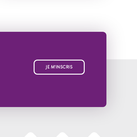
JE M'INSCRIS