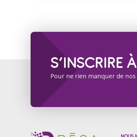
S’INSCRIRE À
Pour ne rien manquer de nos
NOUS J