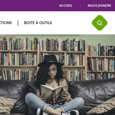
ACCUEIL
NOUS JOINDRE
CTIONS
BOITE À OUTILS