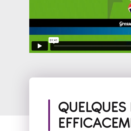
QUELQUES 
EFFICACEM