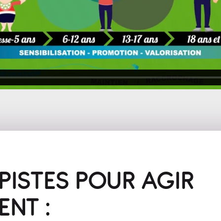
PISTES POUR AGIR
ENT :