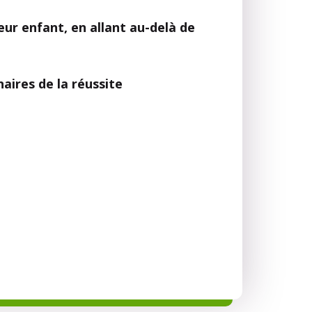
leur enfant, en allant au-delà de
aires de la réussite