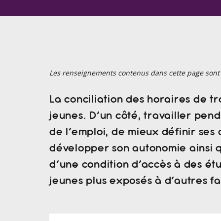
Les renseignements contenus dans cette page sont t
La conciliation des horaires de t
jeunes. D’un côté, travailler pen
de l’emploi, de mieux définir ses
développer son autonomie ainsi que
d’une condition d’accès à des étu
jeunes plus exposés à d’autres 