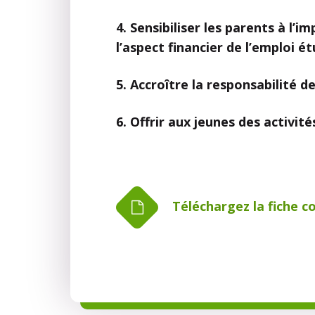
4. Sensibiliser les parents à l’
l’aspect financier de l’emploi é
5. Accroître la responsabilité
6. Offrir aux jeunes des activit
Téléchargez la fiche 