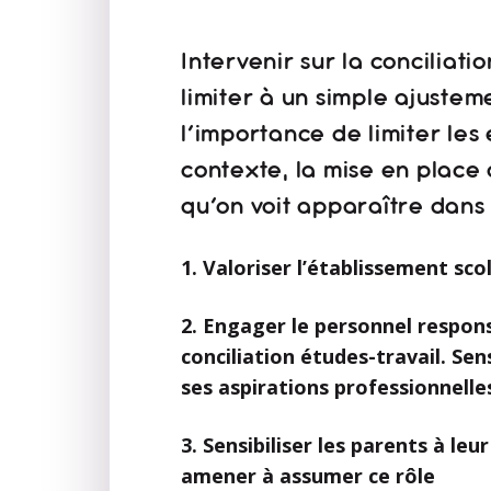
Intervenir sur la conciliat
limiter à un simple ajustem
l’importance de limiter les
contexte, la mise en place 
qu’on voit apparaître dans
1. Valoriser l’établissement sc
2. Engager le personnel respons
conciliation études-travail. Sen
ses aspirations professionnelle
3. Sensibiliser les parents à le
amener à assumer ce rôle