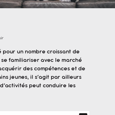
ir
ité pour un nombre croissant de
 se familiariser avec le marché
 d’acquérir des compétences et de
s jeunes, il s’agit par ailleurs
d’activités peut conduire les