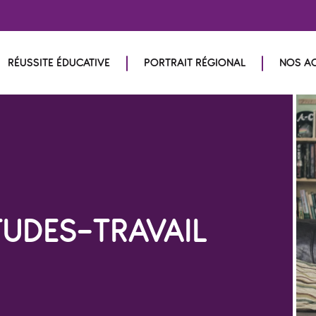
RÉUSSITE ÉDUCATIVE
PORTRAIT RÉGIONAL
NOS A
TUDES-TRAVAIL