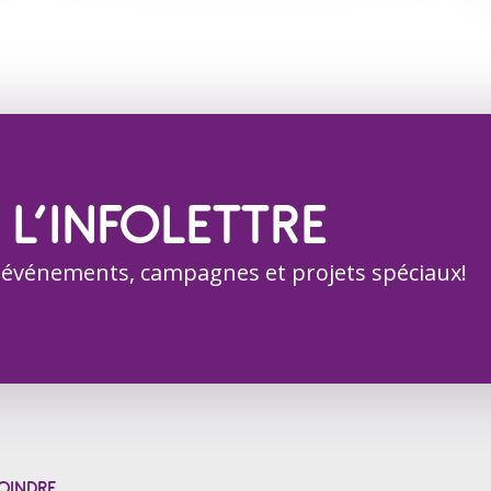
 L’INFOLETTRE
 événements, campagnes et projets spéciaux!
OINDRE