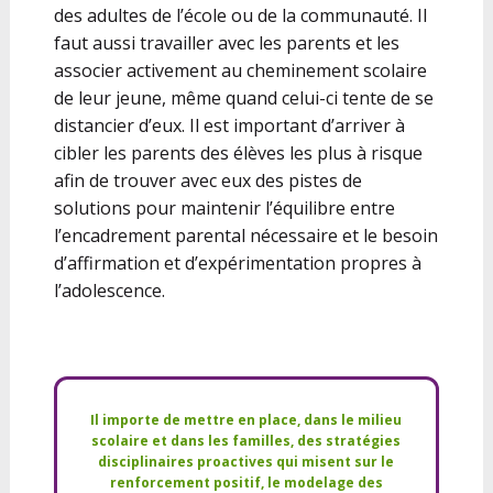
des adultes de l’école ou de la communauté. Il
faut aussi travailler avec les parents et les
associer activement au cheminement scolaire
de leur jeune, même quand celui-ci tente de se
distancier d’eux. Il est important d’arriver à
cibler les parents des élèves les plus à risque
afin de trouver avec eux des pistes de
solutions pour maintenir l’équilibre entre
l’encadrement parental nécessaire et le besoin
d’affirmation et d’expérimentation propres à
l’adolescence.
Il importe de mettre en place, dans le milieu
scolaire et dans les familles, des stratégies
disciplinaires proactives qui misent sur le
renforcement positif, le modelage des