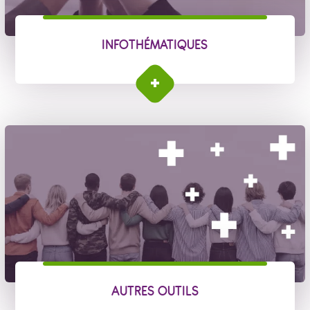
INFOTHÉMATIQUES
AUTRES OUTILS