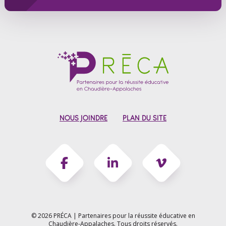
NOUS JOINDRE
PLAN DU SITE
© 2026 PRÉCA | Partenaires pour la réussite éducative en
Chaudière-Appalaches.
Tous droits réservés.