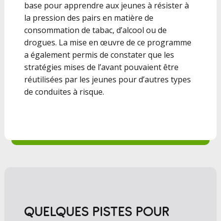
base pour apprendre aux jeunes à résister à
la pression des pairs en matière de
consommation de tabac, d’alcool ou de
drogues. La mise en œuvre de ce programme
a également permis de constater que les
stratégies mises de l’avant pouvaient être
réutilisées par les jeunes pour d’autres types
de conduites à risque.
QUELQUES PISTES POUR