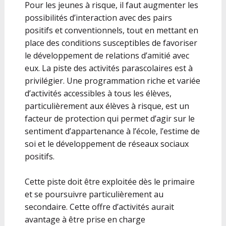
Pour les jeunes à risque, il faut augmenter les
possibilités d’interaction avec des pairs
positifs et conventionnels, tout en mettant en
place des conditions susceptibles de favoriser
le développement de relations d’amitié avec
eux. La piste des activités parascolaires est à
privilégier. Une programmation riche et variée
d’activités accessibles à tous les élèves,
particulièrement aux élèves à risque, est un
facteur de protection qui permet d’agir sur le
sentiment d’appartenance à l’école, l’estime de
soi et le développement de réseaux sociaux
positifs.
Cette piste doit être exploitée dès le primaire
et se poursuivre particulièrement au
secondaire. Cette offre d’activités aurait
avantage à être prise en charge