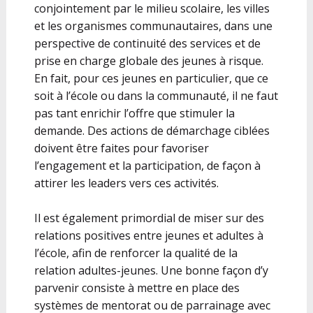
conjointement par le milieu scolaire, les villes
et les organismes communautaires, dans une
perspective de continuité des services et de
prise en charge globale des jeunes à risque.
En fait, pour ces jeunes en particulier, que ce
soit à l’école ou dans la communauté, il ne faut
pas tant enrichir l’offre que stimuler la
demande. Des actions de démarchage ciblées
doivent être faites pour favoriser
l’engagement et la participation, de façon à
attirer les leaders vers ces activités.
Il est également primordial de miser sur des
relations positives entre jeunes et adultes à
l’école, afin de renforcer la qualité de la
relation adultes-jeunes. Une bonne façon d’y
parvenir consiste à mettre en place des
systèmes de mentorat ou de parrainage avec