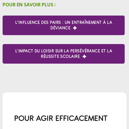
POUR EN SAVOIR PLUS :
L’INFLUENCE DES PAIRS : UN ENTRAÎNEMENT À LA
DÉVIANCE
L’IMPACT DU LOISIR SUR LA PERSÉVÉRANCE ET LA
RÉUSSITE SCOLAIRE
POUR AGIR EFFICACEMENT