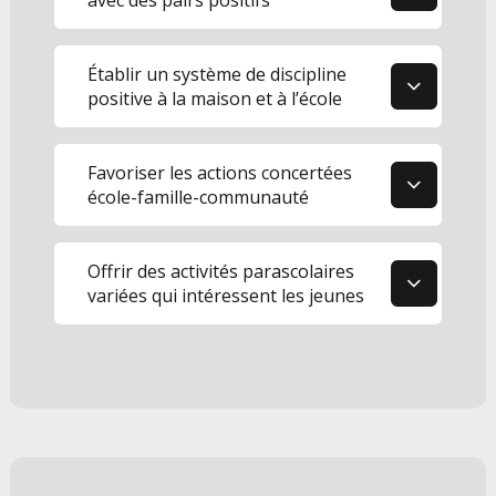
4
Établir un système de discipline
positive à la maison et à l’école
5
Favoriser les actions concertées
école-famille-communauté
6
Offrir des activités parascolaires
variées qui intéressent les jeunes