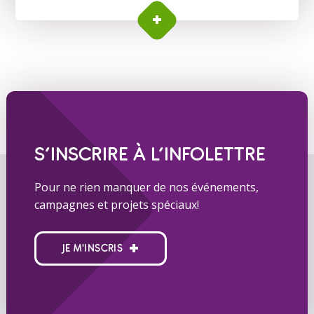
S’INSCRIRE À L’INFOLETTRE
Pour ne rien manquer de nos événements,
campagnes et projets spéciaux!
JE M'INSCRIS