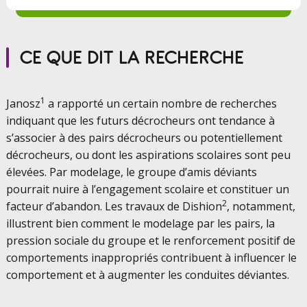
CE QUE DIT LA RECHERCHE
1
Janosz
a rapporté un certain nombre de recherches
indiquant que les futurs décrocheurs ont tendance à
s’associer à des pairs décrocheurs ou potentiellement
décrocheurs, ou dont les aspirations scolaires sont peu
élevées. Par modelage, le groupe d’amis déviants
pourrait nuire à l’engagement scolaire et constituer un
2
facteur d’abandon. Les travaux de Dishion
, notamment,
illustrent bien comment le modelage par les pairs, la
pression sociale du groupe et le renforcement positif de
comportements inappropriés contribuent à influencer le
comportement et à augmenter les conduites déviantes.