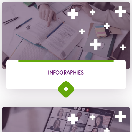
INFOGRAPHIES