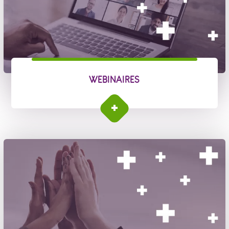
WEBINAIRES