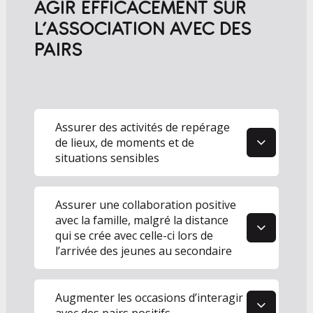
AGIR EFFICACEMENT SUR
L’ASSOCIATION AVEC DES
PAIRS
1
Assurer des activités de repérage
de lieux, de moments et de
situations sensibles
2
Assurer une collaboration positive
avec la famille, malgré la distance
qui se crée avec celle-ci lors de
l’arrivée des jeunes au secondaire
3
Augmenter les occasions d’interagir
avec des pairs positifs