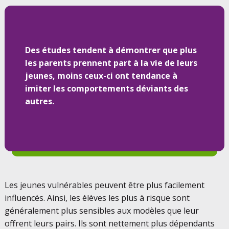
Des études tendent à démontrer que plus
les parents prennent part à la vie de leurs
jeunes, moins ceux-ci ont tendance à
imiter les comportements déviants des
autres.
Les jeunes vulnérables peuvent être plus facilement
influencés. Ainsi, les élèves les plus à risque sont
généralement plus sensibles aux modèles que leur
offrent leurs pairs. Ils sont nettement plus dépendants