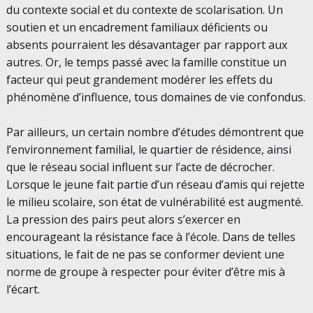
du contexte social et du contexte de scolarisation. Un
soutien et un encadrement familiaux déficients ou
absents pourraient les désavantager par rapport aux
autres. Or, le temps passé avec la famille constitue un
facteur qui peut grandement modérer les effets du
phénomène d’influence, tous domaines de vie confondus.
Par ailleurs, un certain nombre d’études démontrent que
l’environnement familial, le quartier de résidence, ainsi
que le réseau social influent sur l’acte de décrocher.
Lorsque le jeune fait partie d’un réseau d’amis qui rejette
le milieu scolaire, son état de vulnérabilité est augmenté.
La pression des pairs peut alors s’exercer en
encourageant la résistance face à l’école. Dans de telles
situations, le fait de ne pas se conformer devient une
norme de groupe à respecter pour éviter d’être mis à
l’écart.