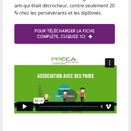
ami qui était décrocheur, contre seulement 20
% chez les persévérants et les diplômés.
POUR TÉLÉCHARGER LA FICHE
COMPLÈTE, CLIQUEZ ICI