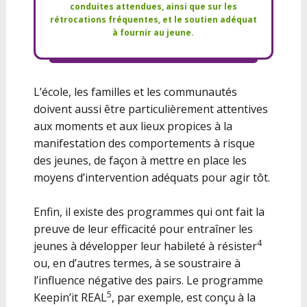
conduites attendues, ainsi que sur les
rétrocations fréquentes, et le soutien adéquat
à fournir au jeune.
L’école, les familles et les communautés
doivent aussi être particulièrement attentives
aux moments et aux lieux propices à la
manifestation des comportements à risque
des jeunes, de façon à mettre en place les
moyens d’intervention adéquats pour agir tôt.
Enfin, il existe des programmes qui ont fait la
preuve de leur efficacité pour entraîner les
4
jeunes à développer leur habileté à résister
ou, en d’autres termes, à se soustraire à
l’influence négative des pairs. Le programme
5
Keepin’it REAL
, par exemple, est conçu à la