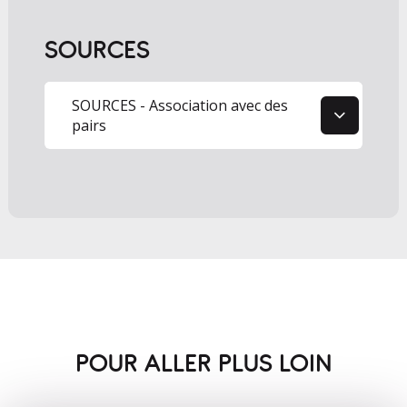
SOURCES
1
SOURCES - Association avec des
pairs
POUR ALLER PLUS LOIN