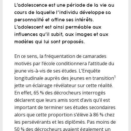
L’adolescence est une période de la vie au
cours de laquelle l’individu développe sa
personnalité et affine ses intérêts.
L’adolescent est ainsi perméable aux
influences qu’il subit, aux images et aux
modèles qui lui sont proposés.
En ce sens, la fréquentation de camarades
motivés par l’école conditionnera l’attitude du
jeune vis-à-vis de ses études. L’Enquête
1
longitudinale auprès des jeunes en transition
jette un éclairage révélateur sur cette réalité.
En effet, 65 % des décrocheurs interrogés
déclarent que leurs amis sont d’avis qu’il est
important de terminer ses études secondaires
alors que cette proportion s’élève à 86 % chez
les persévérants et les diplômés. Pas moins de
50 % des décrocheurs avaient également un