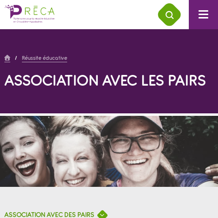
/
Réussite éducative
ASSOCIATION AVEC LES PAIRS
ASSOCIATION AVEC DES PAIRS