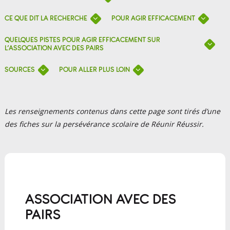
CE QUE DIT LA RECHERCHE
POUR AGIR EFFICACEMENT
QUELQUES PISTES POUR AGIR EFFICACEMENT SUR
L’ASSOCIATION AVEC DES PAIRS
SOURCES
POUR ALLER PLUS LOIN
Les renseignements contenus dans cette page sont tirés d’une
des fiches sur la persévérance scolaire de Réunir Réussir.
ASSOCIATION AVEC DES
PAIRS