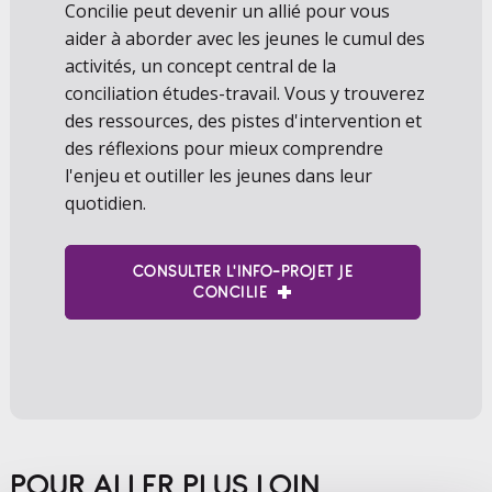
Concilie peut devenir un allié pour vous
aider à aborder avec les jeunes le cumul des
activités, un concept central de la
conciliation études-travail. Vous y trouverez
des ressources, des pistes d'intervention et
des réflexions pour mieux comprendre
l'enjeu et outiller les jeunes dans leur
quotidien.
CONSULTER L'INFO-PROJET JE
CONCILIE
POUR ALLER PLUS LOIN