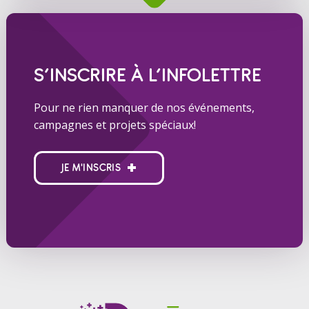
S’INSCRIRE À L’INFOLETTRE
Pour ne rien manquer de nos événements,
campagnes et projets spéciaux!
JE M'INSCRIS