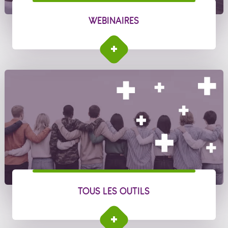
WEBINAIRES
WEBINAIRES
TOUS LES OUTILS