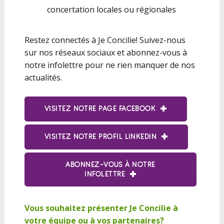
concertation locales ou régionales
Restez connectés à Je Concilie! Suivez-nous
sur nos réseaux sociaux et abonnez-vous à
notre infolettre pour ne rien manquer de nos
actualités.
VISITEZ NOTRE PAGE FACEBOOK
VISITEZ NOTRE PROFIL LINKEDIN
ABONNEZ-VOUS À NOTRE
INFOLETTRE
Vous souhaitez présenter Je Concilie à
votre équipe ou à vos partenaires?