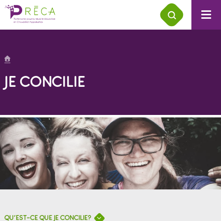
JE CONCILIE
QU’EST-CE QUE JE CONCILIE?