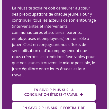
La réussite scolaire doit demeurer au cœur
des préoccupations de chaque jeune. Pour y
contribuer, tous les acteurs de son entourage
(intervenantes et intervenants
communautaires et scolaires, parents,
employeuses et employeurs) ont un rôle à
jouer. C’est en conjuguant nos efforts de
sensibilisation et d’accompagnement que
nous créerons les conditions favorables pour
que nos jeunes trouvent, le mieux possible, le
juste équilibre entre leurs études et leur
travail.
EN SAVOIR PLUS SUR LA
CONCILIATION ÉTUDES-TRAVAIL
EN SAVOIR PLUS SUR LE PORTRAIT DE