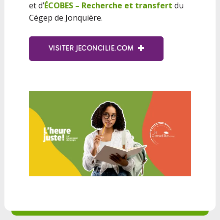
et d’
ÉCOBES – Recherche et transfert
du
Cégep de Jonquière.
VISITER JECONCILIE.COM