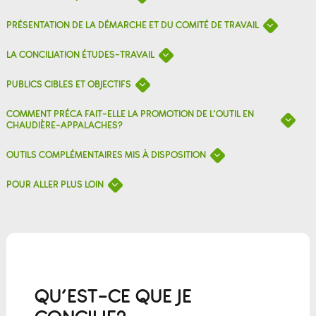
PRÉSENTATION DE LA DÉMARCHE ET DU COMITÉ DE TRAVAIL
LA CONCILIATION ÉTUDES-TRAVAIL
PUBLICS CIBLES ET OBJECTIFS
COMMENT PRÉCA FAIT-ELLE LA PROMOTION DE L’OUTIL EN
CHAUDIÈRE-APPALACHES?
OUTILS COMPLÉMENTAIRES MIS À DISPOSITION
POUR ALLER PLUS LOIN
QU’EST-CE QUE JE