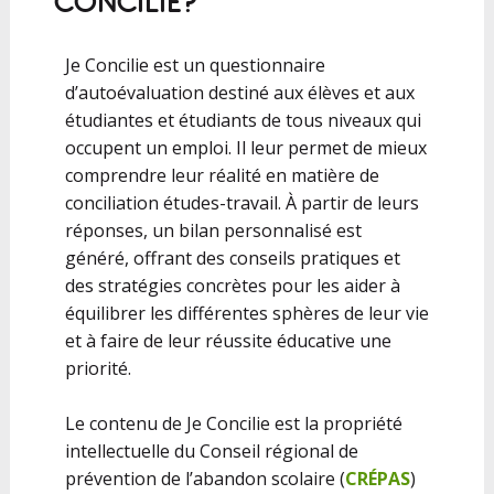
CONCILIE?
Je Concilie est un questionnaire
d’autoévaluation destiné aux élèves et aux
étudiantes et étudiants de tous niveaux qui
occupent un emploi. Il leur permet de mieux
comprendre leur réalité en matière de
conciliation études-travail. À partir de leurs
réponses, un bilan personnalisé est
généré, offrant des conseils pratiques et
des stratégies concrètes pour les aider à
équilibrer les différentes sphères de leur vie
et à faire de leur réussite éducative une
priorité.
Le contenu de Je Concilie est la propriété
intellectuelle du Conseil régional de
prévention de l’abandon scolaire (
CRÉPAS
)