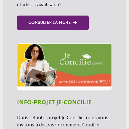
études-travail-santé.
CONSULTER LA FICHE
INFO-PROJET JE-CONCILIE
Dans cet info-projet Je Concilie, nous vous
invitons à découvrir comment l'outil Je