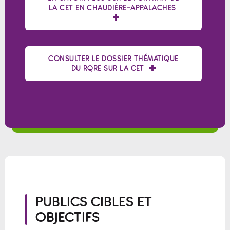
LA CET EN CHAUDIÈRE-APPALACHES
CONSULTER LE DOSSIER THÉMATIQUE
DU RQRE SUR LA CET
PUBLICS CIBLES ET
OBJECTIFS