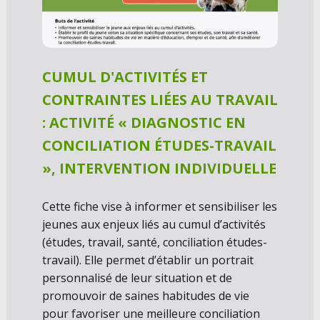
CUMUL D'ACTIVITÉS ET
CONTRAINTES LIÉES AU TRAVAIL
:
ACTIVITÉ « DIAGNOSTIC EN
CONCILIATION ÉTUDES-TRAVAIL
», INTERVENTION INDIVIDUELLE
Cette fiche vise à informer et sensibiliser les
jeunes aux enjeux liés au cumul d’activités
(études, travail, santé, conciliation études-
travail). Elle permet d’établir un portrait
personnalisé de leur situation et de
promouvoir de saines habitudes de vie
pour favoriser une meilleure conciliation