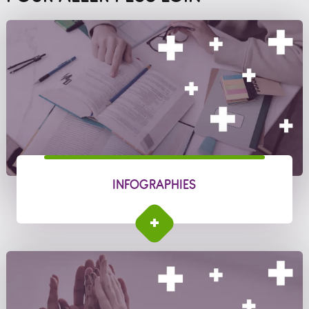
INFOGRAPHIES
INFOGRAPHIES