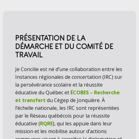
PRÉSENTATION DE LA
DÉMARCHE ET DU COMITÉ DE
TRAVAIL
Je Concilie est né d’une collaboration entre les
Instances régionales de concertation (IRC) sur
la persévérance scolaire et la réussite
éducative du Québec et
ÉCOBES – Recherche
et transfert
du Cégep de Jonquière. À
l’échelle nationale, les IRC sont représentées
par le Réseau québécois pour la réussite
éducative (
RQRE
), qui les appuie dans leur
mission et les mobilise autour d’actions