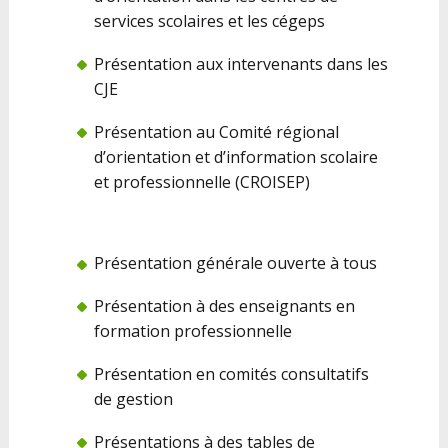
services scolaires et les cégeps
Présentation aux intervenants dans les
CJE
Présentation au Comité régional
d’orientation et d’information scolaire
et professionnelle (CROISEP)
Présentation générale ouverte à tous
Présentation à des enseignants en
formation professionnelle
Présentation en comités consultatifs
de gestion
Présentations à des tables de