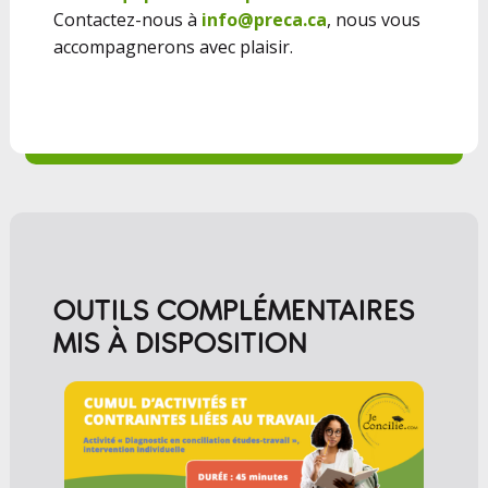
Contactez-nous à
info@preca.ca
, nous vous
accompagnerons avec plaisir.
OUTILS COMPLÉMENTAIRES
MIS À DISPOSITION