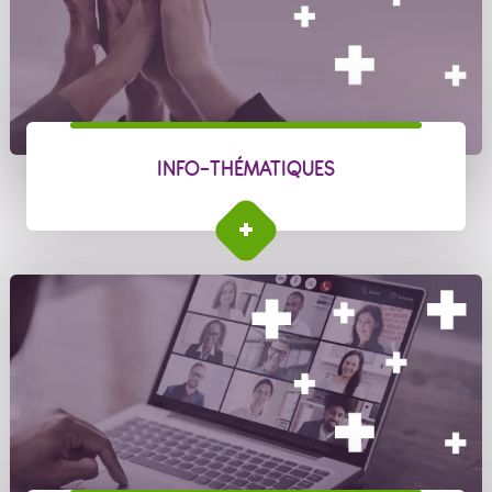
INFO-THÉMATIQUES
INFO-THÉMATIQUES