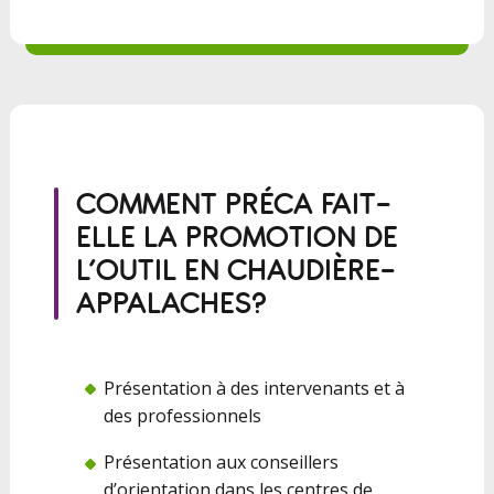
COMMENT PRÉCA FAIT-
ELLE LA PROMOTION DE
L’OUTIL EN CHAUDIÈRE-
APPALACHES?
Présentation à des intervenants et à
des professionnels
Présentation aux conseillers
d’orientation dans les centres de