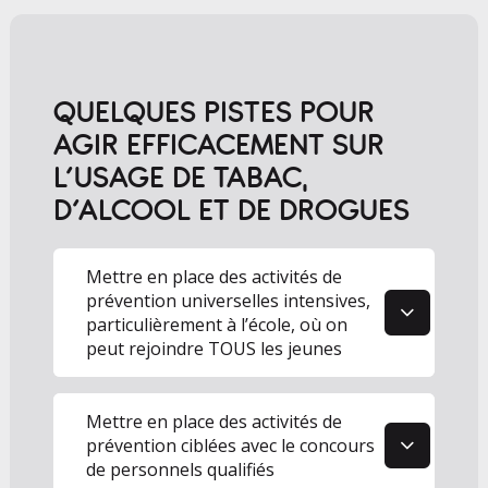
QUELQUES PISTES POUR
AGIR EFFICACEMENT SUR
L’USAGE DE TABAC,
D’ALCOOL ET DE DROGUES
1
Mettre en place des activités de
prévention universelles intensives,
particulièrement à l’école, où on
peut rejoindre TOUS les jeunes
2
Mettre en place des activités de
prévention ciblées avec le concours
de personnels qualifiés