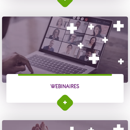
WEBINAIRES