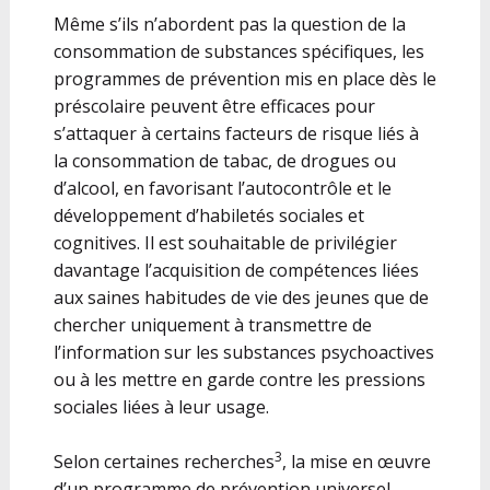
Même s’ils n’abordent pas la question de la
consommation de substances spécifiques, les
programmes de prévention mis en place dès le
préscolaire peuvent être efficaces pour
s’attaquer à certains facteurs de risque liés à
la consommation de tabac, de drogues ou
d’alcool, en favorisant l’autocontrôle et le
développement d’habiletés sociales et
cognitives. Il est souhaitable de privilégier
davantage l’acquisition de compétences liées
aux saines habitudes de vie des jeunes que de
chercher uniquement à transmettre de
l’information sur les substances psychoactives
ou à les mettre en garde contre les pressions
sociales liées à leur usage.
3
Selon certaines recherches
, la mise en œuvre
d’un programme de prévention universel