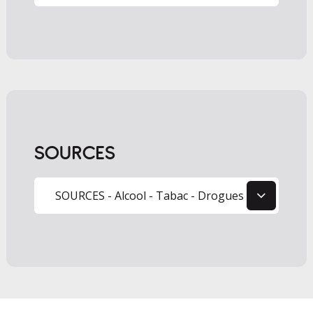
SOURCES
1
SOURCES - Alcool - Tabac - Drogues