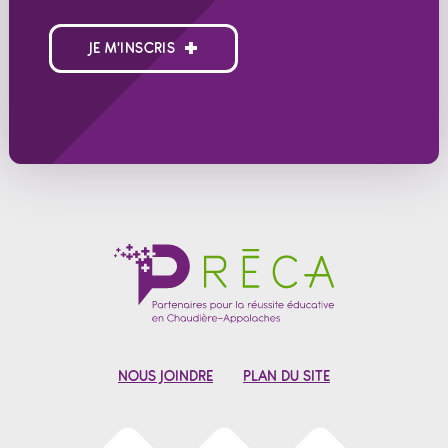
JE M'INSCRIS
NOUS JOINDRE
PLAN DU SITE