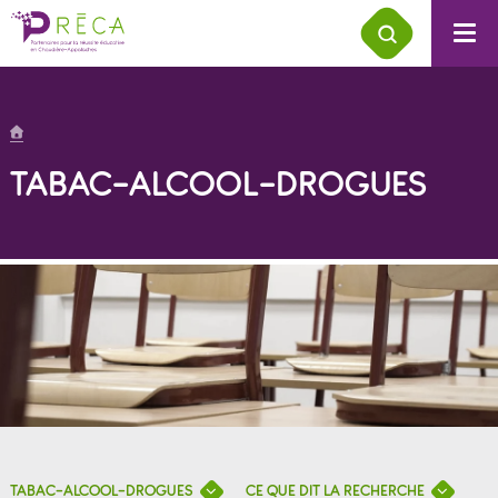
TABAC-ALCOOL-DROGUES
TABAC-ALCOOL-DROGUES
CE QUE DIT LA RECHERCHE