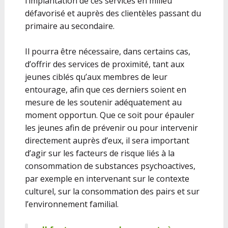
l’implantation de ces services en milieu
défavorisé et auprès des clientèles passant du
primaire au secondaire.
Il pourra être nécessaire, dans certains cas,
d’offrir des services de proximité, tant aux
jeunes ciblés qu’aux membres de leur
entourage, afin que ces derniers soient en
mesure de les soutenir adéquatement au
moment opportun. Que ce soit pour épauler
les jeunes afin de prévenir ou pour intervenir
directement auprès d’eux, il sera important
d’agir sur les facteurs de risque liés à la
consommation de substances psychoactives,
par exemple en intervenant sur le contexte
culturel, sur la consommation des pairs et sur
l’environnement familial.