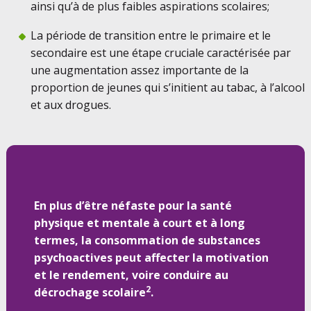
ainsi qu’à de plus faibles aspirations scolaires;
La période de transition entre le primaire et le
secondaire est une étape cruciale caractérisée par
une augmentation assez importante de la
proportion de jeunes qui s’initient au tabac, à l’alcool
et aux drogues.
En plus d’être néfaste pour la santé
physique et mentale à court et à long
termes, la consommation de substances
psychoactives peut affecter la motivation
et le rendement, voire conduire au
2
décrochage scolaire
.