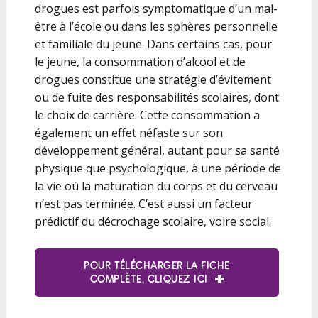
drogues est parfois symptomatique d’un mal-
être à l’école ou dans les sphères personnelle
et familiale du jeune. Dans certains cas, pour
le jeune, la consommation d’alcool et de
drogues constitue une stratégie d’évitement
ou de fuite des responsabilités scolaires, dont
le choix de carrière. Cette consommation a
également un effet néfaste sur son
développement général, autant pour sa santé
physique que psychologique, à une période de
la vie où la maturation du corps et du cerveau
n’est pas terminée. C’est aussi un facteur
prédictif du décrochage scolaire, voire social.
POUR TÉLÉCHARGER LA FICHE
COMPLÈTE, CLIQUEZ ICI