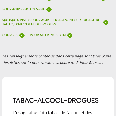
POUR AGIR EFFICACEMENT
QUELQUES PISTES POUR AGIR EFFICACEMENT SUR L’USAGE DE
TABAC, D’ALCOOL ET DE DROGUES
SOURCES
POUR ALLER PLUS LOIN
Les renseignements contenus dans cette page sont tirés d’une
des fiches sur la persévérance scolaire de Réunir Réussir.
TABAC-ALCOOL-DROGUES
L’usage abusif du tabac, de l’alcool et des