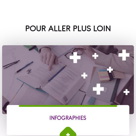
POUR ALLER PLUS LOIN
INFOGRAPHIES