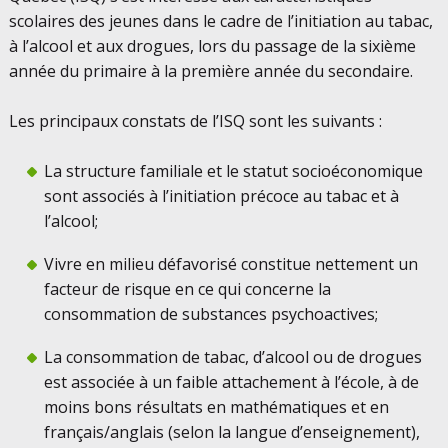
scolaires des jeunes dans le cadre de l’initiation au tabac,
à l’alcool et aux drogues, lors du passage de la sixième
année du primaire à la première année du secondaire.
Les principaux constats de l’ISQ sont les suivants :
La structure familiale et le statut socioéconomique
sont associés à l’initiation précoce au tabac et à
l’alcool;
Vivre en milieu défavorisé constitue nettement un
facteur de risque en ce qui concerne la
consommation de substances psychoactives;
La consommation de tabac, d’alcool ou de drogues
est associée à un faible attachement à l’école, à de
moins bons résultats en mathématiques et en
français/anglais (selon la langue d’enseignement),