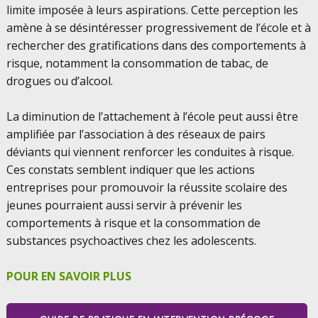
limite imposée à leurs aspirations. Cette perception les
amène à se désintéresser progressivement de l’école et à
rechercher des gratifications dans des comportements à
risque, notamment la consommation de tabac, de
drogues ou d’alcool.
La diminution de l’attachement à l’école peut aussi être
amplifiée par l’association à des réseaux de pairs
déviants qui viennent renforcer les conduites à risque.
Ces constats semblent indiquer que les actions
entreprises pour promouvoir la réussite scolaire des
jeunes pourraient aussi servir à prévenir les
comportements à risque et la consommation de
substances psychoactives chez les adolescents.
POUR EN SAVOIR PLUS