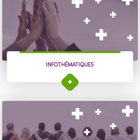
INFOTHÉMATIQUES