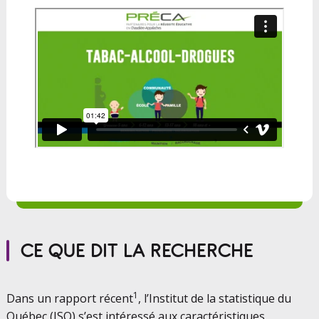
CE QUE DIT LA RECHERCHE
1
Dans un rapport récent
, l’Institut de la statistique du
Québec (ISQ) s’est intéressé aux caractéristiques