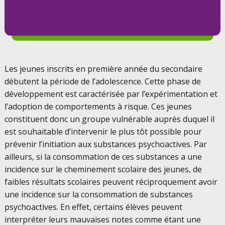
Les jeunes inscrits en première année du secondaire
débutent la période de l’adolescence. Cette phase de
développement est caractérisée par l’expérimentation et
l’adoption de comportements à risque. Ces jeunes
constituent donc un groupe vulnérable auprès duquel il
est souhaitable d’intervenir le plus tôt possible pour
prévenir l’initiation aux substances psychoactives. Par
ailleurs, si la consommation de ces substances a une
incidence sur le cheminement scolaire des jeunes, de
faibles résultats scolaires peuvent réciproquement avoir
une incidence sur la consommation de substances
psychoactives. En effet, certains élèves peuvent
interpréter leurs mauvaises notes comme étant une