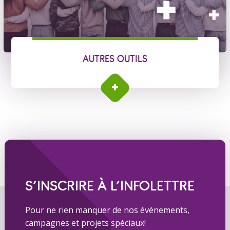
AUTRES OUTILS
S’INSCRIRE À L’INFOLETTRE
Pour ne rien manquer de nos événements,
campagnes et projets spéciaux!