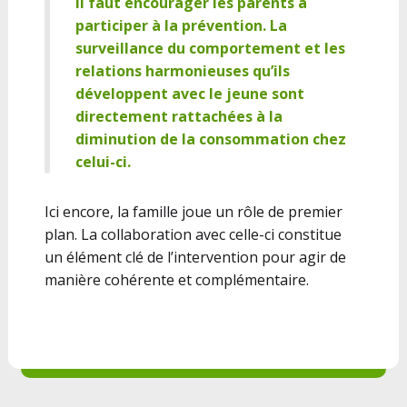
Il faut encourager les parents à
participer à la prévention. La
surveillance du comportement et les
relations harmonieuses qu’ils
développent avec le jeune sont
directement rattachées à la
diminution de la consommation chez
celui-ci.
Ici encore, la famille joue un rôle de premier
plan. La collaboration avec celle-ci constitue
un élément clé de l’intervention pour agir de
manière cohérente et complémentaire.