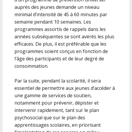
auprès des jeunes demande un niveau
minimal d’intensité de 45 à 60 minutes par
semaine pendant 10 semaines. Les
programmes assortis de rappels dans les
années subséquentes se sont avérés les plus
efficaces. De plus, il est préférable que les
programmes soient conçus en fonction de
l’âge des participants et de leur degré de
consommation.
Par la suite, pendant la scolarité, il sera
essentiel de permettre aux jeunes d’accéder à
une gamme de services de soutien,
notamment pour prévenir, dépister et
intervenir rapidement, tant sur le plan
psychosocial que sur le plan des
apprentissages scolaires, en priorisant