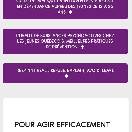
GUIDE DE PRATIQUE EN INTERVENTION PRÉCOCE
EN DÉPENDANCE AUPRÈS DES JEUNES DE 12 À 25
ANS
L’USAGE DE SUBSTANCES PSYCHOACTIVES CHEZ
LES JEUNES QUÉBÉCOIS, MEILLEURES PRATIQUES
DE PRÉVENTION
KEEPIN’IT REAL : REFUSE, EXPLAIN, AVOID, LEAVE
POUR AGIR EFFICACEMENT