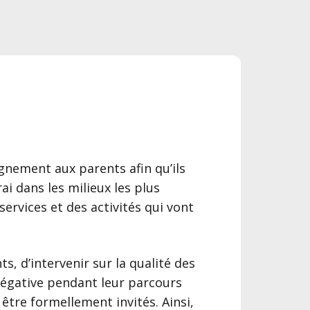
agnement aux parents afin qu’ils
i dans les milieux les plus
ervices et des activités qui vont
ts, d’intervenir sur la qualité des
négative pendant leur parcours
 être formellement invités. Ainsi,