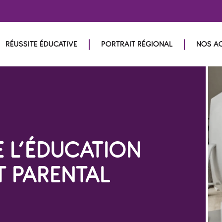
RÉUSSITE ÉDUCATIVE
PORTRAIT RÉGIONAL
NOS A
E L’ÉDUCATION
 PARENTAL