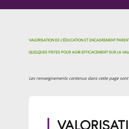
VALORISATION DE L’ÉDUCATION ET ENCADREMENT PAREN
QUELQUES PISTES POUR AGIR EFFICACEMENT SUR LA VAL
Les renseignements contenus dans cette page sont ti
VALORISATI