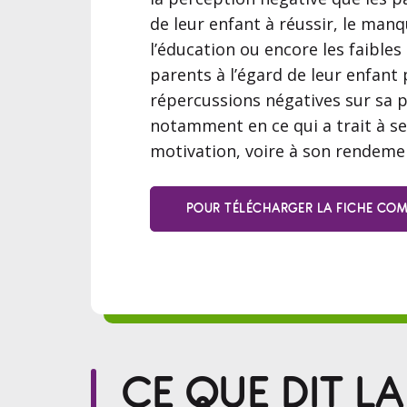
de leur enfant à réussir, le manq
l’éducation ou encore les faibles
parents à l’égard de leur enfant
répercussions négatives sur sa p
notamment en ce qui a trait à se
motivation, voire à son rendeme
POUR TÉLÉCHARGER LA FICHE COMP
CE QUE DIT L