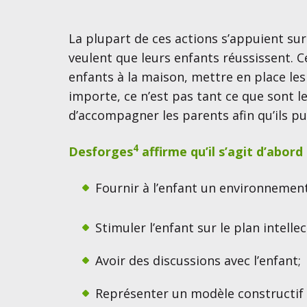
La plupart de ces actions s’appuient su
veulent que leurs enfants réussissent. 
enfants à la maison, mettre en place les 
importe, ce n’est pas tant ce que sont l
d’accompagner les parents afin qu’ils pu
4
Desforges
affirme qu’il s’agit d’abord
Fournir à l’enfant un environnement 
Stimuler l’enfant sur le plan intellec
Avoir des discussions avec l’enfant;
Représenter un modèle constructi