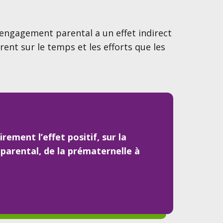
’engagement parental a un effet indirect
rent sur le temps et les efforts que les
rement l’effet positif, sur la
 parental, de la prématernelle à