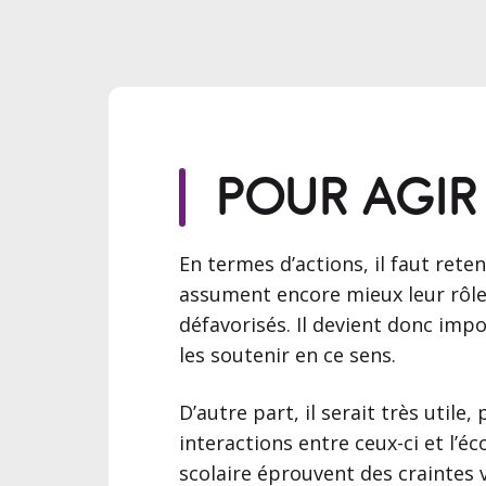
POUR AGIR
En termes d’actions, il faut ret
assument encore mieux leur rôle 
défavorisés. Il devient donc impo
les soutenir en ce sens.
D’autre part, il serait très utile
interactions entre ceux-ci et l’
scolaire éprouvent des craintes vi