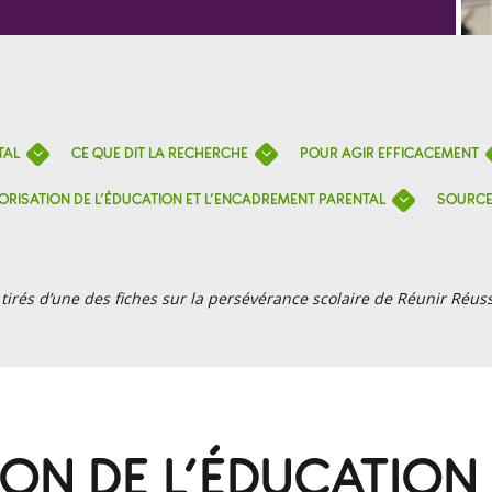
TAL
CE QUE DIT LA RECHERCHE
POUR AGIR EFFICACEMENT
ORISATION DE L’ÉDUCATION ET L’ENCADREMENT PARENTAL
SOURC
rés d’une des fiches sur la persévérance scolaire de Réunir Réuss
ON DE L’ÉDUCATION