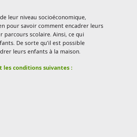
 de leur niveau socioéconomique,
tien pour savoir comment encadrer leurs
 parcours scolaire. Ainsi, ce qui
ants. De sorte qu’il est possible
drer leurs enfants à la maison.
 les conditions suivantes :