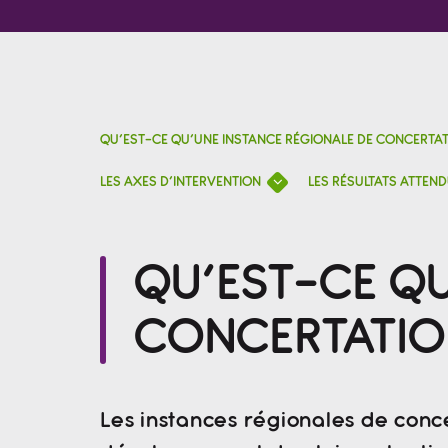
QU’EST-CE QU’UNE INSTANCE RÉGIONALE DE CONCERTA
LES AXES D’INTERVENTION
LES RÉSULTATS ATTEND
QU’EST-CE QU
CONCERTATIO
Les instances régionales de conce