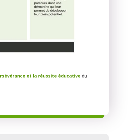
rsévérance et la réussite éducative
du