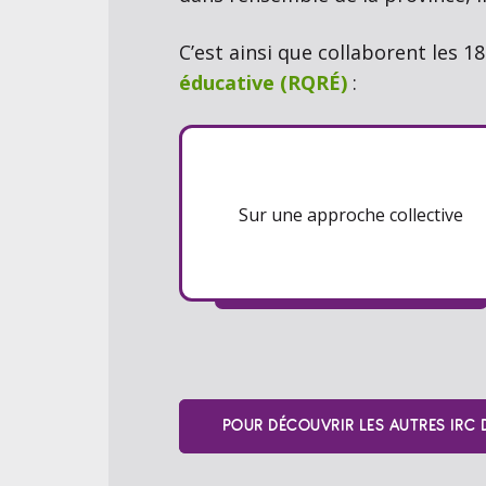
C’est ainsi que collaborent les
éducative (RQRÉ)
:
Sur une approche collective
POUR DÉCOUVRIR LES AUTRES IRC D