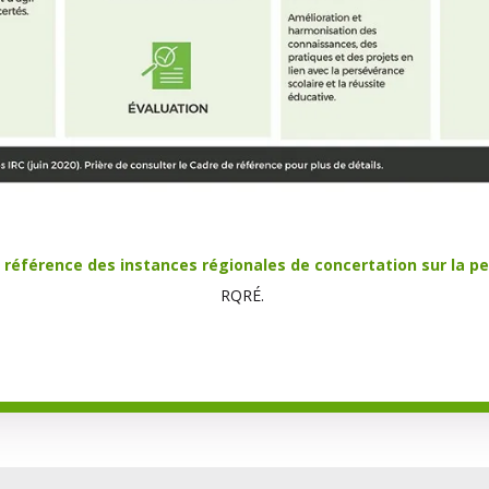
 référence des instances régionales de concertation sur la pe
RQRÉ.