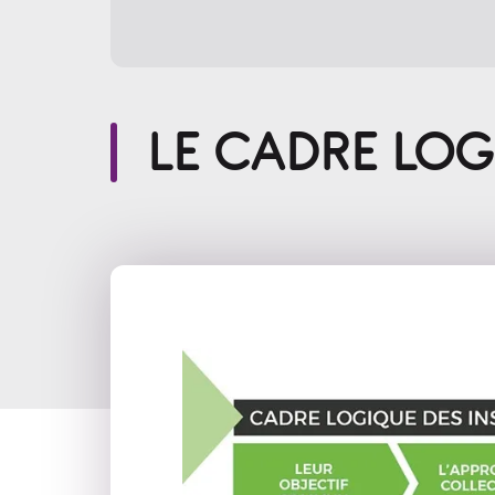
LE CADRE LOG