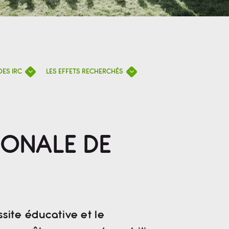
DES IRC
LES EFFETS RECHERCHÉS
IONALE DE
site éducative et le