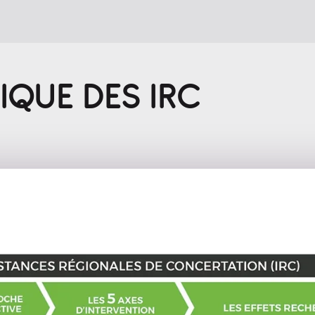
IQUE DES IRC