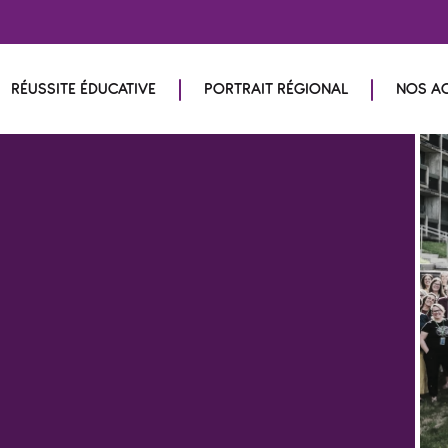
RÉUSSITE ÉDUCATIVE
PORTRAIT RÉGIONAL
NOS A