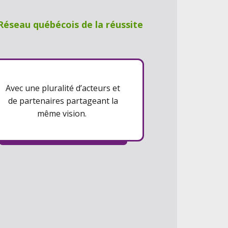
Réseau québécois de la réussite
Avec une pluralité d’acteurs et
de partenaires partageant la
même vision.