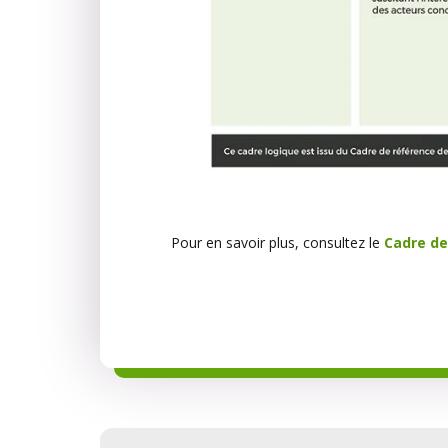
Pour en savoir plus, consultez le
Cadre de