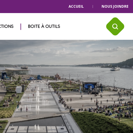
ACCUEIL
NOUS JOINDRE
CTIONS
BOITE À OUTILS