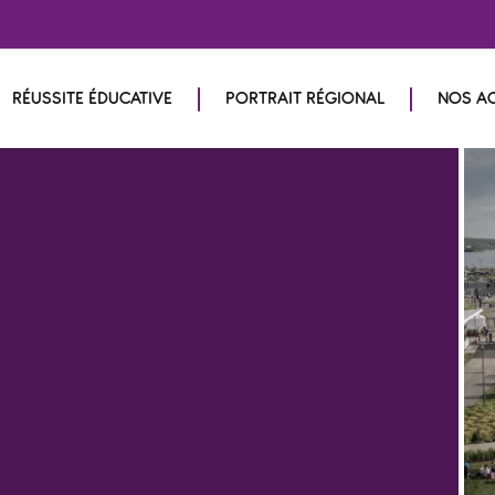
RÉUSSITE ÉDUCATIVE
PORTRAIT RÉGIONAL
NOS A