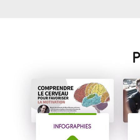
P
INFOGRAPHIES