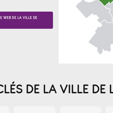
E WEB DE LA VILLE DE
LÉS DE LA VILLE DE 