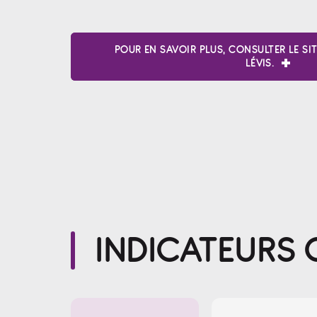
POUR EN SAVOIR PLUS, CONSULTER LE SIT
LÉVIS.
INDICATEURS C