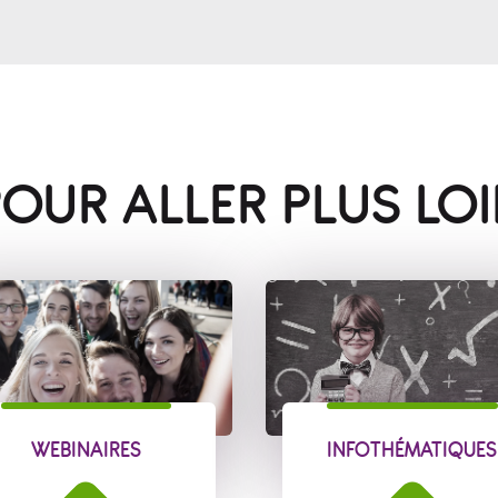
OUR ALLER PLUS LO
WEBINAIRES
INFOTHÉMATIQUES