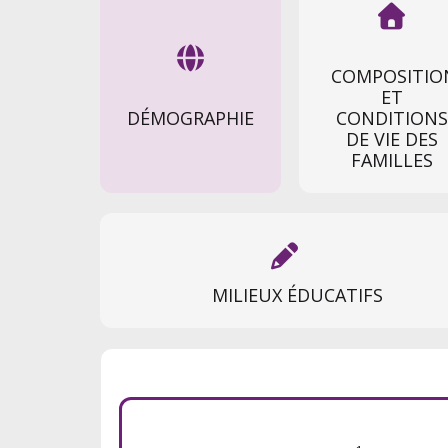


COMPOSITIO
ET
DÉMOGRAPHIE
CONDITIONS
DE VIE DES
FAMILLES

MILIEUX ÉDUCATIFS