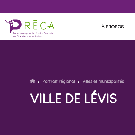
À PROPOS
/
Portrait régional
/
Villes et municipalités
VILLE DE LÉVIS