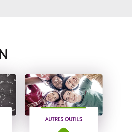
IN
AUTRES OUTILS