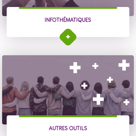
INFOTHÉMATIQUES
AUTRES OUTILS