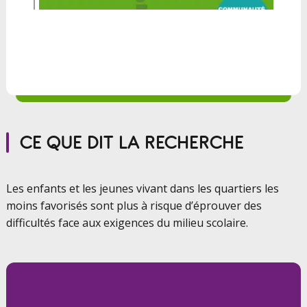
CE QUE DIT LA RECHERCHE
Les enfants et les jeunes vivant dans les quartiers les
moins favorisés sont plus à risque d’éprouver des
difficultés face aux exigences du milieu scolaire.