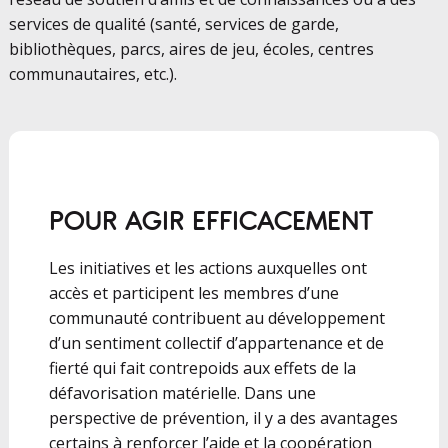
services de qualité (santé, services de garde,
bibliothèques, parcs, aires de jeu, écoles, centres
communautaires, etc.).
POUR AGIR EFFICACEMENT
Les initiatives et les actions auxquelles ont
accès et participent les membres d’une
communauté contribuent au développement
d’un sentiment collectif d’appartenance et de
fierté qui fait contrepoids aux effets de la
défavorisation matérielle. Dans une
perspective de prévention, il y a des avantages
certains à renforcer l’aide et la coopération