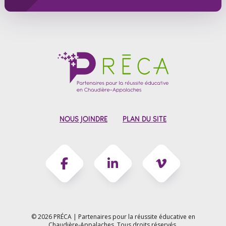
NOUS JOINDRE
PLAN DU SITE
© 2026 PRÉCA | Partenaires pour la réussite éducative en
Chaudière-Appalaches.
Tous droits réservés.