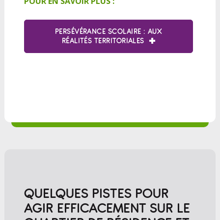
POUR EN SAVOIR PLUS :
PERSÉVÉRANCE SCOLAIRE : AUX
RÉALITÉS TERRITORIALES
QUELQUES PISTES POUR
AGIR EFFICACEMENT SUR LE