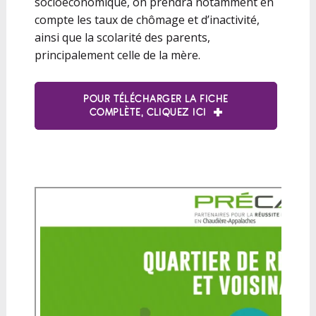
socioéconomique, on prendra notamment en
compte les taux de chômage et d’inactivité,
ainsi que la scolarité des parents,
principalement celle de la mère.
POUR TÉLÉCHARGER LA FICHE
COMPLÈTE, CLIQUEZ ICI