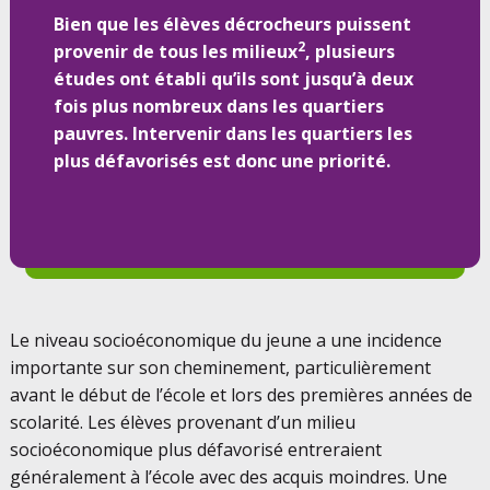
Bien que les élèves décrocheurs puissent
2
provenir de tous les milieux
, plusieurs
études ont établi qu’ils sont jusqu’à deux
fois plus nombreux dans les quartiers
pauvres. Intervenir dans les quartiers les
plus défavorisés est donc une priorité.
Le niveau socioéconomique du jeune a une incidence
importante sur son cheminement, particulièrement
avant le début de l’école et lors des premières années de
scolarité. Les élèves provenant d’un milieu
socioéconomique plus défavorisé entreraient
généralement à l’école avec des acquis moindres. Une