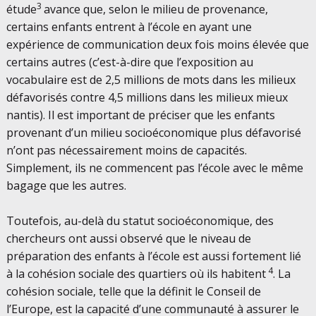
3
étude
avance que, selon le milieu de provenance,
certains enfants entrent à l’école en ayant une
expérience de communication deux fois moins élevée que
certains autres (c’est-à-dire que l’exposition au
vocabulaire est de 2,5 millions de mots dans les milieux
défavorisés contre 4,5 millions dans les milieux mieux
nantis). Il est important de préciser que les enfants
provenant d’un milieu socioéconomique plus défavorisé
n’ont pas nécessairement moins de capacités.
Simplement, ils ne commencent pas l’école avec le même
bagage que les autres.
Toutefois, au-delà du statut socioéconomique, des
chercheurs ont aussi observé que le niveau de
préparation des enfants à l’école est aussi fortement lié
4
à la cohésion sociale des quartiers où ils habitent
. La
cohésion sociale, telle que la définit le Conseil de
l’Europe, est la capacité d’une communauté à assurer le