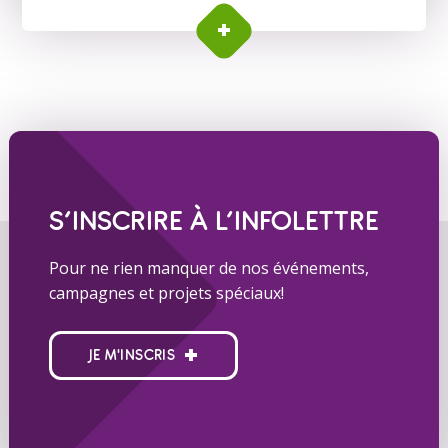
S’INSCRIRE À L’INFOLETTRE
Pour ne rien manquer de nos événements,
campagnes et projets spéciaux!
JE M'INSCRIS