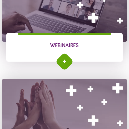
WEBINAIRES