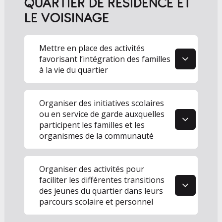
QUARTIER DE RÉSIDENCE ET
LE VOISINAGE
1
Mettre en place des activités
favorisant l’intégration des familles
à la vie du quartier
2
Organiser des initiatives scolaires
ou en service de garde auxquelles
participent les familles et les
organismes de la communauté
3
Organiser des activités pour
faciliter les différentes transitions
des jeunes du quartier dans leurs
parcours scolaire et personnel