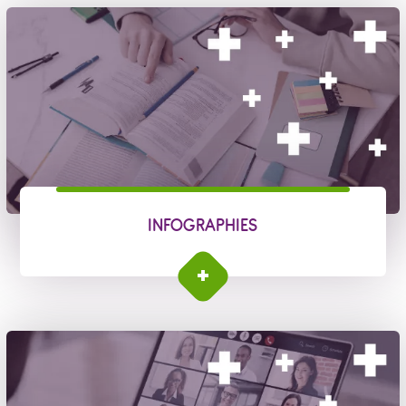
INFOGRAPHIES