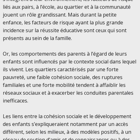
liés aux pairs, à l’école, au quartier et à la communauté
jouent un rôle grandissant. Mais durant la petite
enfance, les facteurs de risque ayant la plus grande
incidence sur la réussite éducative sont ceux qui sont
présents au sein de la famille.
Or, les comportements des parents à l’égard de leurs
enfants sont influencés par le contexte social dans lequel
ils vivent. Les quartiers caractérisés par une forte
pauvreté, une faible cohésion sociale, des ruptures
familiales et une forte mobilité tendent à affaiblir les
réseaux sociaux et à exacerber les conduites parentales
inefficaces.
Les liens entre la cohésion sociale et le développement
des enfants s’expliqueraient notamment par un accès
différent, selon les milieux, à des modèles positifs, à un
réseau de soutien d’amis et de connaissances ou à des