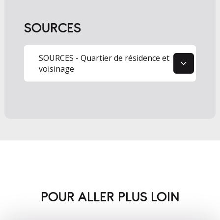
SOURCES
1
SOURCES - Quartier de résidence et
voisinage
POUR ALLER PLUS LOIN