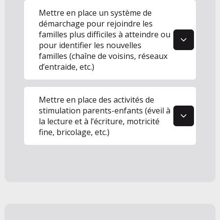
4
Mettre en place un système de
démarchage pour rejoindre les
familles plus difficiles à atteindre ou
pour identifier les nouvelles
familles (chaîne de voisins, réseaux
d’entraide, etc.)
5
Mettre en place des activités de
stimulation parents-enfants (éveil à
la lecture et à l’écriture, motricité
fine, bricolage, etc.)