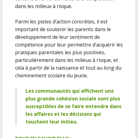
dans les milieux à risque.
Parmi les pistes d’action concrètes, il est
important de soutenir les parents dans le
développement de leur sentiment de
compétence pour leur permettre d’acquérir les
pratiques parentales les plus positives,
particulièrement dans les milieux à risque, et
cela à partir de la naissance et tout au long du
cheminement scolaire du jeune.
Les communautés qui affichent une
plus grande cohésion sociale sont plus
susceptibles de se faire entendre dans
les affaires et les décisions qui
touchent leur milieu.