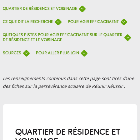
QUARTIER DE RÉSIDENCE ET VOISINAGE
CE QUE DIT LA RECHERCHE
POUR AGIR EFFICACEMENT
QUELQUES PISTES POUR AGIR EFFICACEMENT SUR LE QUARTIER
DE RÉSIDENCE ET LE VOISINAGE
SOURCES
POUR ALLER PLUS LOIN
Les renseignements contenus dans cette page sont tirés d’une
des fiches sur la persévérance scolaire de Réunir Réussir
.
QUARTIER DE RÉSIDENCE ET