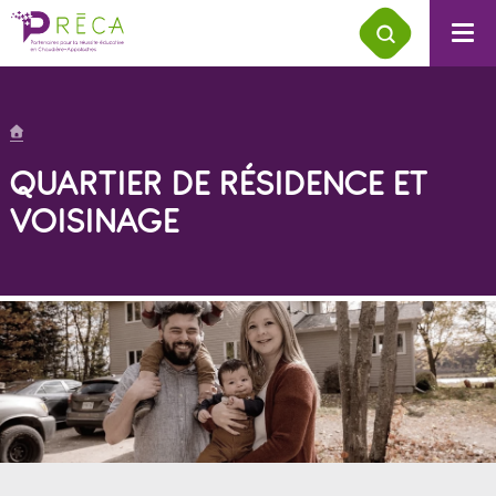
QUARTIER DE RÉSIDENCE ET
VOISINAGE