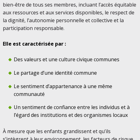
bien-être de tous ses membres, incluant l’accès équitable
aux ressources et aux services disponibles, le respect de
la dignité, l’autonomie personnelle et collective et la
participation responsable.
Elle est caractérisée par :
Des valeurs et une culture civique communes
Le partage d’une identité commune
Le sentiment d’appartenance à une même
communauté
Un sentiment de confiance entre les individus et à
l’égard des institutions et des organismes locaux
À mesure que les enfants grandissent et qu’ils
s’intègrent à leur environnement, les facteurs de risque