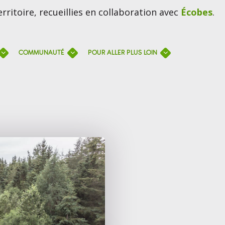
rritoire, recueillies en collaboration avec
Écobes
.
COMMUNAUTÉ
POUR ALLER PLUS LOIN