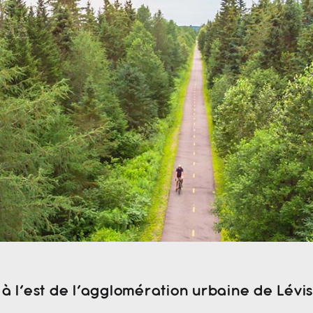
à l’est de l’agglomération urbaine de Lévi