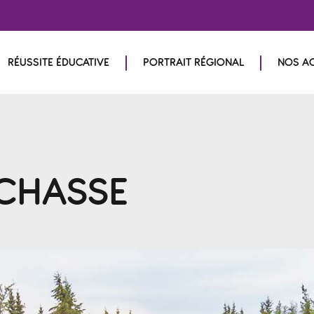
RÉUSSITE ÉDUCATIVE
PORTRAIT RÉGIONAL
NOS A
ECHASSE