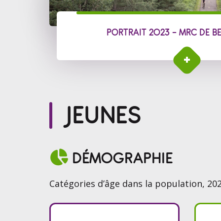
PORTRAIT 2023 - MRC DE B
JEUNES

DÉMOGRAPHIE
Catégories d’âge dans la population, 2021