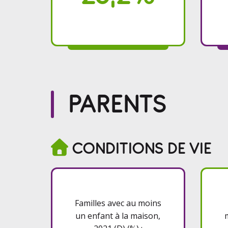
PARENTS

CONDITIONS DE VIE
Familles avec au moins
un enfant à la maison,