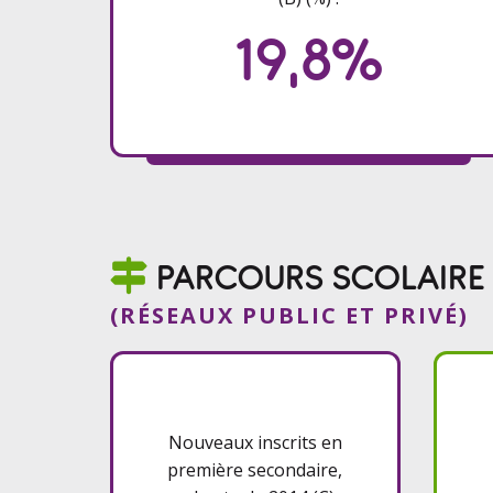
19,8%

PARCOURS SCOLAIRE
(RÉSEAUX PUBLIC ET PRIVÉ)
Nouveaux inscrits en
première secondaire,