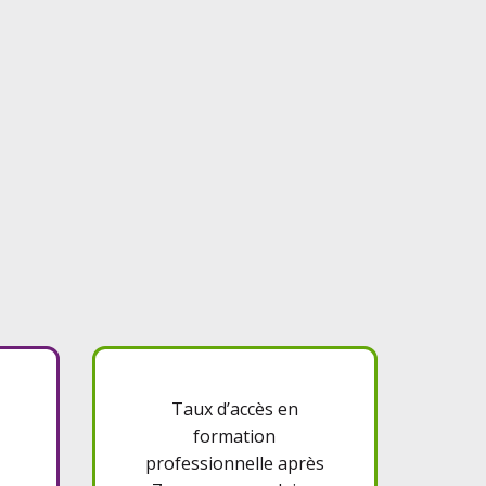
Taux d’accès en
formation
professionnelle après