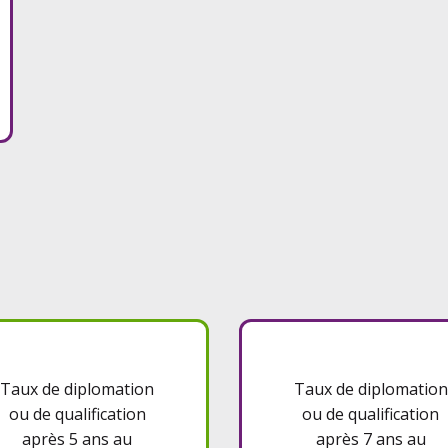
Taux de diplomation
Taux de diplomation
ou de qualification
ou de qualification
après 5 ans au
après 7 ans au