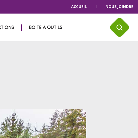
ACCUEIL
NOUS JOINDRE
CTIONS
BOITE À OUTILS