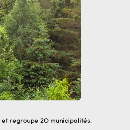
s et regroupe 20 municipalités.