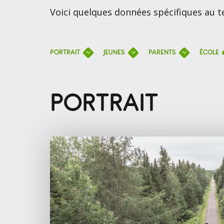
Voici quelques données spécifiques au te
PORTRAIT
JEUNES
PARENTS
ÉCOLE
PORTRAIT