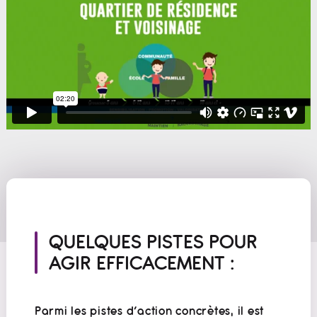
QUELQUES PISTES POUR
AGIR EFFICACEMENT :
Parmi les pistes d’action concrètes, il est