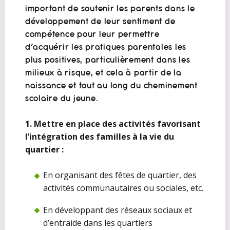
important de soutenir les parents dans le
développement de leur sentiment de
compétence pour leur permettre
d’acquérir les pratiques parentales les
plus positives, particulièrement dans les
milieux à risque, et cela à partir de la
naissance et tout au long du cheminement
scolaire du jeune.
1. Mettre en place des activités favorisant
l’intégration des familles à la vie du
quartier :
En organisant des fêtes de quartier, des
activités communautaires ou sociales, etc.
En développant des réseaux sociaux et
d’entraide dans les quartiers