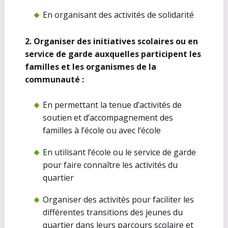
En organisant des activités de solidarité
2. Organiser des initiatives scolaires ou en
service de garde auxquelles participent les
familles et les organismes de la
communauté :
En permettant la tenue d’activités de
soutien et d’accompagnement des
familles à l’école ou avec l’école
En utilisant l’école ou le service de garde
pour faire connaître les activités du
quartier
Organiser des activités pour faciliter les
différentes transitions des jeunes du
quartier dans leurs parcours scolaire et