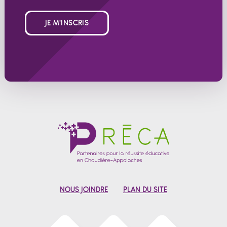
JE M'INSCRIS
NOUS JOINDRE
PLAN DU SITE