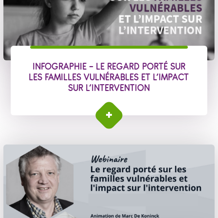
INFOGRAPHIE - LE REGARD PORTÉ SUR
LES FAMILLES VULNÉRABLES ET L’IMPACT
SUR L’INTERVENTION
Infographie - le regard porté sur les familles
vulnérables et l’impact sur l’intervention