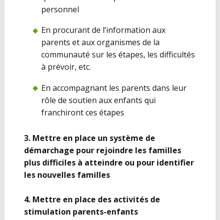
personnel
En procurant de l’information aux
parents et aux organismes de la
communauté sur les étapes, les difficultés
à prévoir, etc.
En accompagnant les parents dans leur
rôle de soutien aux enfants qui
franchiront ces étapes
3. Mettre en place un système de
démarchage pour rejoindre les familles
plus difficiles à atteindre ou pour identifier
les nouvelles familles
4. Mettre en place des activités de
stimulation parents-enfants