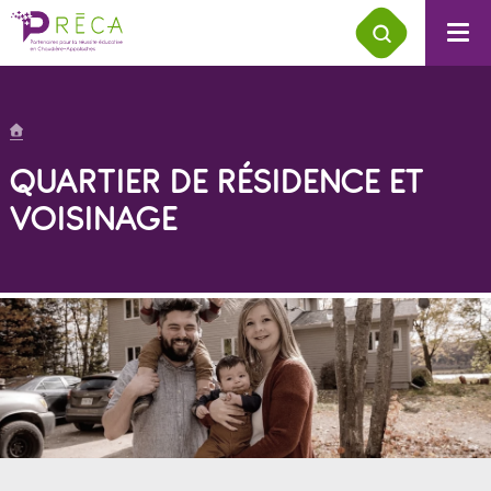
QUARTIER DE RÉSIDENCE ET
VOISINAGE