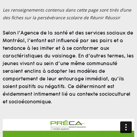
Les renseignements contenus dans cette page sont tirés d’une
des fiches sur la persévérance scolaire de Réunir Réussir
Selon l’Agence de la santé et des services sociaux de
Montréal, l’enfant est influencé par ses pairs et a
tendance à les imiter et à se conformer aux
caractéristiques du voisinage. En d’autres termes, les
jeunes vivant au sein d’une même communauté
seraient enclins à adopter les modèles de
comportement de leur entourage immédiat, qu’ils
soient positifs ou négatifs. Ce déterminant est
évidemment intimement lié au contexte socioculturel
et socioéconomique.