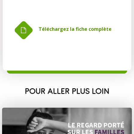
Téléchargez la fiche complète
POUR ALLER PLUS LOIN