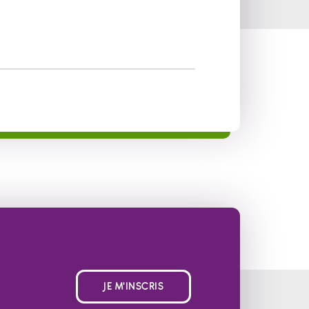
JE M'INSCRIS