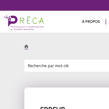
À PROPOS