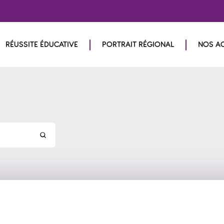
RÉUSSITE ÉDUCATIVE
PORTRAIT RÉGIONAL
NOS A