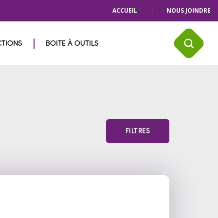
ACCUEIL
NOUS JOINDRE
CTIONS
BOITE À OUTILS
FILTRES