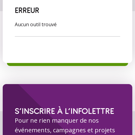
ERREUR
Aucun outil trouvé
S’INSCRIRE À L’INFOLETTRE
Pour ne rien manquer de nos
événements, campagnes et projets