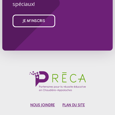
spéciaux!
JE M'INSCRIS
NOUS JOINDRE
PLAN DU SITE