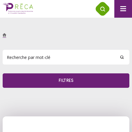
FILTRES