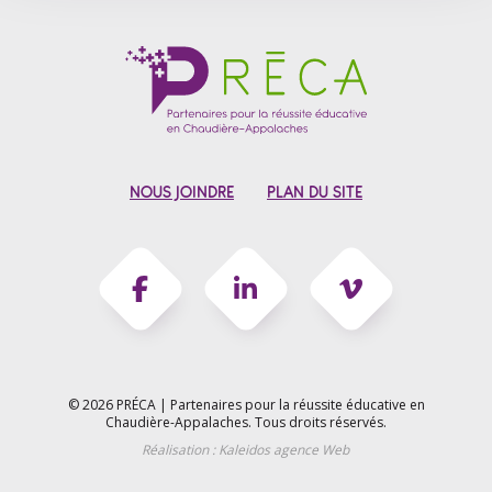
NOUS JOINDRE
PLAN DU SITE
© 2026 PRÉCA | Partenaires pour la réussite éducative en
Chaudière-Appalaches.
Tous droits réservés.
Réalisation :
Kaleidos agence Web