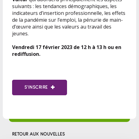
suivants : les tendances démographiques, les
indicateurs d’insertion professionnelle, les effets
de la pandémie sur l’emploi, la pénurie de main-
d’œuvre ainsi que les valeurs au travail des
jeunes.
Vendredi 17 février 2023 de 12 h à 13 h ou en
rediffusion.
S'INSCRIRE
RETOUR AUX NOUVELLES