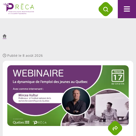
Publié le 8 août 2026