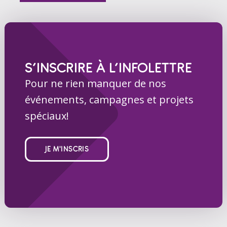
S’INSCRIRE À L’INFOLETTRE
Pour ne rien manquer de nos
événements, campagnes et projets
spéciaux!
JE M'INSCRIS