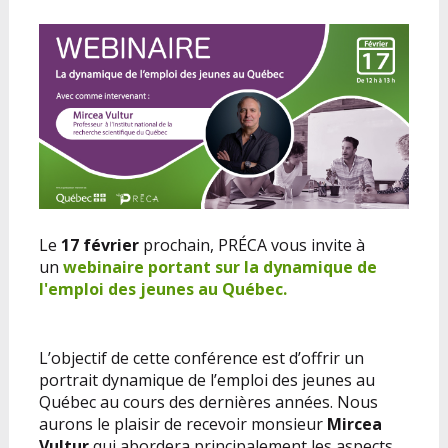
Le
17 fév
rier
prochain, PRÉCA vous invite à
un
webinaire portant sur la dynamique de
l'emploi des jeunes au Québec.
L’objectif de cette conférence est d’offrir un
portrait dynamique de l’emploi des jeunes au
Québec au cours des dernières années. Nous
aurons le plaisir de recevoir monsieur
Mircea
Vultur
qui abordera principalement les aspects