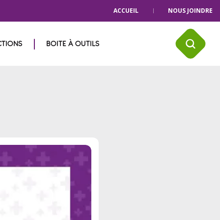
ACCUEIL
NOUS JOINDRE
CTIONS
BOITE À OUTILS