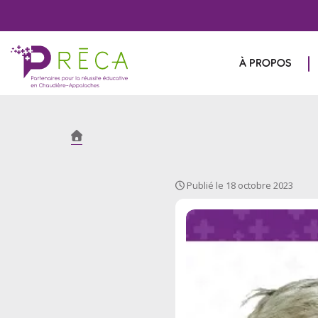
À PROPOS
Publié le 18 octobre 2023