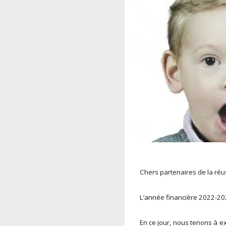
Chers partenaires de la réu
L’année financière 2022-202
En ce jour, nous tenons à e