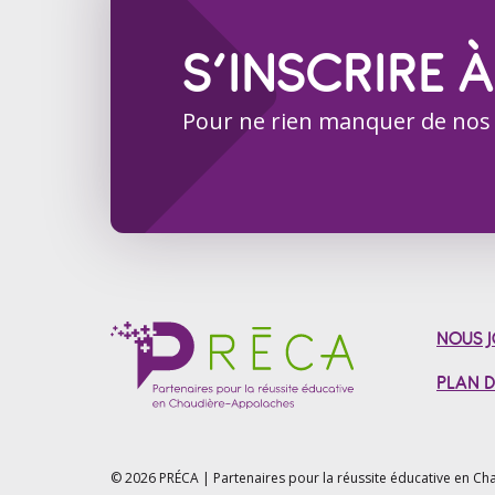
S’INSCRIRE À
Pour ne rien manquer de nos
NOUS J
PLAN D
© 2026 PRÉCA | Partenaires pour la réussite éducative en
Cha