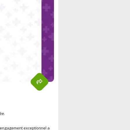
ée.
 l'engagement exceptionnel a