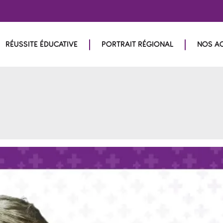
RÉUSSITE ÉDUCATIVE
PORTRAIT RÉGIONAL
NOS A