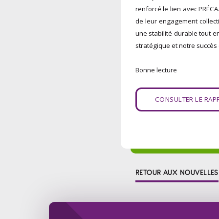
renforcé le lien avec PRÉCA
de leur engagement collecti
une stabilité durable tout e
stratégique et notre succès 
Bonne lecture
CONSULTER LE RAP
RETOUR AUX NOUVELLES