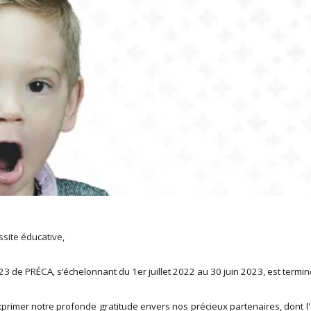
ssite éducative,
3 de PRÉCA, s’échelonnant du 1er juillet 2022 au 30 juin 2023, est termin
xprimer notre profonde gratitude envers nos précieux partenaires, dont