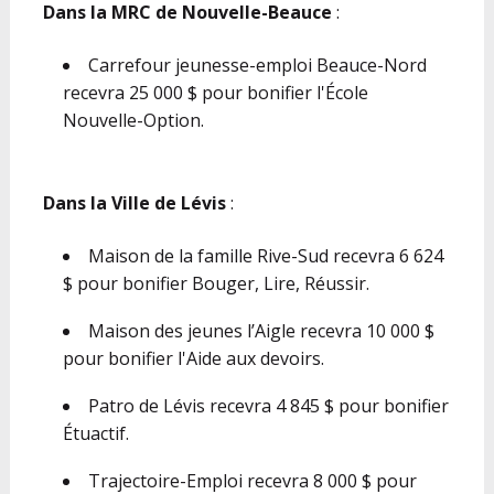
Dans la MRC de Nouvelle-Beauce
:
Carrefour jeunesse-emploi Beauce-Nord
recevra 25 000 $ pour bonifier l'École
Nouvelle-Option.
Dans la Ville de Lévis
:
Maison de la famille Rive-Sud recevra 6 624
$ pour bonifier Bouger, Lire, Réussir.
Maison des jeunes l’Aigle recevra 10 000 $
pour bonifier l'Aide aux devoirs.
Patro de Lévis recevra 4 845 $ pour bonifier
Étuactif.
Trajectoire-Emploi recevra 8 000 $ pour