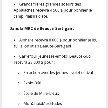
Grands frères grandes soeurs des
Appalaches recevra 4 500 $ pour bonifier le
camp Plaisirs d'été.
Dans la MRC de Beauce-Sartigan
:
Alphare recevra 8 000 $ pour bonifier Je lis,
tu lis, on lit en Beauce-Sartigan!
Carrefour jeunesse-emploi Beauce-Sud
recevra 29 000 $ pour :
En action avec les jeunes - volet estival
Explo-360
École de Mille-Lieux
MonChoixMesÉtudes