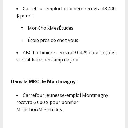
Carrefour emploi Lotbinière recevra 43 400
$ pour :
MonChoixMesÉtudes
École près de chez vous
ABC Lotbinière recevra 9 042$ pour Leçons
sur tablettes en camp de jour.
Dans la MRC de Montmagny
:
Carrefour jeunesse-emploi Montmagny
recevra 6 000 $ pour bonifier
MonChoixMesÉtudes.