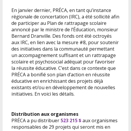
En janvier dernier, PRÉCA, en tant qu’instance
régionale de concertation (IRC), a été sollicité afin
de participer au Plan de rattrapage scolaire
annoncé par le ministre de l’Éducation, monsieur
Bernard Dranville. Des fonds ont été octroyés
aux IRC, en lien avec la mesure #8, pour soutenir
des initiatives dans la communauté permettant
un accompagnement suffisant et un rattrapage
scolaire et psychosocial adéquat pour favoriser
la réussite éducative. C’est dans ce contexte que
PRÉCA a bonifié son plan d’action en réussite
éducative en enrichissant des projets déjà
existants et/ou en développement de nouvelles
initiatives. En voici les détails.
Distribution aux organismes
PRÉCA a pu distribuer
523 215 $
aux organismes
responsables de 29 projets qui seront mis en