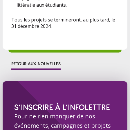
littératie aux étudiants.
Tous les projets se termineront, au plus tard, le
31 décembre 2024.
RETOUR AUX NOUVELLES
S’INSCRIRE À L’INFOLETTRE
Pour ne rien manquer de nos
événements, campagnes et projets