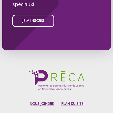
spéciaux!
JE M'INSCRIS
NOUS JOINDRE
PLAN DU SITE