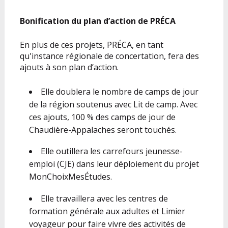
Bonification du plan d’action de PRÉCA
En plus de ces projets, PRÉCA, en tant
qu'instance régionale de concertation, fera des
ajouts à son plan d’action.
Elle doublera le nombre de camps de jour
de la région soutenus avec Lit de camp. Avec
ces ajouts, 100 % des camps de jour de
Chaudière-Appalaches seront touchés.
Elle outillera les carrefours jeunesse-
emploi (CJE) dans leur déploiement du projet
MonChoixMesÉtudes.
Elle travaillera avec les centres de
formation générale aux adultes et Limier
voyageur pour faire vivre des activités de