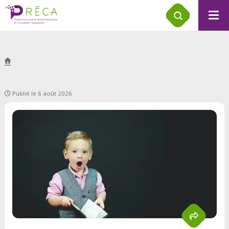
Publié le 6 août 2026