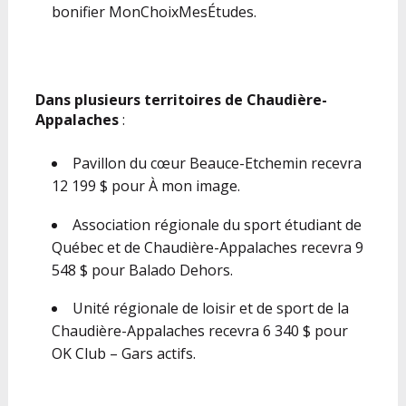
bonifier MonChoixMesÉtudes.
Dans plusieurs territoires de Chaudière-
Appalaches
:
Pavillon du cœur Beauce-Etchemin recevra
12 199 $ pour À mon image.
Association régionale du sport étudiant de
Québec et de Chaudière-Appalaches recevra 9
548 $ pour Balado Dehors.
Unité régionale de loisir et de sport de la
Chaudière-Appalaches recevra 6 340 $ pour
OK Club – Gars actifs.