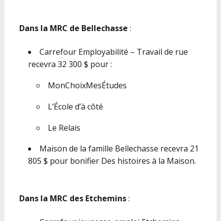
Dans la MRC de Bellechasse
:
Carrefour Employabilité – Travail de rue
recevra 32 300 $ pour :
MonChoixMesÉtudes
L’École d’à côté
Le Relais
Maison de la famille Bellechasse recevra 21
805 $ pour bonifier Des histoires à la Maison.
Dans la MRC des Etchemins
: