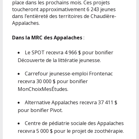
place dans les prochains mois. Ces projets
toucheront approximativement 6 243 jeunes
dans l’entièreté des territoires de Chaudière-
Appalaches.
Dans la MRC des Appalaches
:
Le SPOT recevra 4 966 $ pour bonifier
Découverte de la littératie jeunesse.
Carrefour jeunesse-emploi Frontenac
recevra 30 000 $ pour bonifier
MonChoixMesÉtudes.
Alternative Appalaches recevra 37 411 $
pour bonifier Pivot.
Centre de pédiatrie sociale des Appalaches
recevra 5 000 $ pour le projet de zoothérapie.