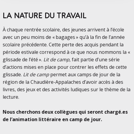
LA NATURE DU TRAVAIL
À chaque rentrée scolaire, des jeunes arrivent à l’école
avec un peu moins de « bagages » qu’à la fin de l’année
scolaire précédente. Cette perte des acquis pendant la
période estivale correspond à ce que nous nommons la «
glissade de l’été ».
Lit de camp
, fait partie d’une série
d’actions mises en place pour contrer les effets de cette
glissade.
Lit de camp
permet aux camps de jour de la
région de la Chaudière-Appalaches d’avoir accès à des
livres, des jeux et des activités ludiques sur le thème de la
lecture.
Nous cherchons deux collègues qui seront chargé.es
de l’animation littéraire en camp de jour.