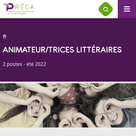
ANIMATEUR/TRICES LITTÉRAIRES
2 postes - été 2022