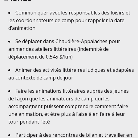
Communiquer avec les responsables des loisirs et
les coordonnateurs de camp pour rappeler la date
d’animation
Se déplacer dans Chaudière-Appalaches pour
animer des ateliers littéraires (indemnité de
déplacement de 0,545 $/km)
Animer des activités littéraires ludiques et adaptées
au contexte de camp de jour
Faire les animations littéraires auprès des jeunes
de façon que les animateurs de camp qui les
accompagnent puissent comprendre comment faire
une animation, et être plus à l’aise à en faire à leur
tour pendant l’été
Participer à des rencontres de bilan et travailler en