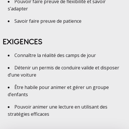
Pouvoir faire preuve de flexibilité et savoir
s’adapter
Savoir faire preuve de patience
EXIGENCES
Connaître la réalité des camps de jour
Détenir un permis de conduire valide et disposer
d’une voiture
Être habile pour animer et gérer un groupe
d’enfants
Pouvoir animer une lecture en utilisant des
stratégies efficaces