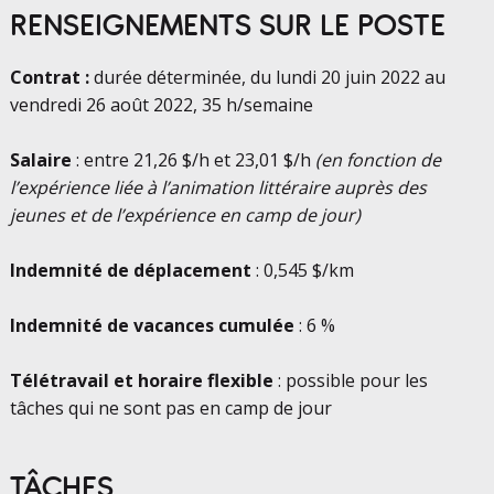
RENSEIGNEMENTS SUR LE POSTE
Contrat :
durée déterminée, du lundi 20 juin 2022 au
vendredi 26 août 2022, 35 h/semaine
Salaire
: entre 21,26 $/h et 23,01 $/h
(en fonction de
l’expérience liée à l’animation littéraire auprès des
jeunes et de l’expérience en camp de jour)
Indemnité de déplacement
: 0,545 $/km
Indemnité de vacances
cumulée
: 6 %
Télétravail
et
horaire flexible
: possible pour les
tâches qui ne sont pas en camp de jour
TÂCHES