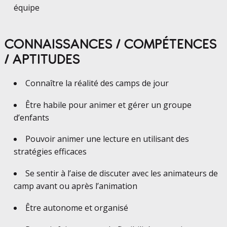
équipe
CONNAISSANCES / COMPÉTENCES
/ APTITUDES
Connaître la réalité des camps de jour
Être habile pour animer et gérer un groupe
d’enfants
Pouvoir animer une lecture en utilisant des
stratégies efficaces
Se sentir à l’aise de discuter avec les animateurs de
camp avant ou après l’animation
Être autonome et organisé