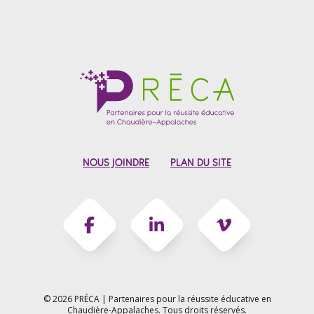
NOUS JOINDRE
PLAN DU SITE
© 2026 PRÉCA | Partenaires pour la réussite éducative en
Chaudière-Appalaches.
Tous droits réservés.