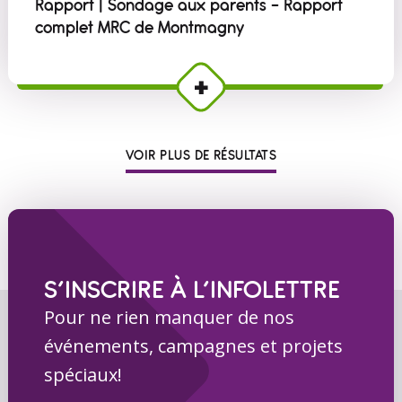
Rapport | Sondage aux parents - Rapport
complet MRC de Montmagny
VOIR PLUS DE RÉSULTATS
S’INSCRIRE À L’INFOLETTRE
Pour ne rien manquer de nos
événements, campagnes et projets
spéciaux!