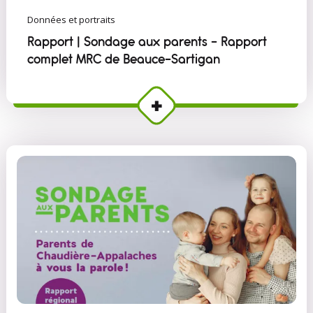
Données et portraits
Rapport | Sondage aux parents - Rapport
complet MRC de Beauce-Sartigan