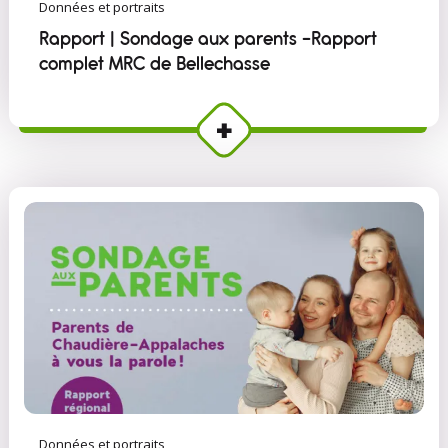
Données et portraits
Rapport | Sondage aux parents -Rapport
complet MRC de Bellechasse
Données et portraits