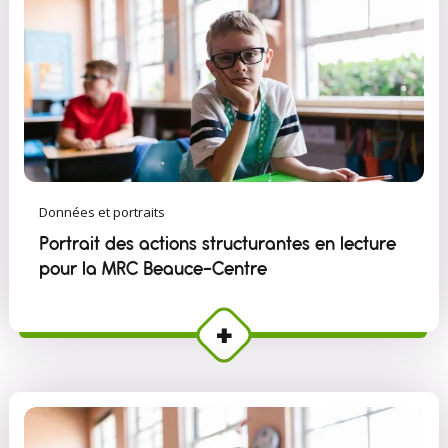
Données et portraits
Portrait des actions structurantes en lecture
pour la MRC Beauce-Centre