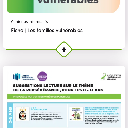
Contenus informatifs
Fiche | Les familles vulnérables