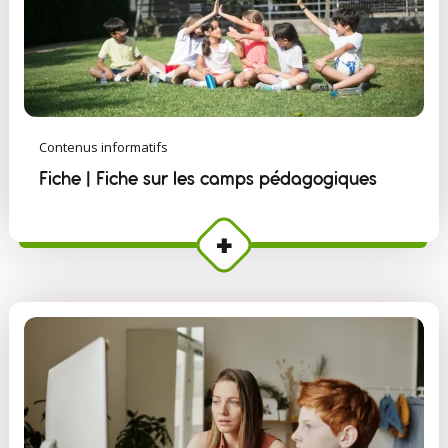
Contenus informatifs
Fiche | Fiche sur les camps pédagogiques