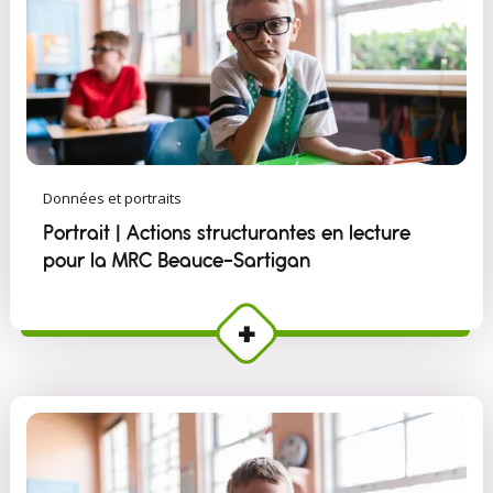
Données et portraits
Portrait | Actions structurantes en lecture
pour la MRC Beauce-Sartigan