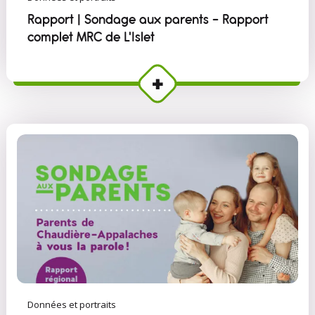
Rapport | Sondage aux parents - Rapport
complet MRC de L'Islet
Données et portraits