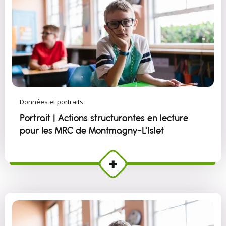
Données et portraits
Portrait | Actions structurantes en lecture
pour les MRC de Montmagny–L'Islet