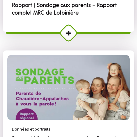
Rapport | Sondage aux parents - Rapport
complet MRC de Lotbinière
Données et portraits