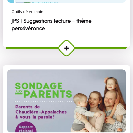
Outils clé en main
JPS | Suggestions lecture - thème
persévérance