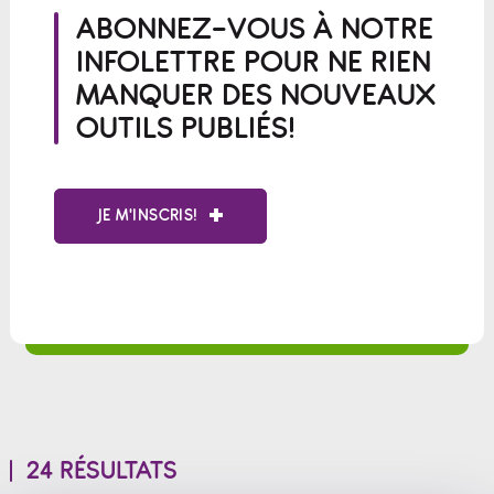
ABONNEZ-VOUS À NOTRE
INFOLETTRE POUR NE RIEN
MANQUER DES NOUVEAUX
OUTILS PUBLIÉS!
JE M'INSCRIS!
24 RÉSULTATS