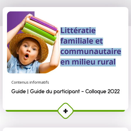
Contenus informatifs
Guide | Guide du participant - Colloque 2022