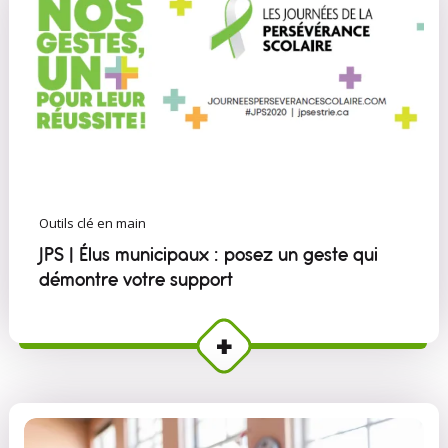
Outils clé en main
JPS | Élus municipaux : posez un geste qui
démontre votre support