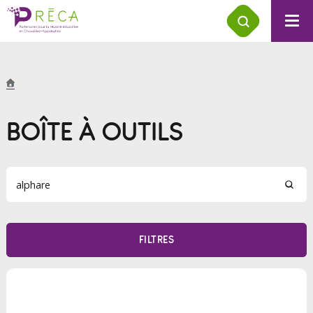
BOÎTE À OUTILS
FILTRES