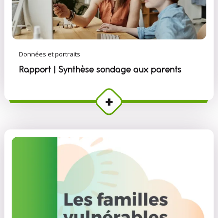
Données et portraits
Rapport | Synthèse sondage aux parents