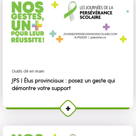
Outils clé en main
JPS | Élus provinciaux : posez un geste qui
démontre votre support