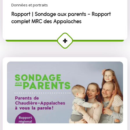
Données et portraits
Rapport | Sondage aux parents - Rapport
complet MRC des Appalaches