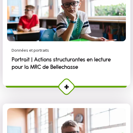
Données et portraits
Portrait | Actions structurantes en lecture
pour la MRC de Bellechasse