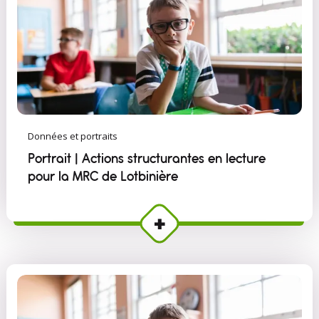
Données et portraits
Portrait | Actions structurantes en lecture
pour la MRC de Lotbinière