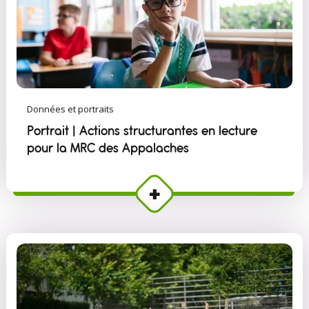
Données et portraits
Portrait | Actions structurantes en lecture
pour la MRC des Appalaches