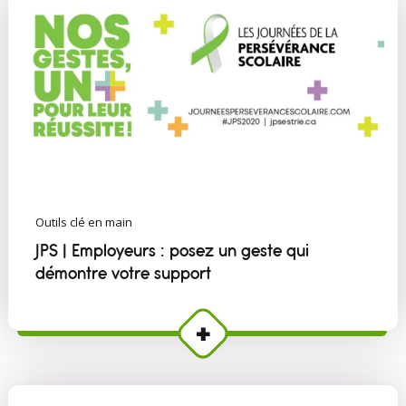
Outils clé en main
JPS | Employeurs : posez un geste qui
démontre votre support