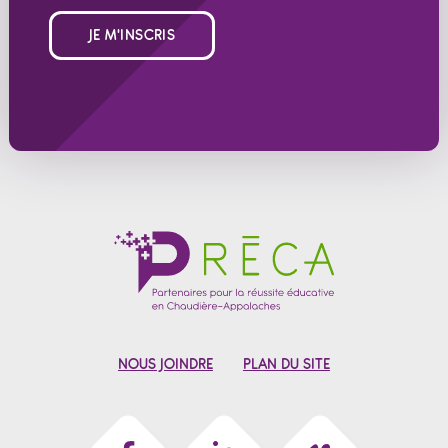
JE M'INSCRIS
NOUS JOINDRE
PLAN DU SITE