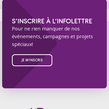
S’INSCRIRE À L’INFOLETTRE
Pour ne rien manquer de nos
événements, campagnes et projets
spéciaux!
JE M'INSCRIS