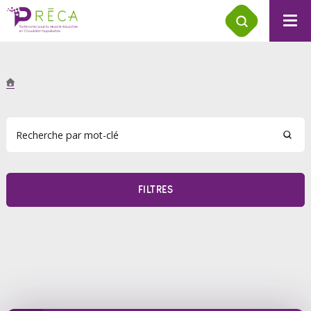
FILTRES