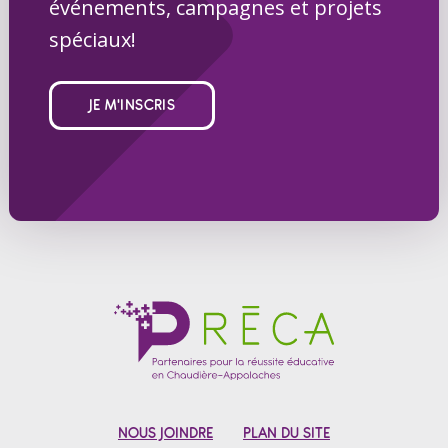
événements, campagnes et projets
spéciaux!
JE M'INSCRIS
NOUS JOINDRE
PLAN DU SITE