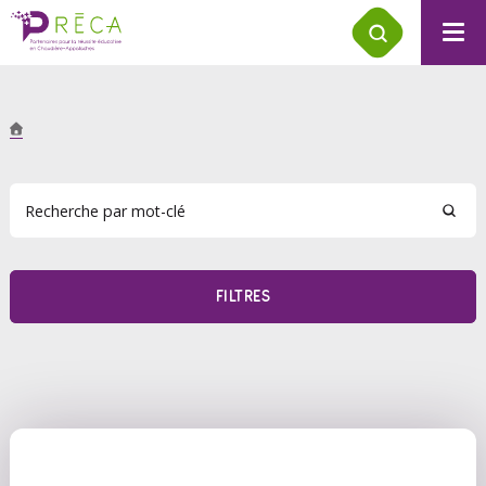
FILTRES