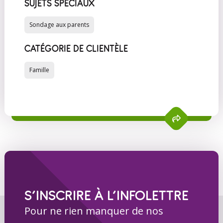
SUJETS SPÉCIAUX
Sondage aux parents
CATÉGORIE DE CLIENTÈLE
Famille
S’INSCRIRE À L’INFOLETTRE
Pour ne rien manquer de nos