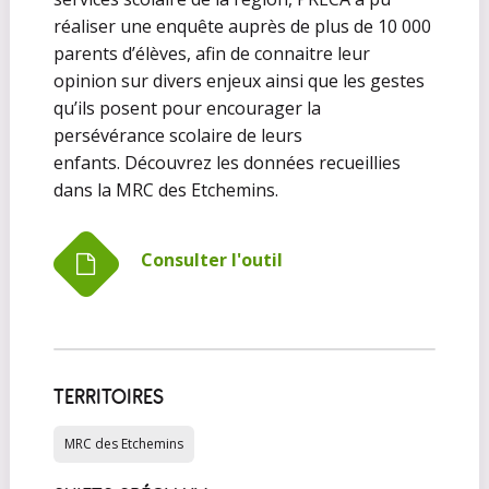
réaliser une enquête auprès de plus de 10 000
parents d’élèves, afin de connaitre leur
opinion sur divers enjeux ainsi que les gestes
qu’ils posent pour encourager la
persévérance scolaire de leurs
enfants. Découvrez les données recueillies
dans la MRC des Etchemins.
Consulter l'outil
TERRITOIRES
MRC des Etchemins