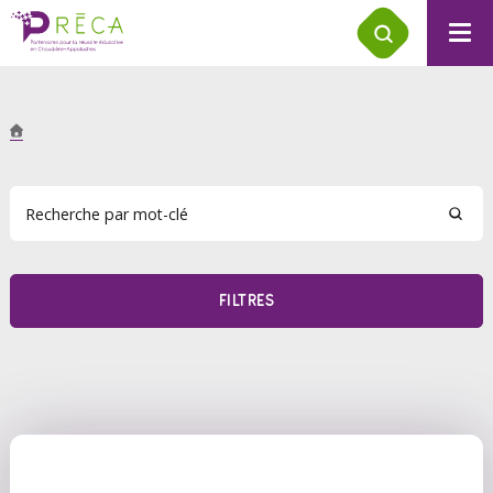
FILTRES