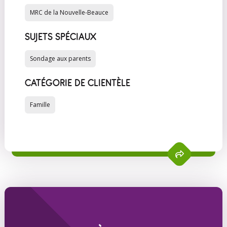
MRC de la Nouvelle-Beauce
SUJETS SPÉCIAUX
Sondage aux parents
CATÉGORIE DE CLIENTÈLE
Famille