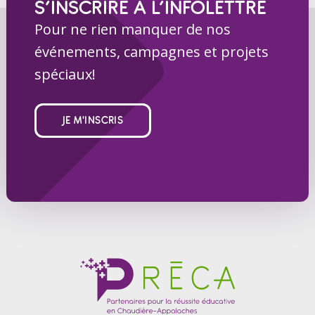
S’INSCRIRE À L’INFOLETTRE
Pour ne rien manquer de nos
événements, campagnes et projets
spéciaux!
JE M'INSCRIS