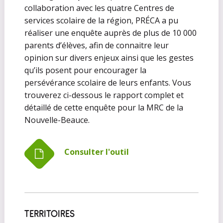
collaboration avec les quatre Centres de
services scolaire de la région, PRÉCA a pu
réaliser une enquête auprès de plus de 10 000
parents d’élèves, afin de connaitre leur
opinion sur divers enjeux ainsi que les gestes
qu’ils posent pour encourager la
persévérance scolaire de leurs enfants. Vous
trouverez ci-dessous le rapport complet et
détaillé de cette enquête pour la MRC de la
Nouvelle-Beauce.
Consulter l'outil
TERRITOIRES