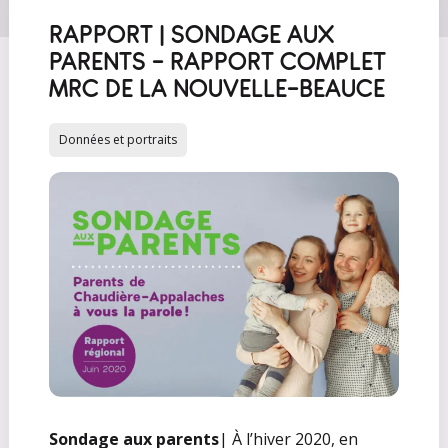
RAPPORT | SONDAGE AUX
PARENTS - RAPPORT COMPLET
MRC DE LA NOUVELLE-BEAUCE
Données et portraits
Sondage aux parents
| À l’hiver 2020, en