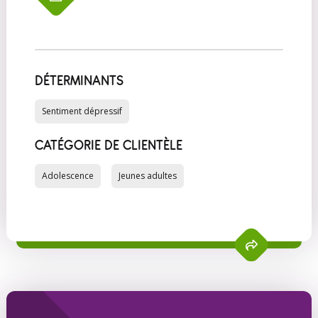
DÉTERMINANTS
Sentiment dépressif
CATÉGORIE DE CLIENTÈLE
Adolescence
Jeunes adultes