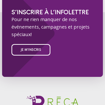
S’INSCRIRE À L’INFOLETTRE
Pour ne rien manquer de nos
événements, campagnes et projets
spéciaux!
JE M'INSCRIS