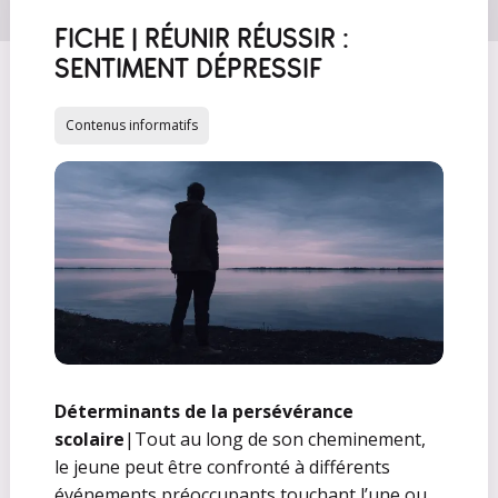
FICHE | RÉUNIR RÉUSSIR :
SENTIMENT DÉPRESSIF
Contenus informatifs
Déterminants de la persévérance
scolaire
|Tout au long de son cheminement,
le jeune peut être confronté à différents
événements préoccupants touchant l’une ou