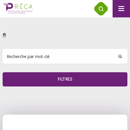
FILTRES