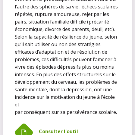
l’autre des sphères de sa vie : échecs scolaires
répétés, rupture amoureuse, rejet par les
pairs, situation familiale difficile (précarité
économique, divorce des parents, deuil, etc.).
Selon la capacité de résilience du jeune, selon
qu’il sait utiliser ou non des stratégies
efficaces d’adaptation et de résolution de
problèmes, ces difficultés peuvent l’amener à
vivre des épisodes dépressifs plus ou moins
intenses. En plus des effets structurels sur le
développement du cerveau, les problèmes de
santé mentale, dont la dépression, ont une
incidence sur la motivation du jeune à l’école
et
par conséquent sur sa persévérance scolaire.
Consulter l'outil