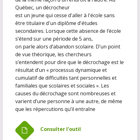
Québec, un décrocheur
est un jeune qui cesse d'aller à l'école sans
être titulaire d'un diplôme d'études
secondaires. Lorsque cette absence de l’école
s’étend sur une période de 5 ans,
on parle alors d’abandon scolaire. D’un point
de vue théorique, les chercheurs
s’entendent pour dire que le décrochage est le
résultat d’un « processus dynamique et
cumulatif de difficultés tant personnelles et
familiales que scolaires et sociales ». Les
causes du décrochage sont nombreuses et
varient d’une personne à une autre, de même
que les répercutions qu’il entraîne
Consulter l'outil