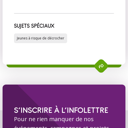
SUJETS SPÉCIAUX
Jeunes à risque de décrocher
S’INSCRIRE À L’INFOLETTRE
Pour ne rien manquer de nos