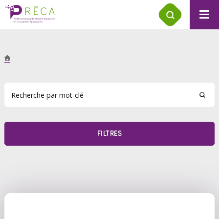
FILTRES