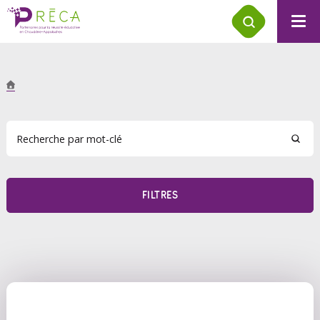
FILTRES