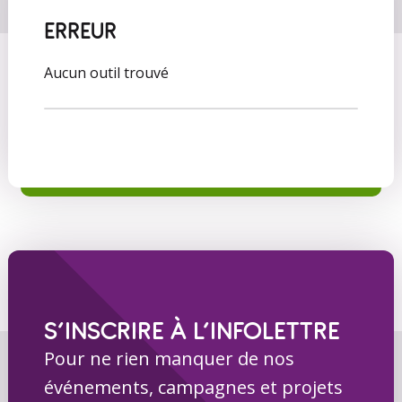
ERREUR
Aucun outil trouvé
S’INSCRIRE À L’INFOLETTRE
Pour ne rien manquer de nos
événements, campagnes et projets