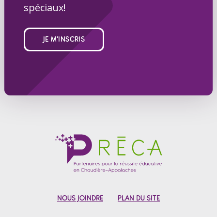
spéciaux!
JE M'INSCRIS
NOUS JOINDRE
PLAN DU SITE