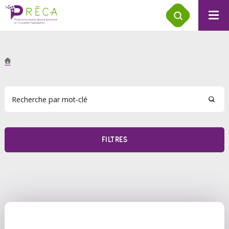
FILTRES