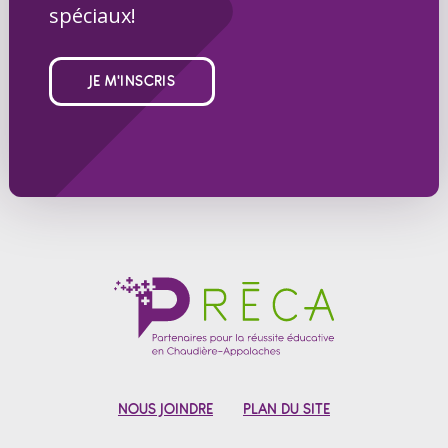
spéciaux!
JE M'INSCRIS
NOUS JOINDRE
PLAN DU SITE