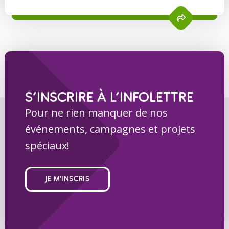
S’INSCRIRE À L’INFOLETTRE
Pour ne rien manquer de nos
événements, campagnes et projets
spéciaux!
JE M'INSCRIS