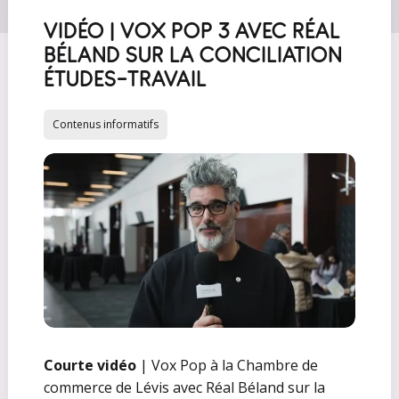
VIDÉO | VOX POP 3 AVEC RÉAL
BÉLAND SUR LA CONCILIATION
ÉTUDES-TRAVAIL
Contenus informatifs
Courte vidéo
| Vox Pop à la Chambre de
commerce de Lévis avec Réal Béland sur la