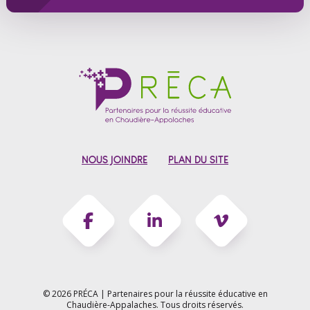
NOUS JOINDRE
PLAN DU SITE
© 2026 PRÉCA | Partenaires pour la réussite éducative en
Chaudière-Appalaches.
Tous droits réservés.