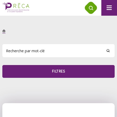
FILTRES