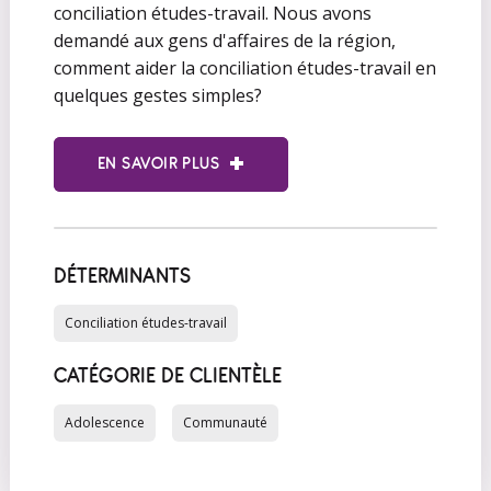
conciliation études-travail. Nous avons
demandé aux gens d'affaires de la région,
comment aider la conciliation études-travail en
quelques gestes simples?
EN SAVOIR PLUS
DÉTERMINANTS
Conciliation études-travail
CATÉGORIE DE CLIENTÈLE
Adolescence
Communauté