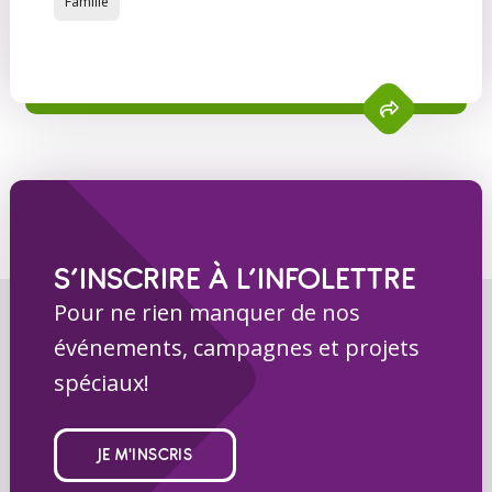
Famille
S’INSCRIRE À L’INFOLETTRE
Pour ne rien manquer de nos
événements, campagnes et projets
spéciaux!
JE M'INSCRIS