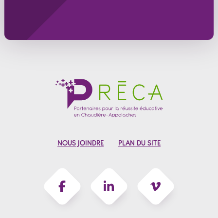
NOUS JOINDRE
PLAN DU SITE