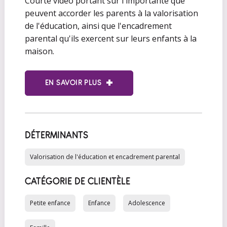
Courte vidéo portant sur l'importante que
peuvent accorder les parents à la valorisation
de l'éducation, ainsi que l'encadrement
parental qu'ils exercent sur leurs enfants à la
maison.
EN SAVOIR PLUS
DÉTERMINANTS
Valorisation de l'éducation et encadrement parental
CATÉGORIE DE CLIENTÈLE
Petite enfance
Enfance
Adolescence