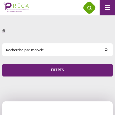
FILTRES