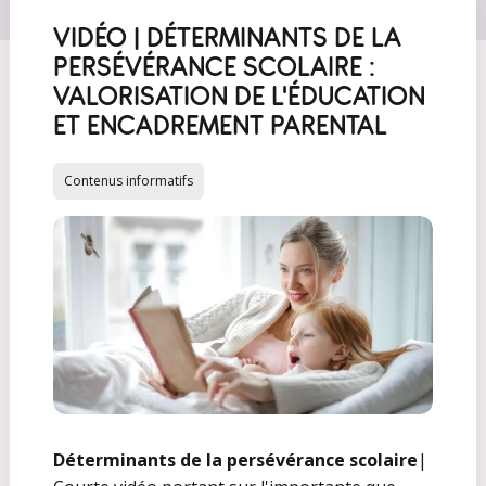
VIDÉO | DÉTERMINANTS DE LA
PERSÉVÉRANCE SCOLAIRE :
VALORISATION DE L'ÉDUCATION
ET ENCADREMENT PARENTAL
Contenus informatifs
Déterminants de la persévérance scolaire
|