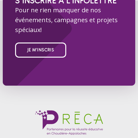
S’INSCRIRE À L’INFOLETTRE
Pour ne rien manquer de nos
événements, campagnes et projets
spéciaux!
JE M'INSCRIS