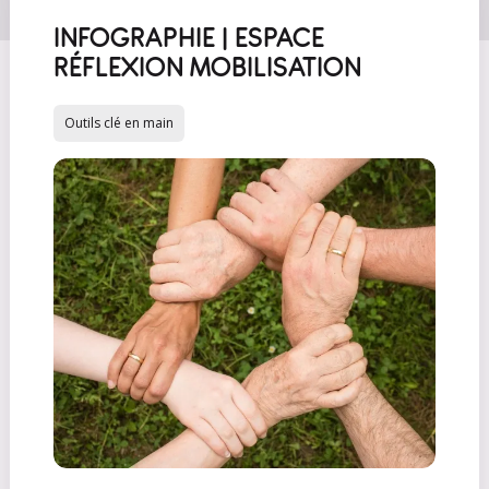
INFOGRAPHIE | ESPACE
RÉFLEXION MOBILISATION
Outils clé en main