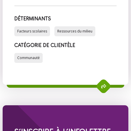
DÉTERMINANTS
Facteurs scolaires
Ressources du milieu
CATÉGORIE DE CLIENTÈLE
Communauté