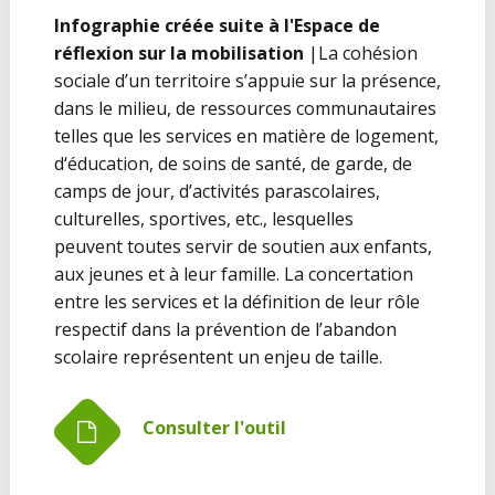
Infographie créée suite à l'Espace de
réflexion sur la mobilisation
|La cohésion
sociale d’un territoire s’appuie sur la présence,
dans le milieu, de ressources communautaires
telles que les services en matière de logement,
d‘éducation, de soins de santé, de garde, de
camps de jour, d’activités parascolaires,
culturelles, sportives, etc., lesquelles
peuvent toutes servir de soutien aux enfants,
aux jeunes et à leur famille. La concertation
entre les services et la définition de leur rôle
respectif dans la prévention de l’abandon
scolaire représentent un enjeu de taille.
Consulter l'outil