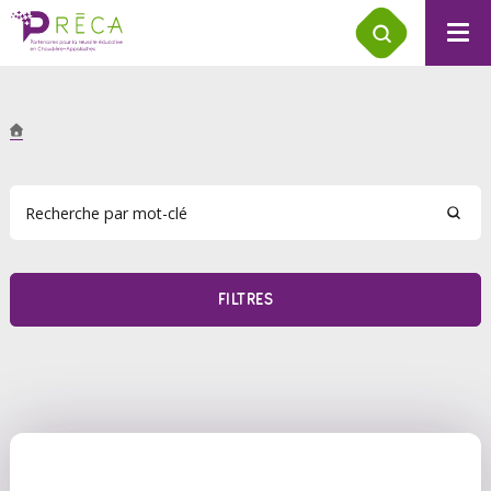
FILTRES