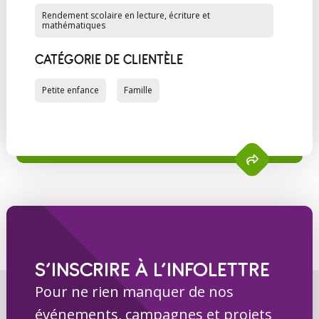
Rendement scolaire en lecture, écriture et
mathématiques
CATÉGORIE DE CLIENTÈLE
Petite enfance
Famille
S’INSCRIRE À L’INFOLETTRE
Pour ne rien manquer de nos
événements, campagnes et projets