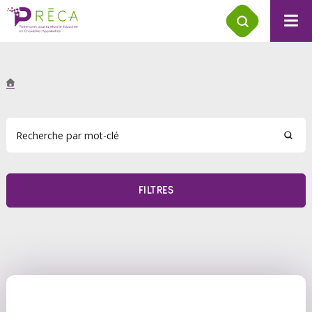
FILTRES