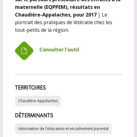
maternelle (EQPPEM), résultats en
Chaudière-Appalaches, pour 2017
| Le
portrait des pratiques de littératie chez les
tout-petits de la région.
Consulter l'outil
TERRITOIRES
Chaudière-Appalaches
DÉTERMINANTS
Valorisation de l'éducation et encadrement parental