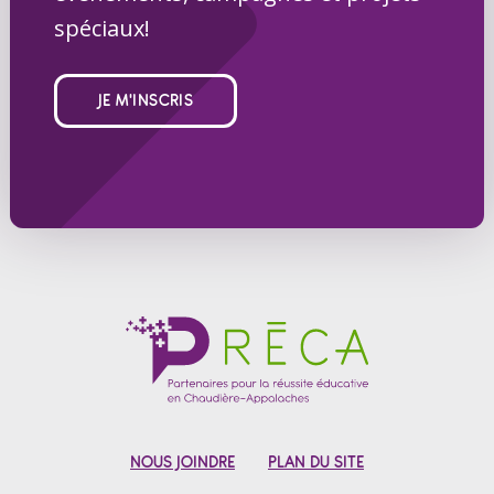
spéciaux!
JE M'INSCRIS
NOUS JOINDRE
PLAN DU SITE