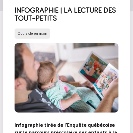
INFOGRAPHIE | LA LECTURE DES
TOUT-PETITS
Outils clé en main
Infographie tirée de l'Enquête québécoise
sur le parcours préscolaire des enfants à la