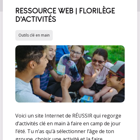
RESSOURCE WEB | FLORILÈGE
D'ACTIVITÉS
Outils clé en main
Voici un site Internet de RÉUSSIR qui regorge
d’activités clé en main à faire en camp de jour
l’été. Tu n’as qu’à sélectionner l’âge de ton
groupe, choisir une activité et la faire