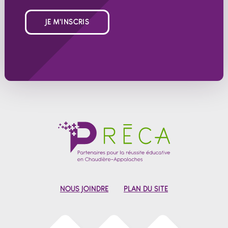
JE M'INSCRIS
NOUS JOINDRE
PLAN DU SITE