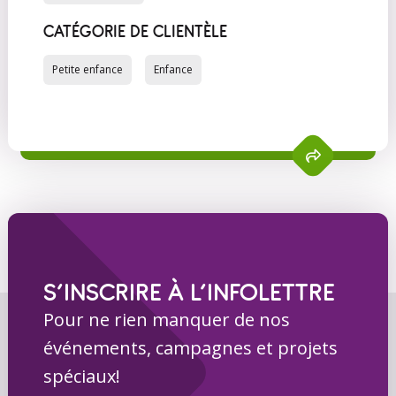
CATÉGORIE DE CLIENTÈLE
Petite enfance
Enfance
S’INSCRIRE À L’INFOLETTRE
Pour ne rien manquer de nos
événements, campagnes et projets
spéciaux!