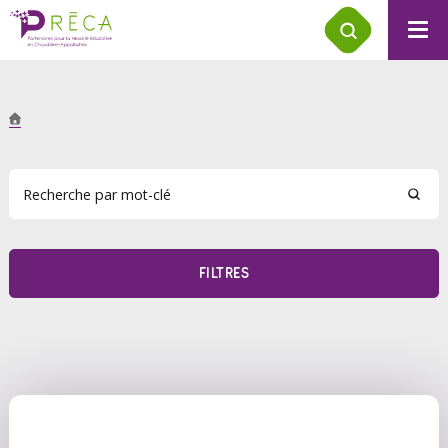
FILTRES