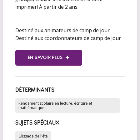
imprimer! À partir de 2 ans.
Destiné aux animateurs de camp de jour
Destiné aux coordonnateurs de camp de jour
EN SAVOIR PLUS
DÉTERMINANTS
Rendement scolaire en lecture, écriture et
mathématiques
SUJETS SPÉCIAUX
Glissade de l'été