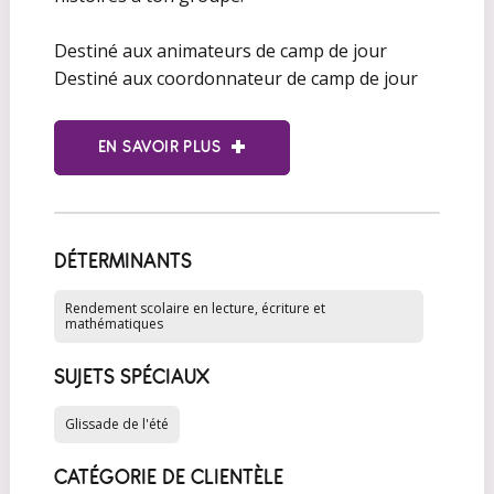
Destiné aux animateurs de camp de jour
Destiné aux coordonnateur de camp de jour
EN SAVOIR PLUS
DÉTERMINANTS
Rendement scolaire en lecture, écriture et
mathématiques
SUJETS SPÉCIAUX
Glissade de l'été
CATÉGORIE DE CLIENTÈLE