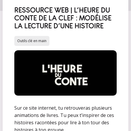
RESSOURCE WEB | L’HEURE DU
CONTE DE LA CLEF : MODÉLISE
LA LECTURE D’UNE HISTOIRE
Outils clé en main
Sur ce site internet, tu retrouveras plusieurs
animations de livres. Tu peux t’inspirer de ces
histoires racontées pour lire à ton tour des
histoires à ton groupe.