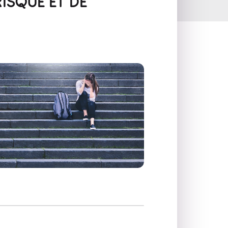
ISQUE ET DE