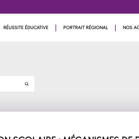
RÉUSSITE ÉDUCATIVE
PORTRAIT RÉGIONAL
NOS A