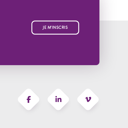
JE M'INSCRIS