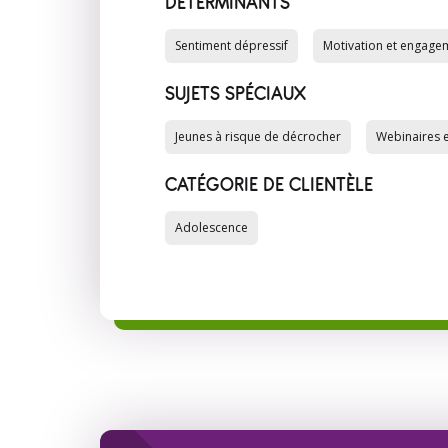
DÉTERMINANTS
Sentiment dépressif
Motivation et engage
SUJETS SPÉCIAUX
Jeunes à risque de décrocher
Webinaires e
CATÉGORIE DE CLIENTÈLE
Adolescence