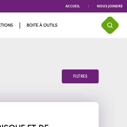
ACCUEIL
NOUS JOINDRE
CTIONS
BOITE À OUTILS
FILTRES