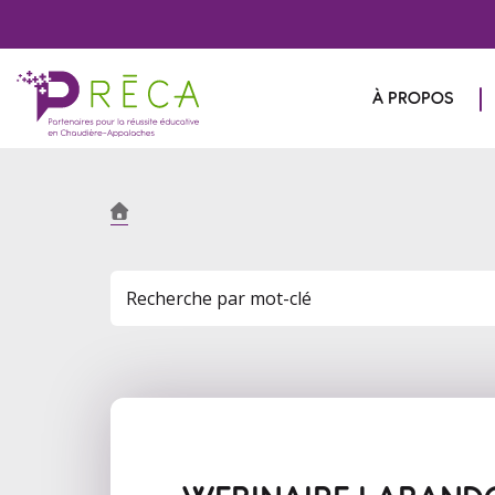
À PROPOS