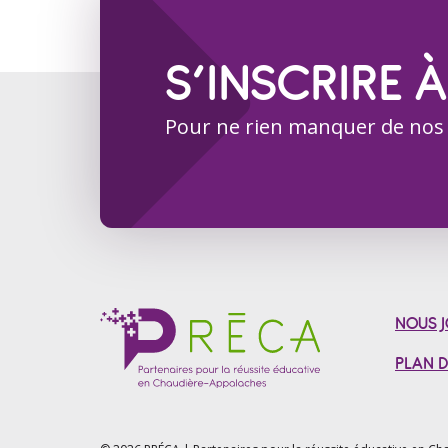
S’INSCRIRE À
Pour ne rien manquer de nos
NOUS J
PLAN D