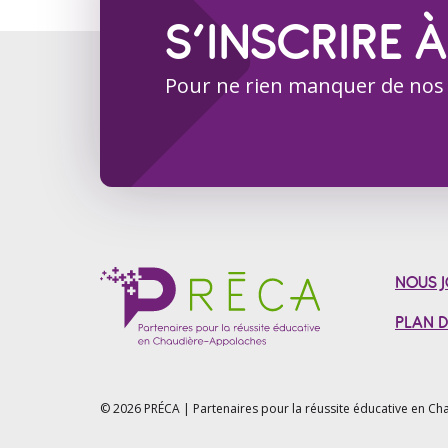
S’INSCRIRE À
Pour ne rien manquer de nos
NOUS J
PLAN D
© 2026 PRÉCA | Partenaires pour la réussite éducative en
Cha