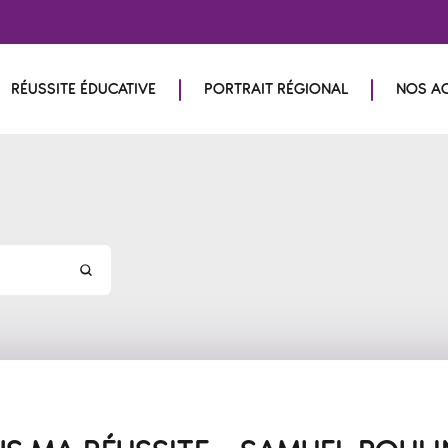
RÉUSSITE ÉDUCATIVE
PORTRAIT RÉGIONAL
NOS A