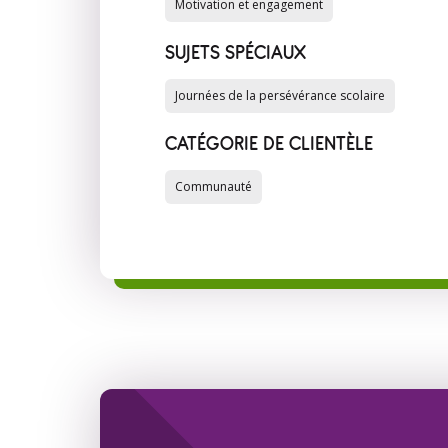
Motivation et engagement
SUJETS SPÉCIAUX
Journées de la persévérance scolaire
CATÉGORIE DE CLIENTÈLE
Communauté