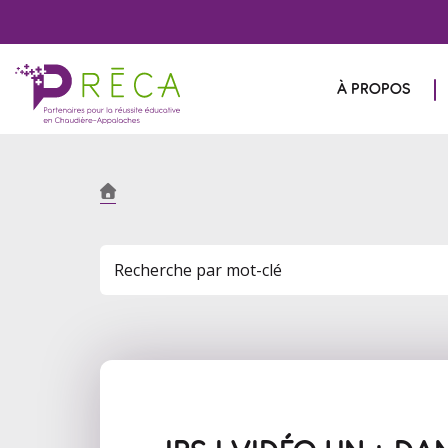
À PROPOS