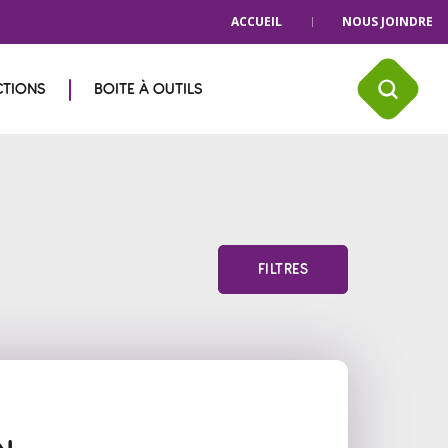
ACCUEIL
NOUS JOINDRE
CTIONS
BOITE À OUTILS
FILTRES