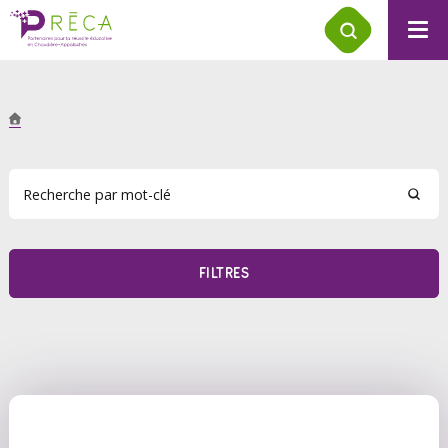
FILTRES