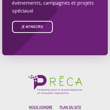
événements, campagnes et projets
spéciaux!
JE M'INSCRIS
NOUS JOINDRE
PLAN DU SITE