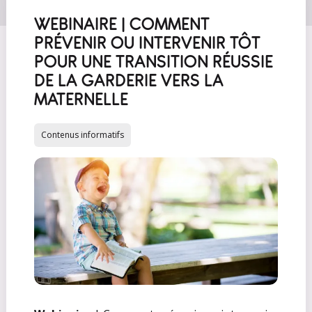
WEBINAIRE | COMMENT
PRÉVENIR OU INTERVENIR TÔT
POUR UNE TRANSITION RÉUSSIE
DE LA GARDERIE VERS LA
MATERNELLE
Contenus informatifs