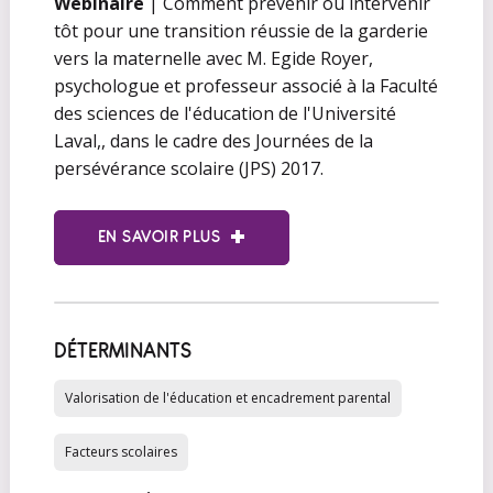
Webinaire
| Comment prévenir ou intervenir
tôt pour une transition réussie de la garderie
vers la maternelle avec M. Egide Royer,
psychologue et professeur associé à la Faculté
des sciences de l'éducation de l'Université
Laval,, dans le cadre des Journées de la
persévérance scolaire (JPS) 2017.
EN SAVOIR PLUS
DÉTERMINANTS
Valorisation de l'éducation et encadrement parental
Facteurs scolaires