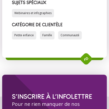
SUJETS SPÉCIAUX
Webinaires et infographies
CATÉGORIE DE CLIENTÈLE
Petite enfance
Famille
Communauté
S’INSCRIRE À L’INFOLETTRE
Pour ne rien manquer de nos