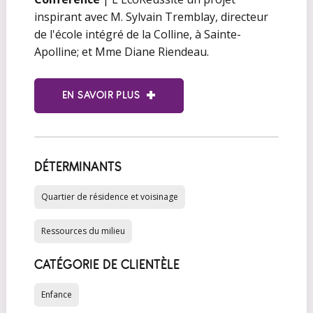
inspirant avec M. Sylvain Tremblay, directeur
de l'école intégré de la Colline, à Sainte-
Apolline; et Mme Diane Riendeau.
EN SAVOIR PLUS
DÉTERMINANTS
Quartier de résidence et voisinage
Ressources du milieu
CATÉGORIE DE CLIENTÈLE
Enfance