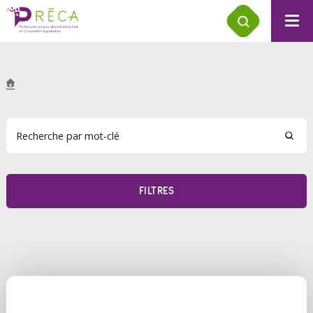
FILTRES