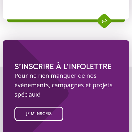
S’INSCRIRE À L’INFOLETTRE
Pour ne rien manquer de nos
événements, campagnes et projets
spéciaux!
JE M'INSCRIS