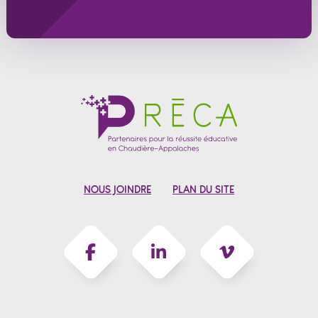
NOUS JOINDRE
PLAN DU SITE