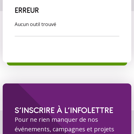
ERREUR
Aucun outil trouvé
S’INSCRIRE À L’INFOLETTRE
Pour ne rien manquer de nos
événements, campagnes et projets