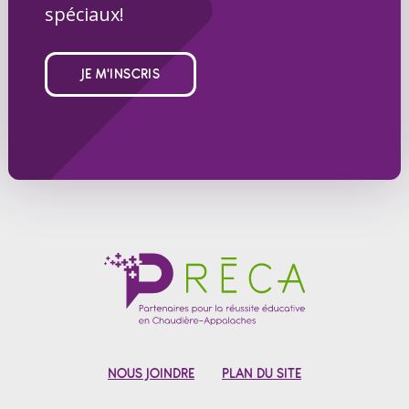
spéciaux!
JE M'INSCRIS
NOUS JOINDRE
PLAN DU SITE