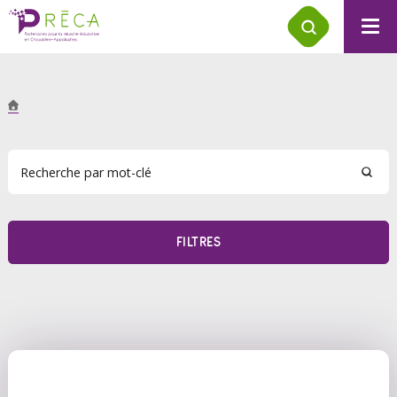
FILTRES