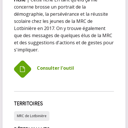
concerne brosse un portrait de la
démographie, la persévérance et la réussite
scolaire chez les jeunes de la MRC de
Lotbinière en 2017. On y trouve également
que des messages de quelques élus de la MRC
et des suggestions d'actions et de gestes pour
s'impliquer.
Consulter l'outil
TERRITOIRES
MRC de Lotbinière