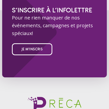
S’INSCRIRE À L’INFOLETTRE
Pour ne rien manquer de nos
événements, campagnes et projets
spéciaux!
JE M'INSCRIS