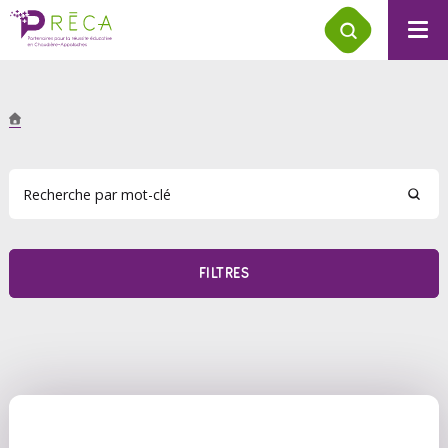
FILTRES