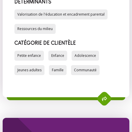
DÉTERMINANTS
Valorisation de l'éducation et encadrement parental
Ressources du milieu
CATÉGORIE DE CLIENTÈLE
Petite enfance
Enfance
Adolescence
Jeunes adultes
Famille
Communauté