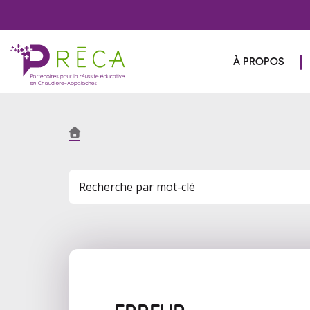
À PROPOS