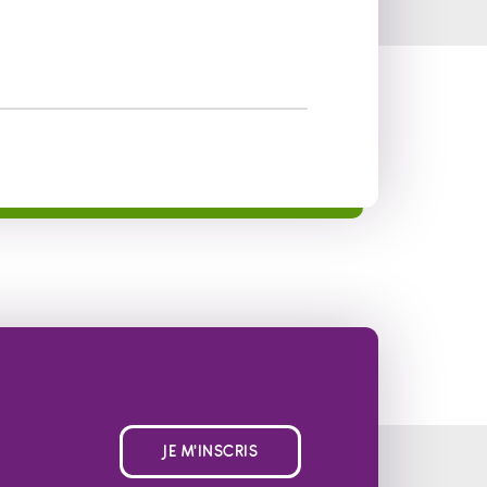
JE M'INSCRIS