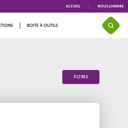
ACCUEIL
NOUS JOINDRE
CTIONS
BOITE À OUTILS
FILTRES