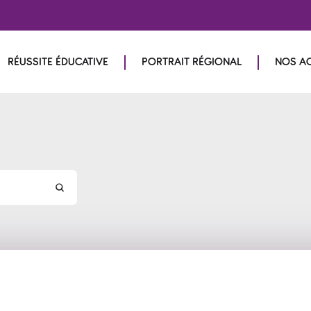
RÉUSSITE ÉDUCATIVE
PORTRAIT RÉGIONAL
NOS A