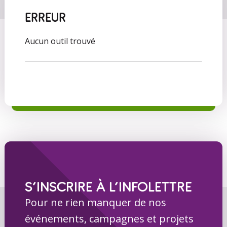
ERREUR
Aucun outil trouvé
S’INSCRIRE À L’INFOLETTRE
Pour ne rien manquer de nos
événements, campagnes et projets