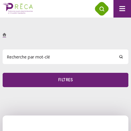
FILTRES