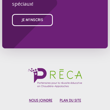
spéciaux!
JE M'INSCRIS
NOUS JOINDRE
PLAN DU SITE