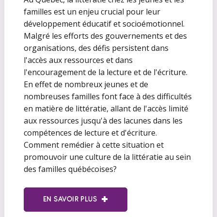
familles est un enjeu crucial pour leur
développement éducatif et socioémotionnel.
Malgré les efforts des gouvernements et des
organisations, des défis persistent dans
l'accès aux ressources et dans
l'encouragement de la lecture et de l'écriture.
En effet de nombreux jeunes et de
nombreuses familles font face à des difficultés
en matière de littératie, allant de l'accès limité
aux ressources jusqu'à des lacunes dans les
compétences de lecture et d'écriture.
Comment remédier à cette situation et
promouvoir une culture de la littératie au sein
des familles québécoises?
EN SAVOIR PLUS