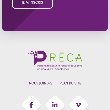
JE M'INSCRIS
NOUS JOINDRE
PLAN DU SITE