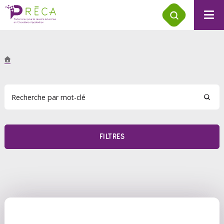
FILTRES