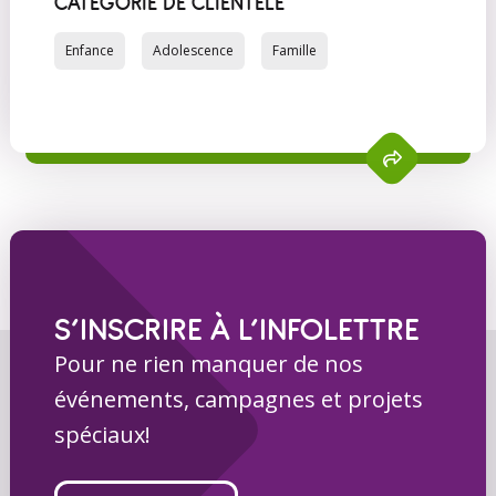
CATÉGORIE DE CLIENTÈLE
Enfance
Adolescence
Famille
S’INSCRIRE À L’INFOLETTRE
Pour ne rien manquer de nos
événements, campagnes et projets
spéciaux!