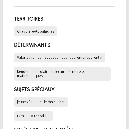
TERRITOIRES
Chaudière-Appalaches
DÉTERMINANTS
Valorisation de l'éducation et encadrement parental
Rendement scolaire en lecture, écriture et
mathématiques
SUJETS SPÉCIAUX
Jeunes à risque de décrocher
Familles vulnérables