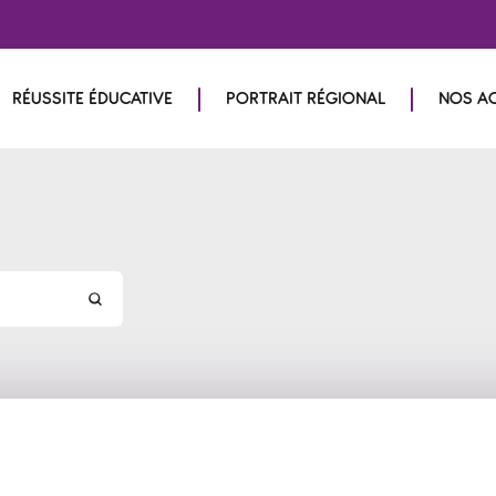
RÉUSSITE ÉDUCATIVE
PORTRAIT RÉGIONAL
NOS A