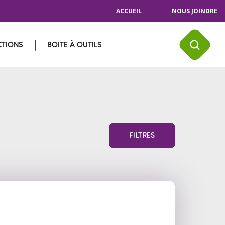
ACCUEIL
NOUS JOINDRE
CTIONS
BOITE À OUTILS
FILTRES