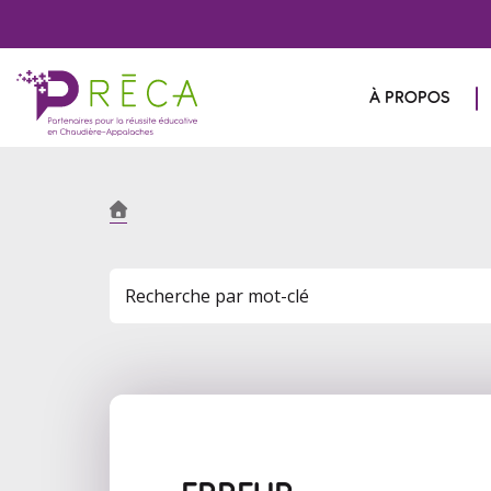
À PROPOS