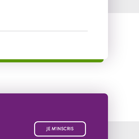
JE M'INSCRIS