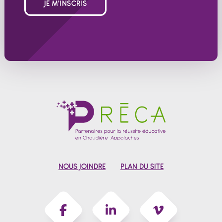
JE M'INSCRIS
NOUS JOINDRE
PLAN DU SITE