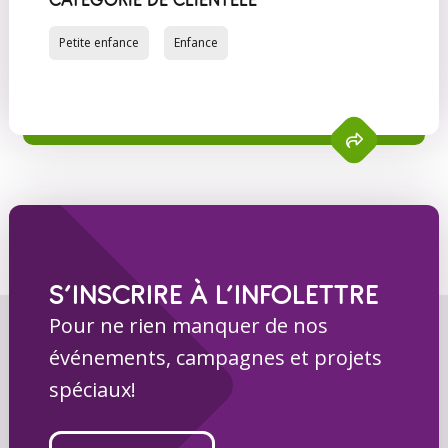
CATÉGORIE DE CLIENTÈLE
Petite enfance
Enfance
S’INSCRIRE À L’INFOLETTRE
Pour ne rien manquer de nos
événements, campagnes et projets
spéciaux!