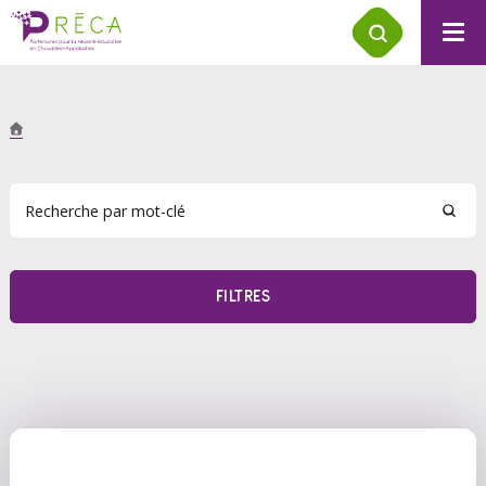
FILTRES