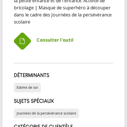
la petite enfance et de l'enfance. Activité de
bricolage | Masque de superhéro à découper
dans le cadre des Journées de la persévérance
scolaire
Consulter l'outil
DÉTERMINANTS
Estime de soi
SUJETS SPÉCIAUX
Journées de la persévérance scolaire