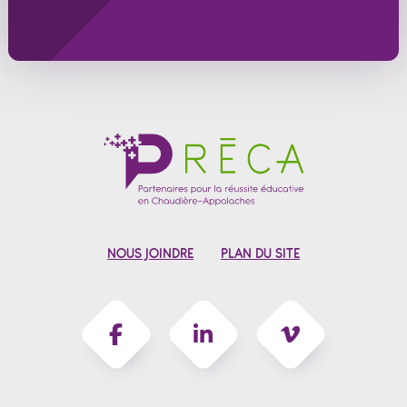
NOUS JOINDRE
PLAN DU SITE