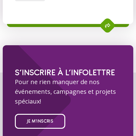
S’INSCRIRE À L’INFOLETTRE
Pour ne rien manquer de nos
événements, campagnes et projets
spéciaux!
JE M'INSCRIS