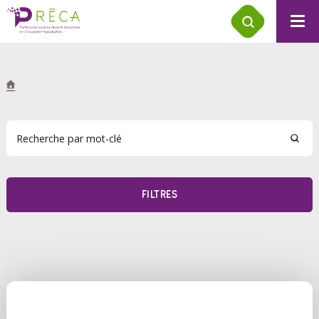
FILTRES