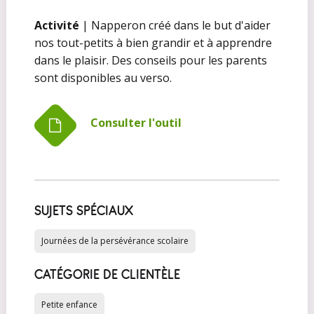
Activité
| Napperon créé dans le but d'aider
nos tout-petits à bien grandir et à apprendre
dans le plaisir. Des conseils pour les parents
sont disponibles au verso.
Consulter l'outil
SUJETS SPÉCIAUX
Journées de la persévérance scolaire
CATÉGORIE DE CLIENTÈLE
Petite enfance