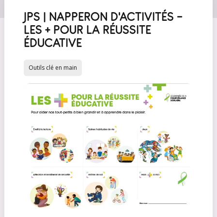
JPS | NAPPERON D'ACTIVITÉS -
LES + POUR LA RÉUSSITE
ÉDUCATIVE
Outils clé en main